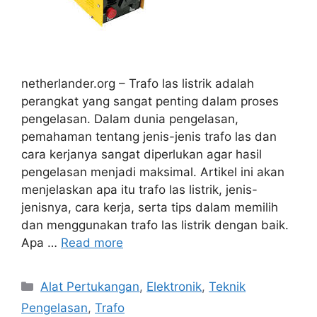
netherlander.org – Trafo las listrik adalah
perangkat yang sangat penting dalam proses
pengelasan. Dalam dunia pengelasan,
pemahaman tentang jenis-jenis trafo las dan
cara kerjanya sangat diperlukan agar hasil
pengelasan menjadi maksimal. Artikel ini akan
menjelaskan apa itu trafo las listrik, jenis-
jenisnya, cara kerja, serta tips dalam memilih
dan menggunakan trafo las listrik dengan baik.
Apa …
Read more
Categories
Alat Pertukangan
,
Elektronik
,
Teknik
Pengelasan
,
Trafo