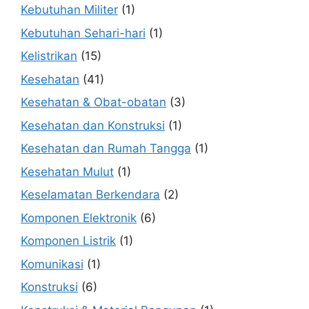
Kebutuhan Militer
(1)
Kebutuhan Sehari-hari
(1)
Kelistrikan
(15)
Kesehatan
(41)
Kesehatan & Obat-obatan
(3)
Kesehatan dan Konstruksi
(1)
Kesehatan dan Rumah Tangga
(1)
Kesehatan Mulut
(1)
Keselamatan Berkendara
(2)
Komponen Elektronik
(6)
Komponen Listrik
(1)
Komunikasi
(1)
Konstruksi
(6)