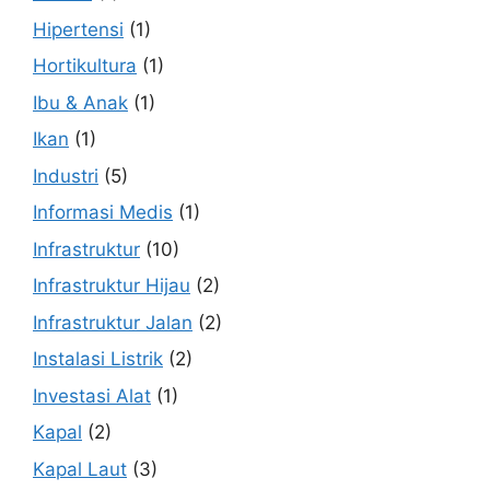
Hipertensi
(1)
Hortikultura
(1)
Ibu & Anak
(1)
Ikan
(1)
Industri
(5)
Informasi Medis
(1)
Infrastruktur
(10)
Infrastruktur Hijau
(2)
Infrastruktur Jalan
(2)
Instalasi Listrik
(2)
Investasi Alat
(1)
Kapal
(2)
Kapal Laut
(3)