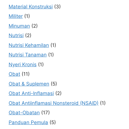
Material Konstruksi
(3)
Militer
(1)
Minuman
(2)
Nutrisi
(2)
Nutrisi Kehamilan
(1)
Nutrisi Tanaman
(1)
Nyeri Kronis
(1)
Obat
(11)
Obat & Suplemen
(5)
Obat Anti-Inflamasi
(2)
Obat Antiinflamasi Nonsteroid (NSAID)
(1)
Obat-Obatan
(17)
Panduan Pemula
(5)