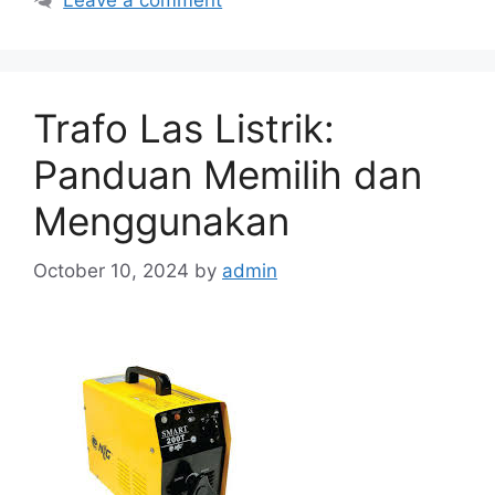
Leave a comment
Trafo Las Listrik:
Panduan Memilih dan
Menggunakan
October 10, 2024
by
admin