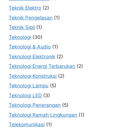
Teknik Elektro
(2)
Teknik Pengelasan
(1)
Teknik Sipil
(1)
Teknologi
(30)
Teknologi & Audio
(1)
Teknologi Elektronik
(2)
Teknologi Energi Terbarukan
(2)
Teknologi Konstruksi
(2)
Teknologi Lampu
(5)
Teknologi LED
(3)
Teknologi Penerangan
(5)
Teknologi Ramah Lingkungan
(1)
Telekomunikasi
(1)