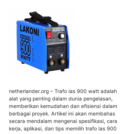
netherlander.org – Trafo las 900 watt adalah
alat yang penting dalam dunia pengelasan,
memberikan kemudahan dan efisiensi dalam
berbagai proyek. Artikel ini akan membahas
secara mendalam mengenai spesifikasi, cara
kerja, aplikasi, dan tips memilih trafo las 900