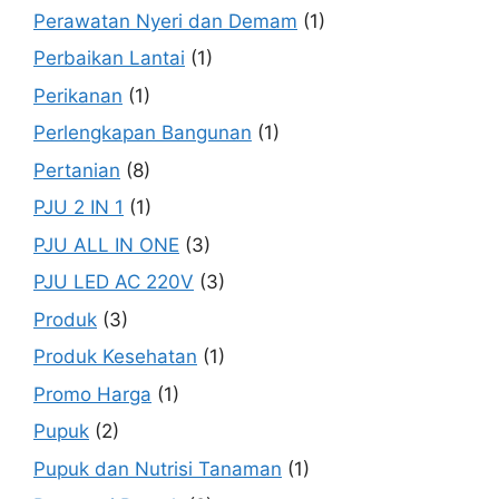
Perawatan Nyeri dan Demam
(1)
Perbaikan Lantai
(1)
Perikanan
(1)
Perlengkapan Bangunan
(1)
Pertanian
(8)
PJU 2 IN 1
(1)
PJU ALL IN ONE
(3)
PJU LED AC 220V
(3)
Produk
(3)
Produk Kesehatan
(1)
Promo Harga
(1)
Pupuk
(2)
Pupuk dan Nutrisi Tanaman
(1)