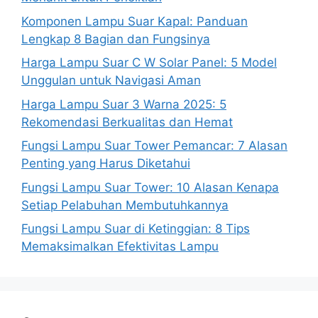
Komponen Lampu Suar Kapal: Panduan
Lengkap 8 Bagian dan Fungsinya
Harga Lampu Suar C W Solar Panel: 5 Model
Unggulan untuk Navigasi Aman
Harga Lampu Suar 3 Warna 2025: 5
Rekomendasi Berkualitas dan Hemat
Fungsi Lampu Suar Tower Pemancar: 7 Alasan
Penting yang Harus Diketahui
Fungsi Lampu Suar Tower: 10 Alasan Kenapa
Setiap Pelabuhan Membutuhkannya
Fungsi Lampu Suar di Ketinggian: 8 Tips
Memaksimalkan Efektivitas Lampu