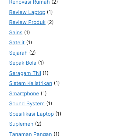
Renovasi Rumah
(2)
Review Laptop
(1)
Review Produk
(2)
Sains
(1)
Satelit
(1)
Sejarah
(2)
Sepak Bola
(1)
Seragam TNI
(1)
Sistem Kelistrikan
(1)
Smartphone
(1)
Sound System
(1)
Spesifikasi Laptop
(1)
Suplemen
(2)
Tanaman Pangan
(1)