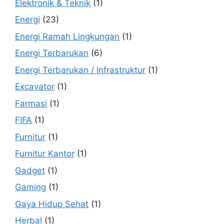
Elektronik & Teknik
(1)
Energi
(23)
Energi Ramah Lingkungan
(1)
Energi Terbarukan
(6)
Energi Terbarukan / Infrastruktur
(1)
Excavator
(1)
Farmasi
(1)
FIFA
(1)
Furnitur
(1)
Furnitur Kantor
(1)
Gadget
(1)
Gaming
(1)
Gaya Hidup Sehat
(1)
Herbal
(1)