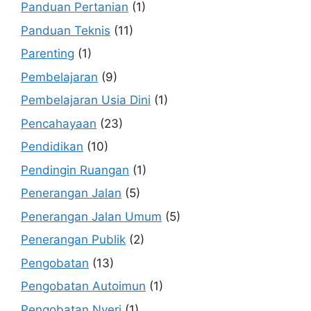
Panduan Pertanian
(1)
Panduan Teknis
(11)
Parenting
(1)
Pembelajaran
(9)
Pembelajaran Usia Dini
(1)
Pencahayaan
(23)
Pendidikan
(10)
Pendingin Ruangan
(1)
Penerangan Jalan
(5)
Penerangan Jalan Umum
(5)
Penerangan Publik
(2)
Pengobatan
(13)
Pengobatan Autoimun
(1)
Pengobatan Nyeri
(1)