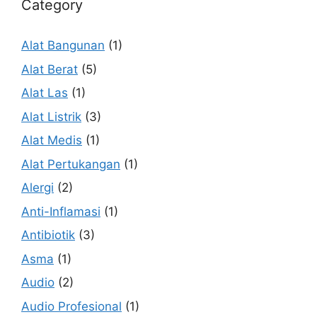
Category
Alat Bangunan
(1)
Alat Berat
(5)
Alat Las
(1)
Alat Listrik
(3)
Alat Medis
(1)
Alat Pertukangan
(1)
Alergi
(2)
Anti-Inflamasi
(1)
Antibiotik
(3)
Asma
(1)
Audio
(2)
Audio Profesional
(1)