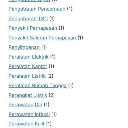
Pengobatan Pencernaan
(1)
Pengobatan TBC
(1)
Penyakit Pernapasan
(1)
Penyakit Saluran Pernapasan
(1)
Penyimpanan
(1)
Peralatan Elektrik
(1)
Peralatan Kantor
(1)
Peralatan Listrik
(2)
Peralatan Rumah Tangga
(1)
Perangkat Listrik
(2)
Perawatan Diri
(1)
Perawatan Infeksi
(1)
Perawatan Kulit
(1)