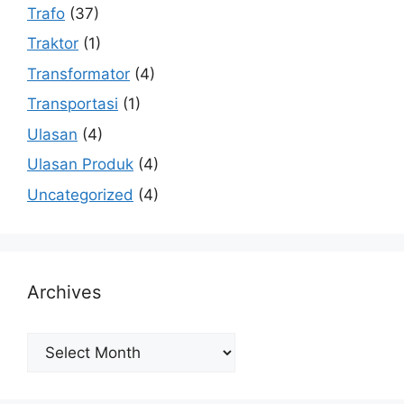
Trafo
(37)
Traktor
(1)
Transformator
(4)
Transportasi
(1)
Ulasan
(4)
Ulasan Produk
(4)
Uncategorized
(4)
Archives
Archives