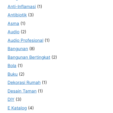
Anti-Inflamasi
(1)
Antibiotik
(3)
Asma
(1)
Audio
(2)
Audio Profesional
(1)
Bangunan
(8)
Bangunan Bertingkat
(2)
Bola
(1)
Buku
(2)
Dekorasi Rumah
(1)
Desain Taman
(1)
DIY
(3)
E Katalog
(4)