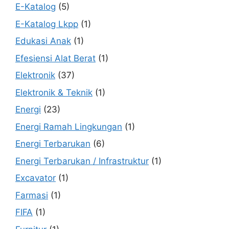
E-Katalog
(5)
E-Katalog Lkpp
(1)
Edukasi Anak
(1)
Efesiensi Alat Berat
(1)
Elektronik
(37)
Elektronik & Teknik
(1)
Energi
(23)
Energi Ramah Lingkungan
(1)
Energi Terbarukan
(6)
Energi Terbarukan / Infrastruktur
(1)
Excavator
(1)
Farmasi
(1)
FIFA
(1)