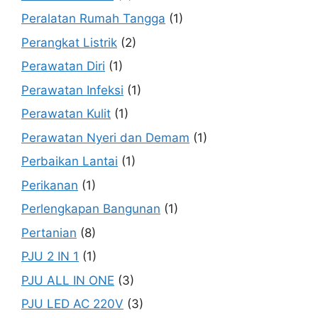
Peralatan Rumah Tangga
(1)
Perangkat Listrik
(2)
Perawatan Diri
(1)
Perawatan Infeksi
(1)
Perawatan Kulit
(1)
Perawatan Nyeri dan Demam
(1)
Perbaikan Lantai
(1)
Perikanan
(1)
Perlengkapan Bangunan
(1)
Pertanian
(8)
PJU 2 IN 1
(1)
PJU ALL IN ONE
(3)
PJU LED AC 220V
(3)