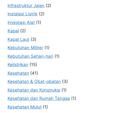
Infrastruktur Jalan
(2)
Instalasi Listrik
(2)
Investasi Alat
(1)
Kapal
(2)
Kapal Laut
(3)
Kebutuhan Militer
(1)
Kebutuhan Sehari-hari
(1)
Kelistrikan
(15)
Kesehatan
(41)
Kesehatan & Obat-obatan
(3)
Kesehatan dan Konstruksi
(1)
Kesehatan dan Rumah Tangga
(1)
Kesehatan Mulut
(1)