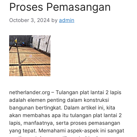
Proses Pemasangan
October 3, 2024
by
admin
netherlander.org – Tulangan plat lantai 2 lapis
adalah elemen penting dalam konstruksi
bangunan bertingkat. Dalam artikel ini, kita
akan membahas apa itu tulangan plat lantai 2
lapis, manfaatnya, serta proses pemasangan
yang tepat. Memahami aspek-aspek ini sangat