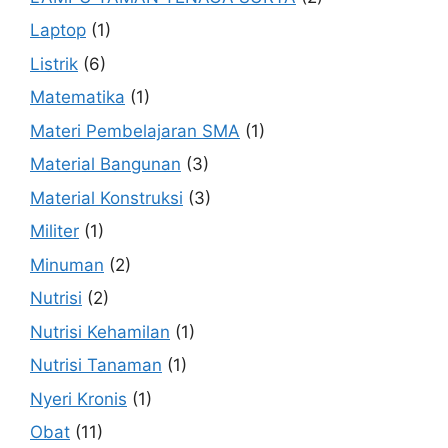
Laptop
(1)
Listrik
(6)
Matematika
(1)
Materi Pembelajaran SMA
(1)
Material Bangunan
(3)
Material Konstruksi
(3)
Militer
(1)
Minuman
(2)
Nutrisi
(2)
Nutrisi Kehamilan
(1)
Nutrisi Tanaman
(1)
Nyeri Kronis
(1)
Obat
(11)