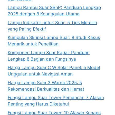
Lampu Rambu Suar SBnP: Panduan Lengkap
2025 dengan 8 Keunggulan Utama
Lampu Indikator untuk Suar: 5 Tips Memilih
yang Paling Efektif
Kumpulan Skripsi Lampu Suar: 8 Studi Kasus
Menarik untuk Penelitian
Komponen Lampu Suar Kapal: Panduan
Lengkap 8 Bagian dan Fungsinya
Harga Lampu Suar C W Solar Panel: 5 Model
Unggulan untuk Navigasi Aman
Harga Lampu Suar 3 Warna 2025: 5
Rekomendasi Berkualitas dan Hemat
Fungsi Lampu Suar Tower Pemancar: 7 Alasan
Penting yang Harus Diketahui
Fungsi Lampu Suar Tower: 10 Alasan Kenapa