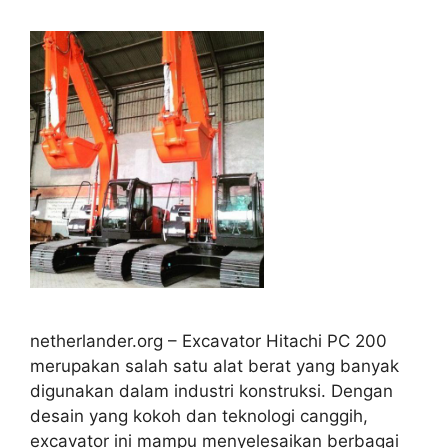
netherlander.org – Excavator Hitachi PC 200
merupakan salah satu alat berat yang banyak
digunakan dalam industri konstruksi. Dengan
desain yang kokoh dan teknologi canggih,
excavator ini mampu menyelesaikan berbagai