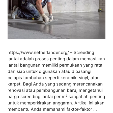
https://www.netherlander.org/ – Screeding
lantai adalah proses penting dalam memastikan
lantai bangunan memiliki permukaan yang rata
dan siap untuk digunakan atau dipasangi
pelapis tambahan seperti keramik, vinyl, atau
karpet. Bagi Anda yang sedang merencanakan
renovasi atau pembangunan baru, mengetahui
harga screeding lantai per m² sangatlah penting
untuk memperkirakan anggaran. Artikel ini akan
membantu Anda memahami faktor-faktor …