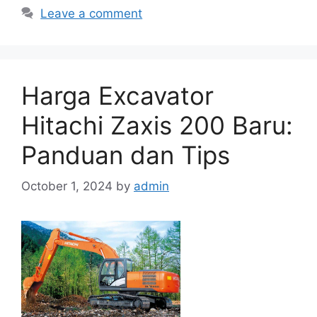
Leave a comment
Harga Excavator
Hitachi Zaxis 200 Baru:
Panduan dan Tips
October 1, 2024
by
admin