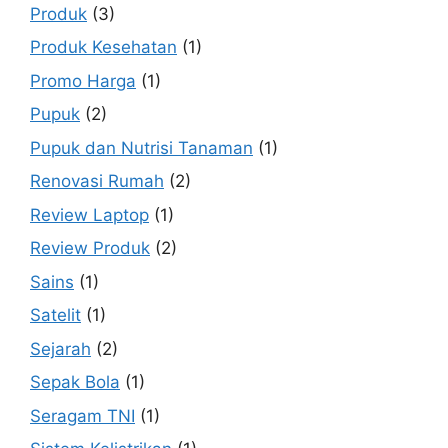
Produk
(3)
Produk Kesehatan
(1)
Promo Harga
(1)
Pupuk
(2)
Pupuk dan Nutrisi Tanaman
(1)
Renovasi Rumah
(2)
Review Laptop
(1)
Review Produk
(2)
Sains
(1)
Satelit
(1)
Sejarah
(2)
Sepak Bola
(1)
Seragam TNI
(1)