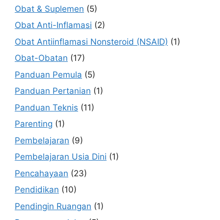
Obat & Suplemen
(5)
Obat Anti-Inflamasi
(2)
Obat Antiinflamasi Nonsteroid (NSAID)
(1)
Obat-Obatan
(17)
Panduan Pemula
(5)
Panduan Pertanian
(1)
Panduan Teknis
(11)
Parenting
(1)
Pembelajaran
(9)
Pembelajaran Usia Dini
(1)
Pencahayaan
(23)
Pendidikan
(10)
Pendingin Ruangan
(1)