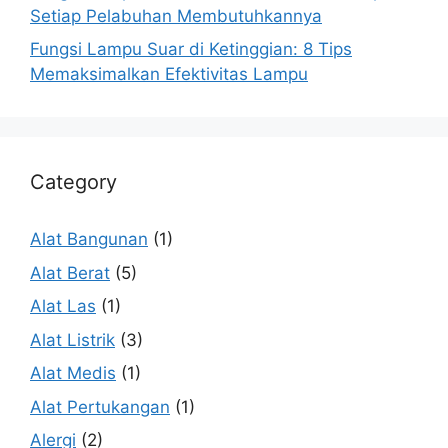
Setiap Pelabuhan Membutuhkannya
Fungsi Lampu Suar di Ketinggian: 8 Tips
Memaksimalkan Efektivitas Lampu
Category
Alat Bangunan
(1)
Alat Berat
(5)
Alat Las
(1)
Alat Listrik
(3)
Alat Medis
(1)
Alat Pertukangan
(1)
Alergi
(2)