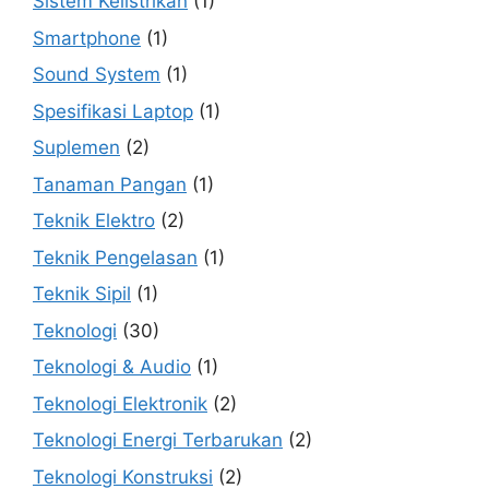
Sistem Kelistrikan
(1)
Smartphone
(1)
Sound System
(1)
Spesifikasi Laptop
(1)
Suplemen
(2)
Tanaman Pangan
(1)
Teknik Elektro
(2)
Teknik Pengelasan
(1)
Teknik Sipil
(1)
Teknologi
(30)
Teknologi & Audio
(1)
Teknologi Elektronik
(2)
Teknologi Energi Terbarukan
(2)
Teknologi Konstruksi
(2)