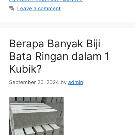
Leave a comment
Berapa Banyak Biji
Bata Ringan dalam 1
Kubik?
September 26, 2024
by
admin