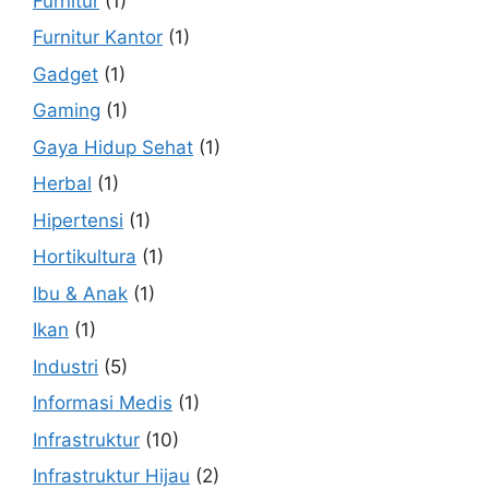
Furnitur
(1)
Furnitur Kantor
(1)
Gadget
(1)
Gaming
(1)
Gaya Hidup Sehat
(1)
Herbal
(1)
Hipertensi
(1)
Hortikultura
(1)
Ibu & Anak
(1)
Ikan
(1)
Industri
(5)
Informasi Medis
(1)
Infrastruktur
(10)
Infrastruktur Hijau
(2)