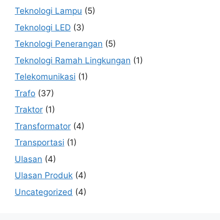
Teknologi Lampu
(5)
Teknologi LED
(3)
Teknologi Penerangan
(5)
Teknologi Ramah Lingkungan
(1)
Telekomunikasi
(1)
Trafo
(37)
Traktor
(1)
Transformator
(4)
Transportasi
(1)
Ulasan
(4)
Ulasan Produk
(4)
Uncategorized
(4)