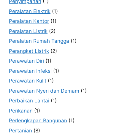
Penyimpanan
(1)
Peralatan Elektrik
(1)
Peralatan Kantor
(1)
Peralatan Listrik
(2)
Peralatan Rumah Tangga
(1)
Perangkat Listrik
(2)
Perawatan Diri
(1)
Perawatan Infeksi
(1)
Perawatan Kulit
(1)
Perawatan Nyeri dan Demam
(1)
Perbaikan Lantai
(1)
Perikanan
(1)
Perlengkapan Bangunan
(1)
Pertanian
(8)