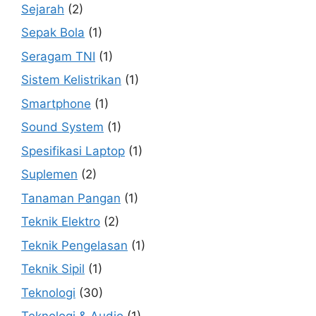
Sejarah
(2)
Sepak Bola
(1)
Seragam TNI
(1)
Sistem Kelistrikan
(1)
Smartphone
(1)
Sound System
(1)
Spesifikasi Laptop
(1)
Suplemen
(2)
Tanaman Pangan
(1)
Teknik Elektro
(2)
Teknik Pengelasan
(1)
Teknik Sipil
(1)
Teknologi
(30)