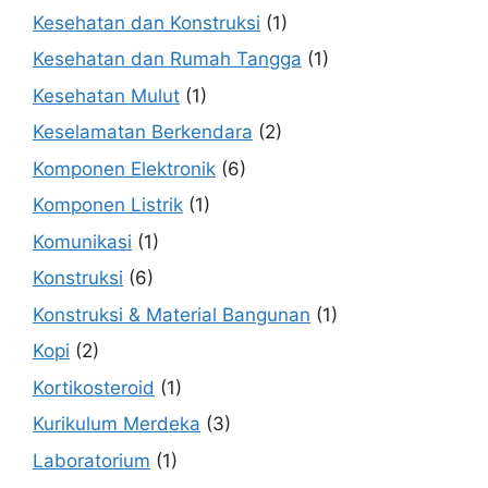
Kesehatan dan Konstruksi
(1)
Kesehatan dan Rumah Tangga
(1)
Kesehatan Mulut
(1)
Keselamatan Berkendara
(2)
Komponen Elektronik
(6)
Komponen Listrik
(1)
Komunikasi
(1)
Konstruksi
(6)
Konstruksi & Material Bangunan
(1)
Kopi
(2)
Kortikosteroid
(1)
Kurikulum Merdeka
(3)
Laboratorium
(1)