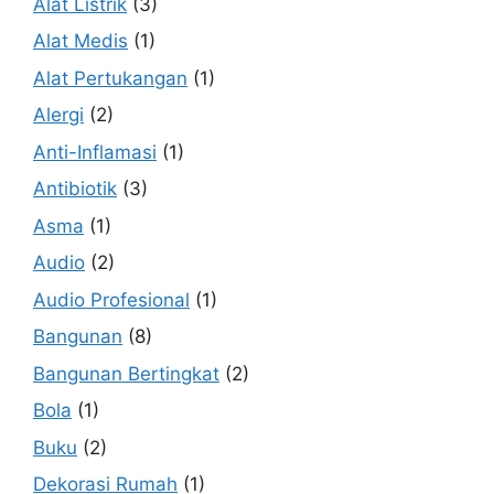
Alat Listrik
(3)
Alat Medis
(1)
Alat Pertukangan
(1)
Alergi
(2)
Anti-Inflamasi
(1)
Antibiotik
(3)
Asma
(1)
Audio
(2)
Audio Profesional
(1)
Bangunan
(8)
Bangunan Bertingkat
(2)
Bola
(1)
Buku
(2)
Dekorasi Rumah
(1)