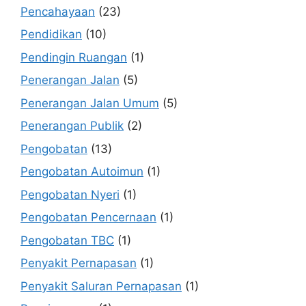
Pencahayaan
(23)
Pendidikan
(10)
Pendingin Ruangan
(1)
Penerangan Jalan
(5)
Penerangan Jalan Umum
(5)
Penerangan Publik
(2)
Pengobatan
(13)
Pengobatan Autoimun
(1)
Pengobatan Nyeri
(1)
Pengobatan Pencernaan
(1)
Pengobatan TBC
(1)
Penyakit Pernapasan
(1)
Penyakit Saluran Pernapasan
(1)