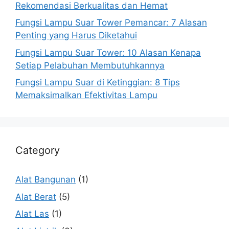
Rekomendasi Berkualitas dan Hemat
Fungsi Lampu Suar Tower Pemancar: 7 Alasan
Penting yang Harus Diketahui
Fungsi Lampu Suar Tower: 10 Alasan Kenapa
Setiap Pelabuhan Membutuhkannya
Fungsi Lampu Suar di Ketinggian: 8 Tips
Memaksimalkan Efektivitas Lampu
Category
Alat Bangunan
(1)
Alat Berat
(5)
Alat Las
(1)