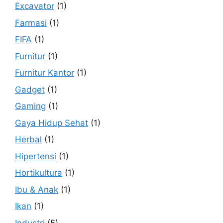
Excavator
(1)
Farmasi
(1)
FIFA
(1)
Furnitur
(1)
Furnitur Kantor
(1)
Gadget
(1)
Gaming
(1)
Gaya Hidup Sehat
(1)
Herbal
(1)
Hipertensi
(1)
Hortikultura
(1)
Ibu & Anak
(1)
Ikan
(1)
Industri
(5)