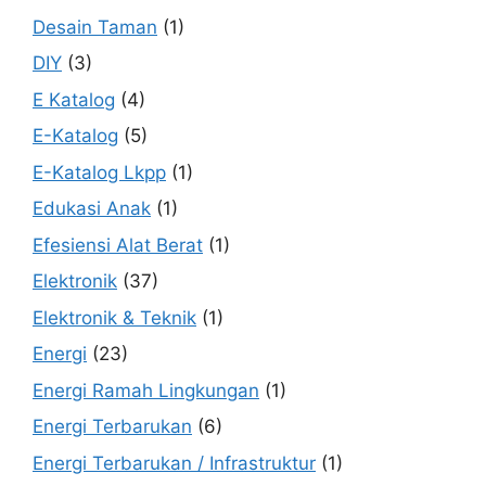
Desain Taman
(1)
DIY
(3)
E Katalog
(4)
E-Katalog
(5)
E-Katalog Lkpp
(1)
Edukasi Anak
(1)
Efesiensi Alat Berat
(1)
Elektronik
(37)
Elektronik & Teknik
(1)
Energi
(23)
Energi Ramah Lingkungan
(1)
Energi Terbarukan
(6)
Energi Terbarukan / Infrastruktur
(1)