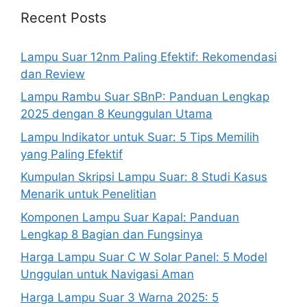
Recent Posts
Lampu Suar 12nm Paling Efektif: Rekomendasi
dan Review
Lampu Rambu Suar SBnP: Panduan Lengkap
2025 dengan 8 Keunggulan Utama
Lampu Indikator untuk Suar: 5 Tips Memilih
yang Paling Efektif
Kumpulan Skripsi Lampu Suar: 8 Studi Kasus
Menarik untuk Penelitian
Komponen Lampu Suar Kapal: Panduan
Lengkap 8 Bagian dan Fungsinya
Harga Lampu Suar C W Solar Panel: 5 Model
Unggulan untuk Navigasi Aman
Harga Lampu Suar 3 Warna 2025: 5