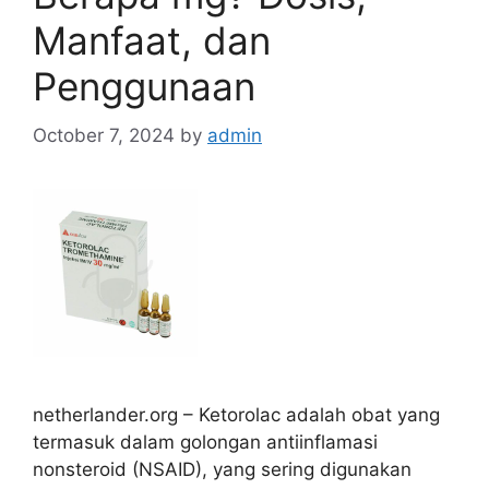
Manfaat, dan
Penggunaan
October 7, 2024
by
admin
netherlander.org – Ketorolac adalah obat yang
termasuk dalam golongan antiinflamasi
nonsteroid (NSAID), yang sering digunakan