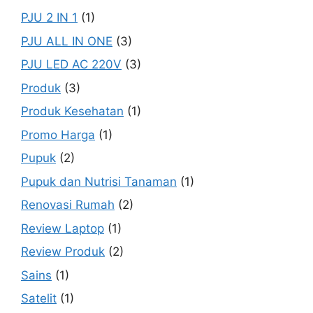
PJU 2 IN 1
(1)
PJU ALL IN ONE
(3)
PJU LED AC 220V
(3)
Produk
(3)
Produk Kesehatan
(1)
Promo Harga
(1)
Pupuk
(2)
Pupuk dan Nutrisi Tanaman
(1)
Renovasi Rumah
(2)
Review Laptop
(1)
Review Produk
(2)
Sains
(1)
Satelit
(1)