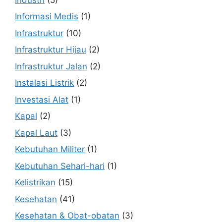
Informasi Medis
(1)
Infrastruktur
(10)
Infrastruktur Hijau
(2)
Infrastruktur Jalan
(2)
Instalasi Listrik
(2)
Investasi Alat
(1)
Kapal
(2)
Kapal Laut
(3)
Kebutuhan Militer
(1)
Kebutuhan Sehari-hari
(1)
Kelistrikan
(15)
Kesehatan
(41)
Kesehatan & Obat-obatan
(3)