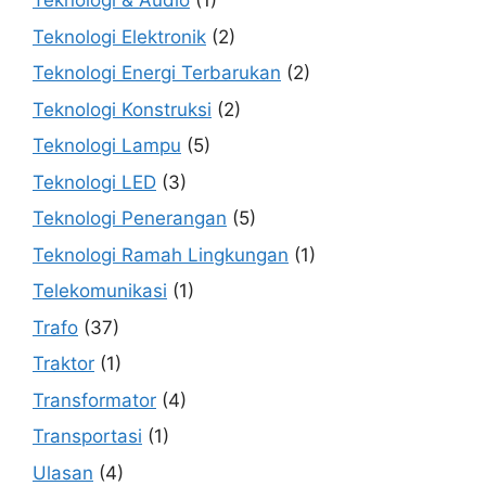
Teknologi & Audio
(1)
Teknologi Elektronik
(2)
Teknologi Energi Terbarukan
(2)
Teknologi Konstruksi
(2)
Teknologi Lampu
(5)
Teknologi LED
(3)
Teknologi Penerangan
(5)
Teknologi Ramah Lingkungan
(1)
Telekomunikasi
(1)
Trafo
(37)
Traktor
(1)
Transformator
(4)
Transportasi
(1)
Ulasan
(4)