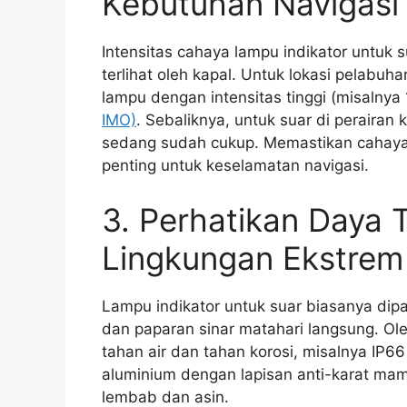
Kebutuhan Navigasi
Intensitas cahaya lampu indikator untuk
terlihat oleh kapal. Untuk lokasi pelabuh
lampu dengan intensitas tinggi (misalnya
IMO)
. Sebaliknya, untuk suar di perairan
sedang sudah cukup. Memastikan cahaya t
penting untuk keselamatan navigasi.
3. Perhatikan Daya
Lingkungan Ekstrem
Lampu indikator untuk suar biasanya dipa
dan paparan sinar matahari langsung. Oleh 
tahan air dan tahan korosi, misalnya IP6
aluminium dengan lapisan anti-karat mamp
lembab dan asin.