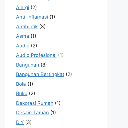
Alergi
(2)
Anti-Inflamasi
(1)
Antibiotik
(3)
Asma
(1)
Audio
(2)
Audio Profesional
(1)
Bangunan
(8)
Bangunan Bertingkat
(2)
Bola
(1)
Buku
(2)
Dekorasi Rumah
(1)
Desain Taman
(1)
DIY
(3)