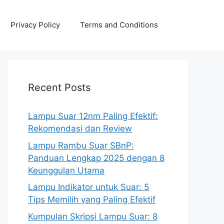
Privacy Policy
Terms and Conditions
Recent Posts
Lampu Suar 12nm Paling Efektif:
Rekomendasi dan Review
Lampu Rambu Suar SBnP:
Panduan Lengkap 2025 dengan 8
Keunggulan Utama
Lampu Indikator untuk Suar: 5
Tips Memilih yang Paling Efektif
Kumpulan Skripsi Lampu Suar: 8