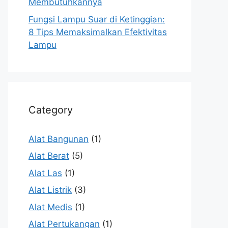
Membutuhkannya
Fungsi Lampu Suar di Ketinggian:
8 Tips Memaksimalkan Efektivitas
Lampu
Category
Alat Bangunan
(1)
Alat Berat
(5)
Alat Las
(1)
Alat Listrik
(3)
Alat Medis
(1)
Alat Pertukangan
(1)