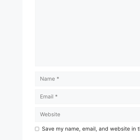
Comment
Name
Email
Website
Save my name, email, and website in t