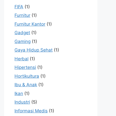
FIFA
(1)
Furnitur
(1)
Furnitur Kantor
(1)
Gadget
(1)
Gaming
(1)
Gaya Hidup Sehat
(1)
Herbal
(1)
Hipertensi
(1)
Hortikultura
(1)
Ibu & Anak
(1)
Ikan
(1)
Industri
(5)
Informasi Medis
(1)