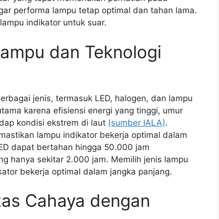
gar performa lampu tetap optimal dan tahan lama.
 lampu indikator untuk suar.
 Lampu dan Teknologi
erbagai jenis, termasuk LED, halogen, dan lampu
utama karena efisiensi energi yang tinggi, umur
dap kondisi ekstrem di laut
(sumber IALA)
.
mastikan lampu indikator bekerja optimal dalam
ED dapat bertahan hingga 50.000 jam
 hanya sekitar 2.000 jam. Memilih jenis lampu
ator bekerja optimal dalam jangka panjang.
itas Cahaya dengan