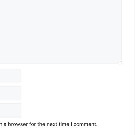
his browser for the next time I comment.