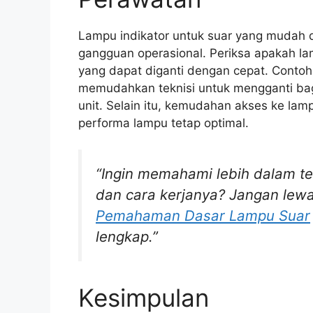
Lampu indikator untuk suar yang mudah d
gangguan operasional. Periksa apakah la
yang dapat diganti dengan cepat. Conto
memudahkan teknisi untuk mengganti ba
unit. Selain itu, kemudahan akses ke la
performa lampu tetap optimal.
“Ingin memahami lebih dalam te
dan cara kerjanya? Jangan lewa
Pemahaman Dasar Lampu Suar
lengkap.”
Kesimpulan