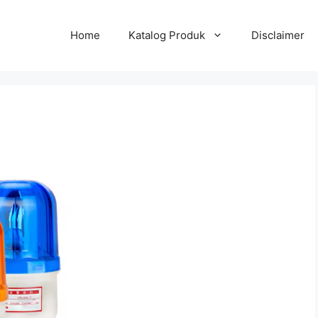
Home
Katalog Produk
Disclaimer