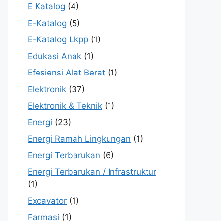
E Katalog
(4)
E-Katalog
(5)
E-Katalog Lkpp
(1)
Edukasi Anak
(1)
Efesiensi Alat Berat
(1)
Elektronik
(37)
Elektronik & Teknik
(1)
Energi
(23)
Energi Ramah Lingkungan
(1)
Energi Terbarukan
(6)
Energi Terbarukan / Infrastruktur
(1)
Excavator
(1)
Farmasi
(1)