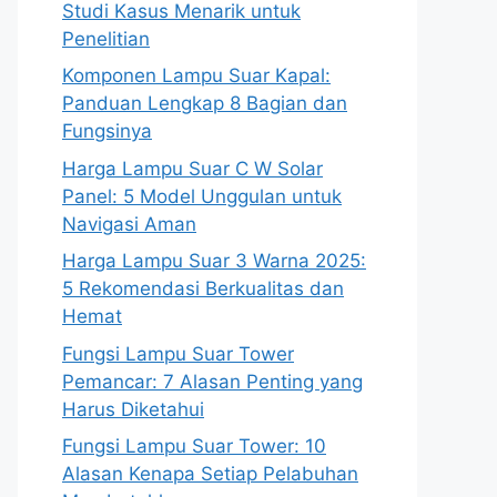
Studi Kasus Menarik untuk
Penelitian
Komponen Lampu Suar Kapal:
Panduan Lengkap 8 Bagian dan
Fungsinya
Harga Lampu Suar C W Solar
Panel: 5 Model Unggulan untuk
Navigasi Aman
Harga Lampu Suar 3 Warna 2025:
5 Rekomendasi Berkualitas dan
Hemat
Fungsi Lampu Suar Tower
Pemancar: 7 Alasan Penting yang
Harus Diketahui
Fungsi Lampu Suar Tower: 10
Alasan Kenapa Setiap Pelabuhan