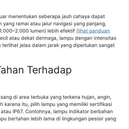
 suar menentukan seberapa jauh cahaya dapat
an yang ramai atau jalur navigasi yang panjang,
 1.000–2.000 lumen) lebih efektif
(lihat panduan
 kecil atau dekat dermaga, lampu dengan intensitas
erlihat jelas dalam jarak yang diperlukan sangat
 Tahan Terhadap
sang di area terbuka yang terkena hujan, angin,
karena itu, pilih lampu yang memiliki sertifikasi
6 atau IP67. Contohnya, lampu indikator berbahan
u bertahan lebih lama di lingkungan pesisir yang