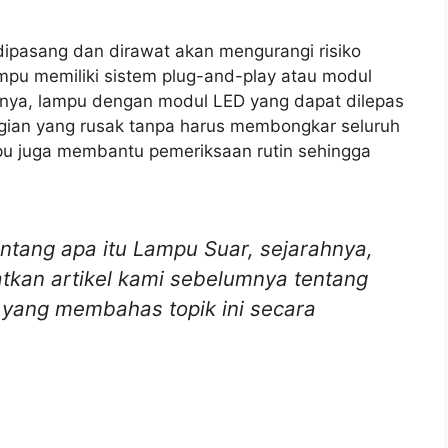
ipasang dan dirawat akan mengurangi risiko
mpu memiliki sistem plug-and-play atau modul
hnya, lampu dengan modul LED yang dapat dilepas
gian yang rusak tanpa harus membongkar seluruh
mpu juga membantu pemeriksaan rutin sehingga
ntang apa itu Lampu Suar, sejarahnya,
tkan artikel kami sebelumnya tentang
yang membahas topik ini secara