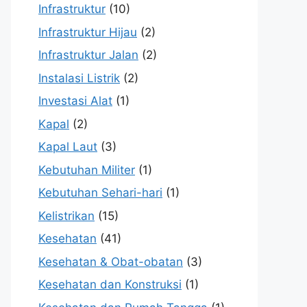
Infrastruktur
(10)
Infrastruktur Hijau
(2)
Infrastruktur Jalan
(2)
Instalasi Listrik
(2)
Investasi Alat
(1)
Kapal
(2)
Kapal Laut
(3)
Kebutuhan Militer
(1)
Kebutuhan Sehari-hari
(1)
Kelistrikan
(15)
Kesehatan
(41)
Kesehatan & Obat-obatan
(3)
Kesehatan dan Konstruksi
(1)