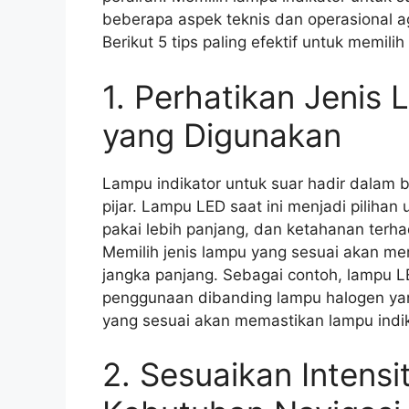
beberapa aspek teknis dan operasional a
Berikut 5 tips paling efektif untuk memilih
1. Perhatikan Jenis
yang Digunakan
Lampu indikator untuk suar hadir dalam b
pijar. Lampu LED saat ini menjadi pilihan 
pakai lebih panjang, dan ketahanan terha
Memilih jenis lampu yang sesuai akan me
jangka panjang.
Sebagai contoh, lampu L
penggunaan dibanding lampu halogen yang
yang sesuai akan memastikan lampu indik
2. Sesuaikan Intens