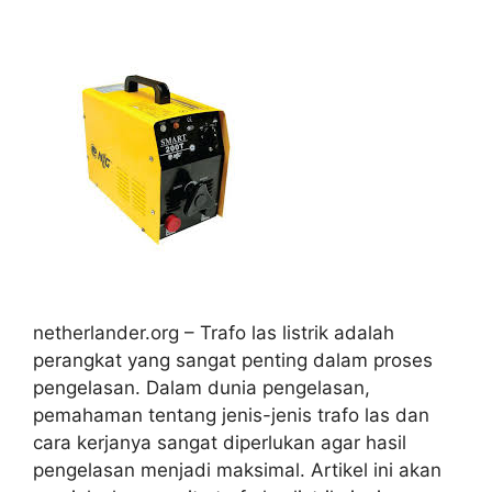
netherlander.org – Trafo las listrik adalah
perangkat yang sangat penting dalam proses
pengelasan. Dalam dunia pengelasan,
pemahaman tentang jenis-jenis trafo las dan
cara kerjanya sangat diperlukan agar hasil
pengelasan menjadi maksimal. Artikel ini akan