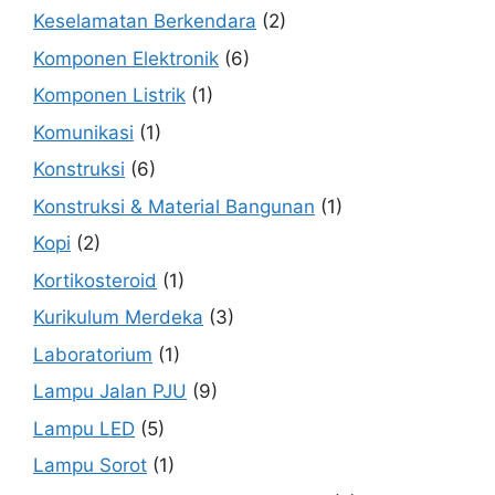
Keselamatan Berkendara
(2)
Komponen Elektronik
(6)
Komponen Listrik
(1)
Komunikasi
(1)
Konstruksi
(6)
Konstruksi & Material Bangunan
(1)
Kopi
(2)
Kortikosteroid
(1)
Kurikulum Merdeka
(3)
Laboratorium
(1)
Lampu Jalan PJU
(9)
Lampu LED
(5)
Lampu Sorot
(1)