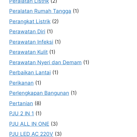
Peralatan Listrik
(2)
Peralatan Rumah Tangga
(1)
Perangkat Listrik
(2)
Perawatan Diri
(1)
Perawatan Infeksi
(1)
Perawatan Kulit
(1)
Perawatan Nyeri dan Demam
(1)
Perbaikan Lantai
(1)
Perikanan
(1)
Perlengkapan Bangunan
(1)
Pertanian
(8)
PJU 2 IN 1
(1)
PJU ALL IN ONE
(3)
PJU LED AC 220V
(3)