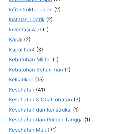
Infrastruktur Jalan
(2)
Instalasi Listrik
(2)
Investasi Alat
(1)
Kapal
(2)
Kapal Laut
(3)
Kebutuhan Militer
(1)
Kebutuhan Sehari-hari
(1)
Kelistrikan
(15)
Kesehatan
(41)
Kesehatan & Obat-obatan
(3)
Kesehatan dan Konstruksi
(1)
Kesehatan dan Rumah Tangga
(1)
Kesehatan Mulut
(1)