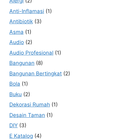
Alergi
(2)
Anti-Inflamasi
(1)
Antibiotik
(3)
Asma
(1)
Audio
(2)
Audio Profesional
(1)
Bangunan
(8)
Bangunan Bertingkat
(2)
Bola
(1)
Buku
(2)
Dekorasi Rumah
(1)
Desain Taman
(1)
DIY
(3)
E Katalog
(4)