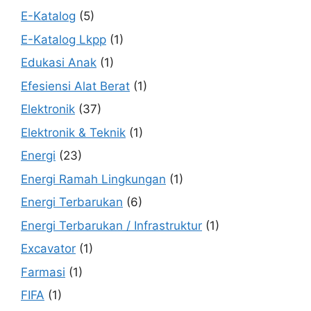
E-Katalog
(5)
E-Katalog Lkpp
(1)
Edukasi Anak
(1)
Efesiensi Alat Berat
(1)
Elektronik
(37)
Elektronik & Teknik
(1)
Energi
(23)
Energi Ramah Lingkungan
(1)
Energi Terbarukan
(6)
Energi Terbarukan / Infrastruktur
(1)
Excavator
(1)
Farmasi
(1)
FIFA
(1)