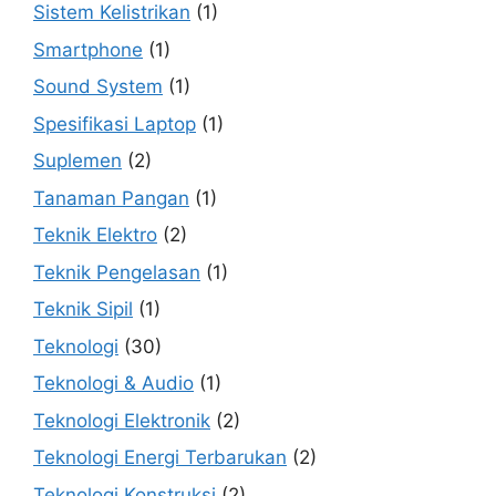
Sistem Kelistrikan
(1)
Smartphone
(1)
Sound System
(1)
Spesifikasi Laptop
(1)
Suplemen
(2)
Tanaman Pangan
(1)
Teknik Elektro
(2)
Teknik Pengelasan
(1)
Teknik Sipil
(1)
Teknologi
(30)
Teknologi & Audio
(1)
Teknologi Elektronik
(2)
Teknologi Energi Terbarukan
(2)
Teknologi Konstruksi
(2)