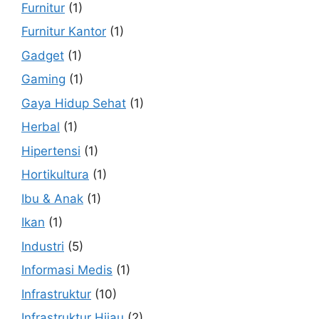
Furnitur
(1)
Furnitur Kantor
(1)
Gadget
(1)
Gaming
(1)
Gaya Hidup Sehat
(1)
Herbal
(1)
Hipertensi
(1)
Hortikultura
(1)
Ibu & Anak
(1)
Ikan
(1)
Industri
(5)
Informasi Medis
(1)
Infrastruktur
(10)
Infrastruktur Hijau
(2)