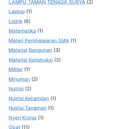
LAMPU TAMAN TENAGA SURYA
(2)
Laptop
(1)
Listrik
(6)
Matematika
(1)
Materi Pembelajaran SMA
(1)
Material Bangunan
(3)
Material Konstruksi
(3)
Militer
(1)
Minuman
(2)
Nutrisi
(2)
Nutrisi Kehamilan
(1)
Nutrisi Tanaman
(1)
Nyeri Kronis
(1)
Obat
(11)