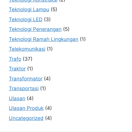
Teknologi Lampu
(5)
Teknologi LED
(3)
Teknologi Penerangan
(5)
Teknologi Ramah Lingkungan
(1)
Telekomunikasi
(1)
Trafo
(37)
Traktor
(1)
Transformator
(4)
Transportasi
(1)
Ulasan
(4)
Ulasan Produk
(4)
Uncategorized
(4)