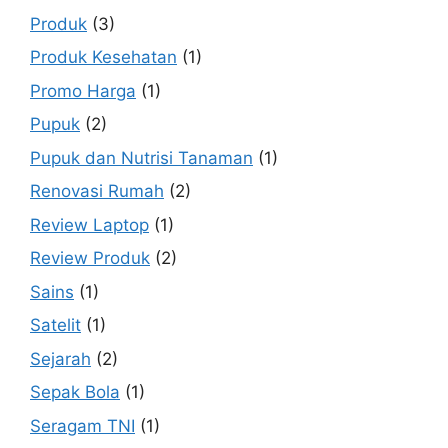
Produk
(3)
Produk Kesehatan
(1)
Promo Harga
(1)
Pupuk
(2)
Pupuk dan Nutrisi Tanaman
(1)
Renovasi Rumah
(2)
Review Laptop
(1)
Review Produk
(2)
Sains
(1)
Satelit
(1)
Sejarah
(2)
Sepak Bola
(1)
Seragam TNI
(1)