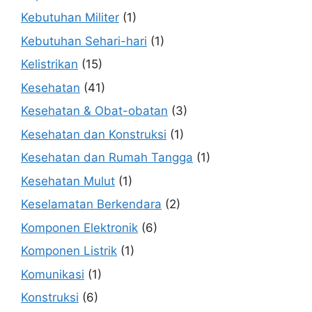
Kebutuhan Militer
(1)
Kebutuhan Sehari-hari
(1)
Kelistrikan
(15)
Kesehatan
(41)
Kesehatan & Obat-obatan
(3)
Kesehatan dan Konstruksi
(1)
Kesehatan dan Rumah Tangga
(1)
Kesehatan Mulut
(1)
Keselamatan Berkendara
(2)
Komponen Elektronik
(6)
Komponen Listrik
(1)
Komunikasi
(1)
Konstruksi
(6)