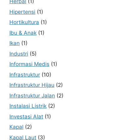
Herbal
(1)
Hipertensi
(1)
Hortikultura
(1)
Ibu & Anak
(1)
Ikan
(1)
Industri
(5)
Informasi Medis
(1)
Infrastruktur
(10)
Infrastruktur Hijau
(2)
Infrastruktur Jalan
(2)
Instalasi Listrik
(2)
Investasi Alat
(1)
Kapal
(2)
Kapal Laut
(3)