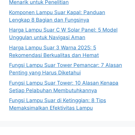
Menarik untuk Penelitian
Komponen Lampu Suar Kapal: Panduan
Lengkap 8 Bagian dan Fungsinya
Harga Lampu Suar C W Solar Panel: 5 Model
Unggulan untuk Navigasi Aman
Harga Lampu Suar 3 Warna 2025: 5
Rekomendasi Berkualitas dan Hemat
Fungsi Lampu Suar Tower Pemancar: 7 Alasan
Penting yang Harus Diketahui
Fungsi Lampu Suar Tower: 10 Alasan Kenapa
Setiap Pelabuhan Membutuhkannya
Fungsi Lampu Suar di Ketinggian: 8 Tips
Memaksimalkan Efektivitas Lampu