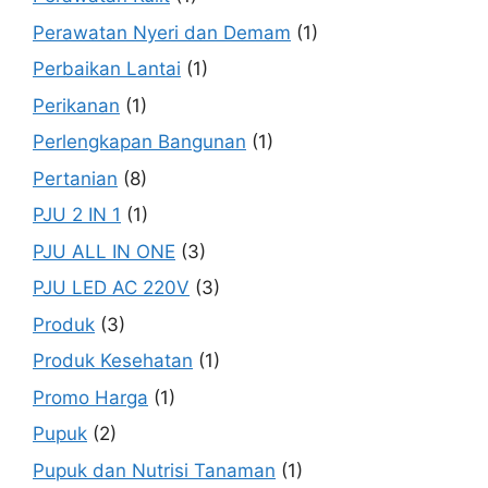
Perawatan Nyeri dan Demam
(1)
Perbaikan Lantai
(1)
Perikanan
(1)
Perlengkapan Bangunan
(1)
Pertanian
(8)
PJU 2 IN 1
(1)
PJU ALL IN ONE
(3)
PJU LED AC 220V
(3)
Produk
(3)
Produk Kesehatan
(1)
Promo Harga
(1)
Pupuk
(2)
Pupuk dan Nutrisi Tanaman
(1)