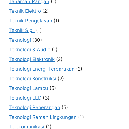
Tanaman Pangan
(1)
Teknik Elektro
(2)
Teknik Pengelasan
(1)
Teknik Sipil
(1)
Teknologi
(30)
Teknologi & Audio
(1)
Teknologi Elektronik
(2)
Teknologi Energi Terbarukan
(2)
Teknologi Konstruksi
(2)
Teknologi Lampu
(5)
Teknologi LED
(3)
Teknologi Penerangan
(5)
Teknologi Ramah Lingkungan
(1)
Telekomunikasi
(1)