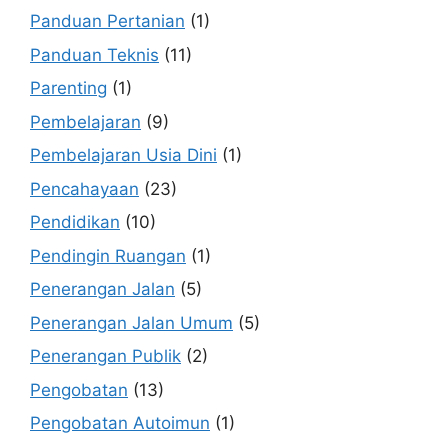
Panduan Pertanian
(1)
Panduan Teknis
(11)
Parenting
(1)
Pembelajaran
(9)
Pembelajaran Usia Dini
(1)
Pencahayaan
(23)
Pendidikan
(10)
Pendingin Ruangan
(1)
Penerangan Jalan
(5)
Penerangan Jalan Umum
(5)
Penerangan Publik
(2)
Pengobatan
(13)
Pengobatan Autoimun
(1)