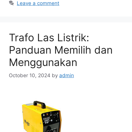
Leave a comment
Trafo Las Listrik:
Panduan Memilih dan
Menggunakan
October 10, 2024
by
admin