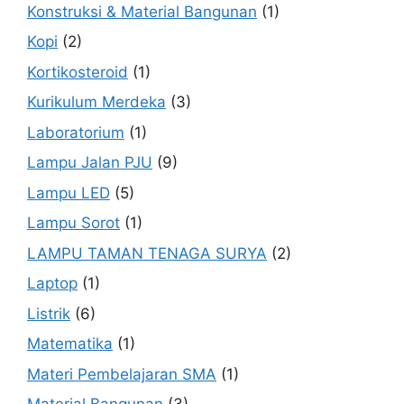
Konstruksi & Material Bangunan
(1)
Kopi
(2)
Kortikosteroid
(1)
Kurikulum Merdeka
(3)
Laboratorium
(1)
Lampu Jalan PJU
(9)
Lampu LED
(5)
Lampu Sorot
(1)
LAMPU TAMAN TENAGA SURYA
(2)
Laptop
(1)
Listrik
(6)
Matematika
(1)
Materi Pembelajaran SMA
(1)