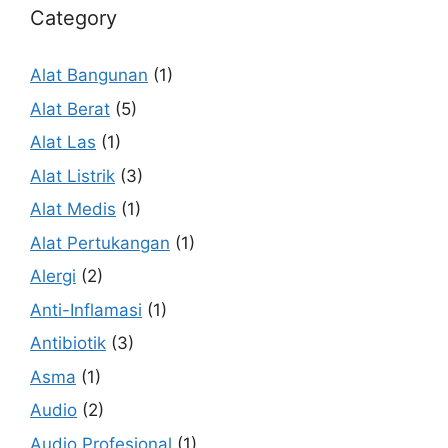
Category
Alat Bangunan
(1)
Alat Berat
(5)
Alat Las
(1)
Alat Listrik
(3)
Alat Medis
(1)
Alat Pertukangan
(1)
Alergi
(2)
Anti-Inflamasi
(1)
Antibiotik
(3)
Asma
(1)
Audio
(2)
Audio Profesional
(1)