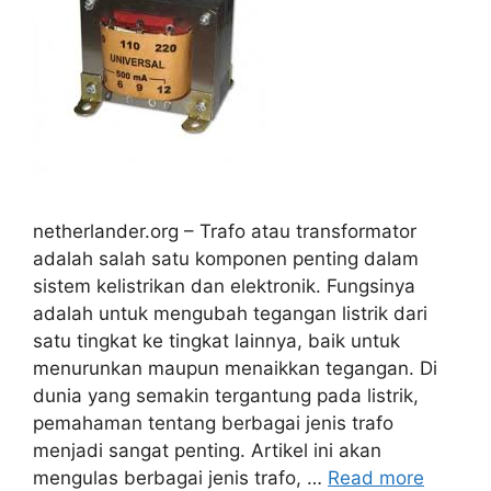
netherlander.org – Trafo atau transformator
adalah salah satu komponen penting dalam
sistem kelistrikan dan elektronik. Fungsinya
adalah untuk mengubah tegangan listrik dari
satu tingkat ke tingkat lainnya, baik untuk
menurunkan maupun menaikkan tegangan. Di
dunia yang semakin tergantung pada listrik,
pemahaman tentang berbagai jenis trafo
menjadi sangat penting. Artikel ini akan
mengulas berbagai jenis trafo, …
Read more