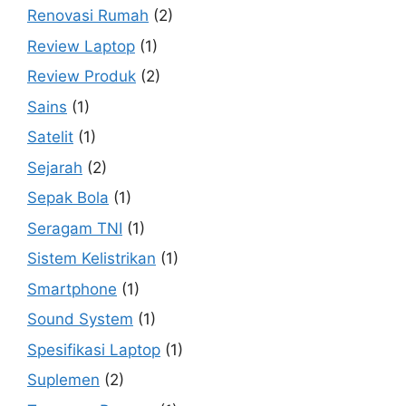
Renovasi Rumah
(2)
Review Laptop
(1)
Review Produk
(2)
Sains
(1)
Satelit
(1)
Sejarah
(2)
Sepak Bola
(1)
Seragam TNI
(1)
Sistem Kelistrikan
(1)
Smartphone
(1)
Sound System
(1)
Spesifikasi Laptop
(1)
Suplemen
(2)