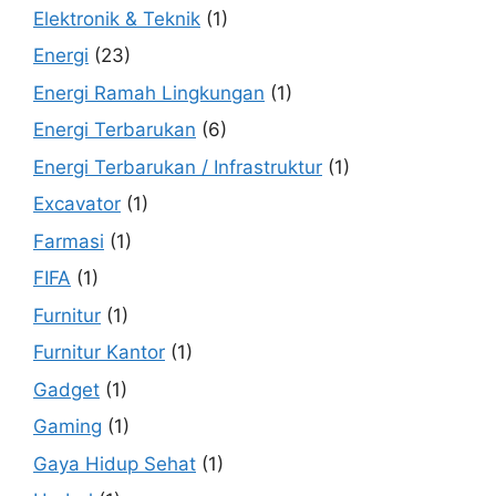
Elektronik & Teknik
(1)
Energi
(23)
Energi Ramah Lingkungan
(1)
Energi Terbarukan
(6)
Energi Terbarukan / Infrastruktur
(1)
Excavator
(1)
Farmasi
(1)
FIFA
(1)
Furnitur
(1)
Furnitur Kantor
(1)
Gadget
(1)
Gaming
(1)
Gaya Hidup Sehat
(1)