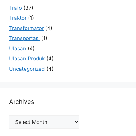
Trafo
(37)
Traktor
(1)
Transformator
(4)
Transportasi
(1)
Ulasan
(4)
Ulasan Produk
(4)
Uncategorized
(4)
Archives
Archives