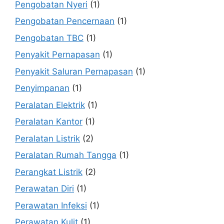
Pengobatan Nyeri
(1)
Pengobatan Pencernaan
(1)
Pengobatan TBC
(1)
Penyakit Pernapasan
(1)
Penyakit Saluran Pernapasan
(1)
Penyimpanan
(1)
Peralatan Elektrik
(1)
Peralatan Kantor
(1)
Peralatan Listrik
(2)
Peralatan Rumah Tangga
(1)
Perangkat Listrik
(2)
Perawatan Diri
(1)
Perawatan Infeksi
(1)
Perawatan Kulit
(1)