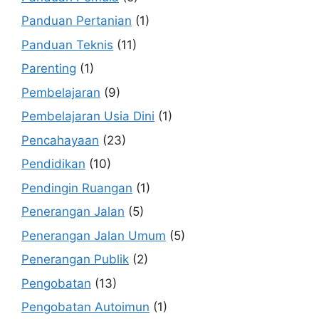
Panduan Pertanian
(1)
Panduan Teknis
(11)
Parenting
(1)
Pembelajaran
(9)
Pembelajaran Usia Dini
(1)
Pencahayaan
(23)
Pendidikan
(10)
Pendingin Ruangan
(1)
Penerangan Jalan
(5)
Penerangan Jalan Umum
(5)
Penerangan Publik
(2)
Pengobatan
(13)
Pengobatan Autoimun
(1)