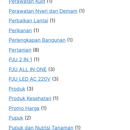
Perawatan Kulit
(1)
Perawatan Nyeri dan Demam
(1)
Perbaikan Lantai
(1)
Perikanan
(1)
Perlengkapan Bangunan
(1)
Pertanian
(8)
PJU 2 IN 1
(1)
PJU ALL IN ONE
(3)
PJU LED AC 220V
(3)
Produk
(3)
Produk Kesehatan
(1)
Promo Harga
(1)
Pupuk
(2)
Pupuk dan Nutrisi Tanaman
(1)