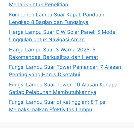
Menarik untuk Penelitian
Komponen Lampu Suar Kapal: Panduan
Lengkap 8 Bagian dan Fungsinya
Harga Lampu Suar C W Solar Panel: 5 Model
Unggulan untuk Navigasi Aman
Harga Lampu Suar 3 Warna 2025: 5
Rekomendasi Berkualitas dan Hemat
Fungsi Lampu Suar Tower Pemancar: 7 Alasan
Penting yang Harus Diketahui
Fungsi Lampu Suar Tower: 10 Alasan Kenapa
Setiap Pelabuhan Membutuhkannya
Fungsi Lampu Suar di Ketinggian: 8 Tips
Memaksimalkan Efektivitas Lampu