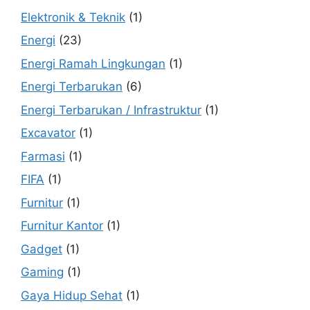
Elektronik & Teknik
(1)
Energi
(23)
Energi Ramah Lingkungan
(1)
Energi Terbarukan
(6)
Energi Terbarukan / Infrastruktur
(1)
Excavator
(1)
Farmasi
(1)
FIFA
(1)
Furnitur
(1)
Furnitur Kantor
(1)
Gadget
(1)
Gaming
(1)
Gaya Hidup Sehat
(1)