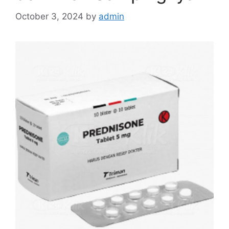
October 3, 2024
by
admin