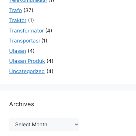
Telekomunikasi
(1)
Trafo
(37)
Traktor
(1)
Transformator
(4)
Transportasi
(1)
Ulasan
(4)
Ulasan Produk
(4)
Uncategorized
(4)
Archives
Archives