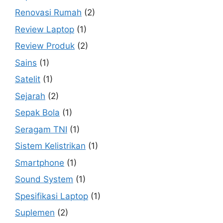
Renovasi Rumah
(2)
Review Laptop
(1)
Review Produk
(2)
Sains
(1)
Satelit
(1)
Sejarah
(2)
Sepak Bola
(1)
Seragam TNI
(1)
Sistem Kelistrikan
(1)
Smartphone
(1)
Sound System
(1)
Spesifikasi Laptop
(1)
Suplemen
(2)