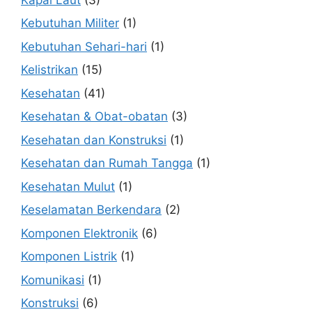
Kebutuhan Militer
(1)
Kebutuhan Sehari-hari
(1)
Kelistrikan
(15)
Kesehatan
(41)
Kesehatan & Obat-obatan
(3)
Kesehatan dan Konstruksi
(1)
Kesehatan dan Rumah Tangga
(1)
Kesehatan Mulut
(1)
Keselamatan Berkendara
(2)
Komponen Elektronik
(6)
Komponen Listrik
(1)
Komunikasi
(1)
Konstruksi
(6)