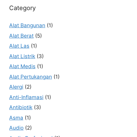
Category
Alat Bangunan
(1)
Alat Berat
(5)
Alat Las
(1)
Alat Listrik
(3)
Alat Medis
(1)
Alat Pertukangan
(1)
Alergi
(2)
Anti-Inflamasi
(1)
Antibiotik
(3)
Asma
(1)
Audio
(2)