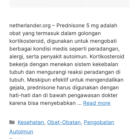
netherlander.org – Prednisone 5 mg adalah
obat yang termasuk dalam golongan
kortikosteroid, digunakan untuk mengobati
berbagai kondisi medis seperti peradangan,
alergi, serta penyakit autoimun. Kortikosteroid
bekerja dengan menekan sistem kekebalan
tubuh dan mengurangi reaksi peradangan di
tubuh. Meskipun efektif untuk mengendalikan
gejala, prednisone harus digunakan dengan
hati-hati dan di bawah pengawasan dokter
karena bisa menyebabkan …
Read more
Categories
Kesehatan
,
Obat-Obatan
,
Pengobatan
Autoimun