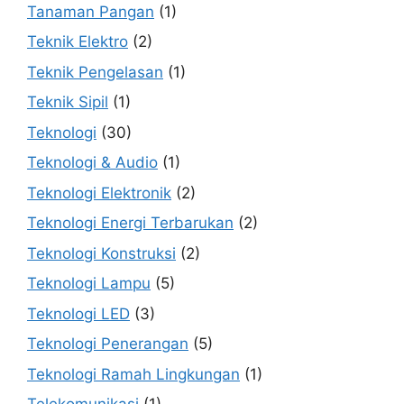
Tanaman Pangan
(1)
Teknik Elektro
(2)
Teknik Pengelasan
(1)
Teknik Sipil
(1)
Teknologi
(30)
Teknologi & Audio
(1)
Teknologi Elektronik
(2)
Teknologi Energi Terbarukan
(2)
Teknologi Konstruksi
(2)
Teknologi Lampu
(5)
Teknologi LED
(3)
Teknologi Penerangan
(5)
Teknologi Ramah Lingkungan
(1)