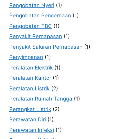
Pengobatan Nyeri
(1)
Pengobatan Pencernaan
(1)
Pengobatan TBC
(1)
Penyakit Pernapasan
(1)
Penyakit Saluran Pernapasan
(1)
Penyimpanan
(1)
Peralatan Elektrik
(1)
Peralatan Kantor
(1)
Peralatan Listrik
(2)
Peralatan Rumah Tangga
(1)
Perangkat Listrik
(2)
Perawatan Diri
(1)
Perawatan Infeksi
(1)