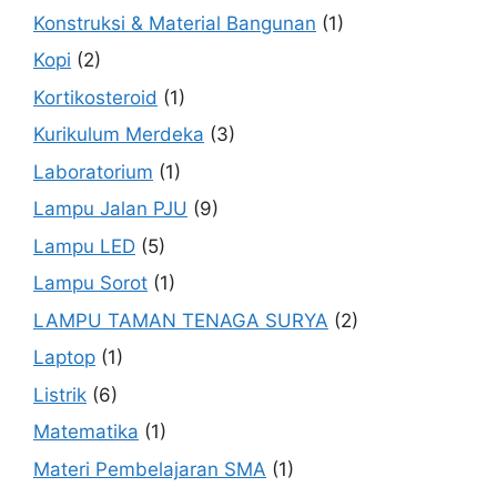
Konstruksi & Material Bangunan
(1)
Kopi
(2)
Kortikosteroid
(1)
Kurikulum Merdeka
(3)
Laboratorium
(1)
Lampu Jalan PJU
(9)
Lampu LED
(5)
Lampu Sorot
(1)
LAMPU TAMAN TENAGA SURYA
(2)
Laptop
(1)
Listrik
(6)
Matematika
(1)
Materi Pembelajaran SMA
(1)