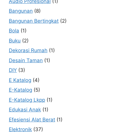
Audio Profesional
(1)
Bangunan
(8)
Bangunan Bertingkat
(2)
Bola
(1)
Buku
(2)
Dekorasi Rumah
(1)
Desain Taman
(1)
DIY
(3)
E Katalog
(4)
E-Katalog
(5)
E-Katalog Lkpp
(1)
Edukasi Anak
(1)
Efesiensi Alat Berat
(1)
Elektronik
(37)