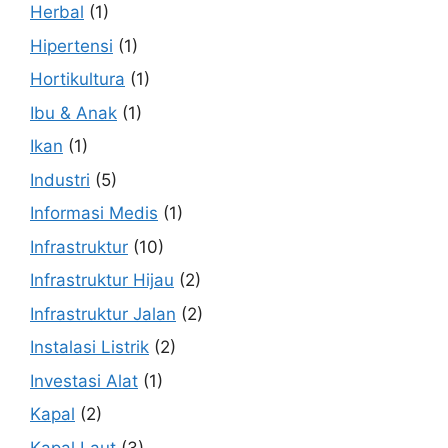
Herbal
(1)
Hipertensi
(1)
Hortikultura
(1)
Ibu & Anak
(1)
Ikan
(1)
Industri
(5)
Informasi Medis
(1)
Infrastruktur
(10)
Infrastruktur Hijau
(2)
Infrastruktur Jalan
(2)
Instalasi Listrik
(2)
Investasi Alat
(1)
Kapal
(2)
Kapal Laut
(3)