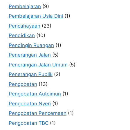
Pembelajaran
(9)
Pembelajaran Usia Dini
(1)
Pencahayaan
(23)
Pendidikan
(10)
Pendingin Ruangan
(1)
Penerangan Jalan
(5)
Penerangan Jalan Umum
(5)
Penerangan Publik
(2)
Pengobatan
(13)
Pengobatan Autoimun
(1)
Pengobatan Nyeri
(1)
Pengobatan Pencernaan
(1)
Pengobatan TBC
(1)