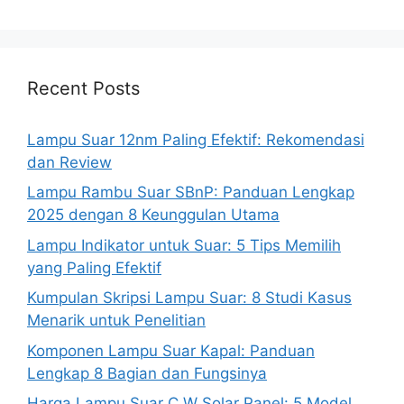
Recent Posts
Lampu Suar 12nm Paling Efektif: Rekomendasi
dan Review
Lampu Rambu Suar SBnP: Panduan Lengkap
2025 dengan 8 Keunggulan Utama
Lampu Indikator untuk Suar: 5 Tips Memilih
yang Paling Efektif
Kumpulan Skripsi Lampu Suar: 8 Studi Kasus
Menarik untuk Penelitian
Komponen Lampu Suar Kapal: Panduan
Lengkap 8 Bagian dan Fungsinya
Harga Lampu Suar C W Solar Panel: 5 Model