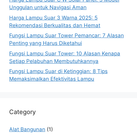
Unggulan untuk Navigasi Aman
Harga Lampu Suar 3 Warna 2025: 5
Rekomendasi Berkualitas dan Hemat
Fungsi Lampu Suar Tower Pemancar: 7 Alasan
Penting yang Harus Diketahui
Fungsi Lampu Suar Tower: 10 Alasan Kenapa
Setiap Pelabuhan Membutuhkannya
Fungsi Lampu Suar di Ketinggian: 8 Tips
Memaksimalkan Efektivitas Lampu
Category
Alat Bangunan
(1)