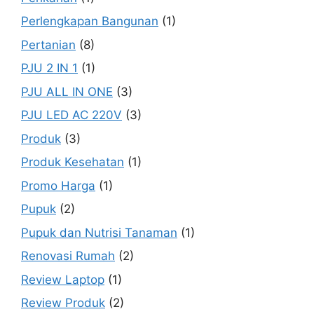
Perlengkapan Bangunan
(1)
Pertanian
(8)
PJU 2 IN 1
(1)
PJU ALL IN ONE
(3)
PJU LED AC 220V
(3)
Produk
(3)
Produk Kesehatan
(1)
Promo Harga
(1)
Pupuk
(2)
Pupuk dan Nutrisi Tanaman
(1)
Renovasi Rumah
(2)
Review Laptop
(1)
Review Produk
(2)