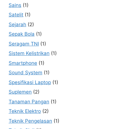
Sains
(1)
Satelit
(1)
Sejarah
(2)
Sepak Bola
(1)
Seragam TNI
(1)
Sistem Kelistrikan
(1)
Smartphone
(1)
Sound System
(1)
Spesifikasi Laptop
(1)
Suplemen
(2)
Tanaman Pangan
(1)
Teknik Elektro
(2)
Teknik Pengelasan
(1)