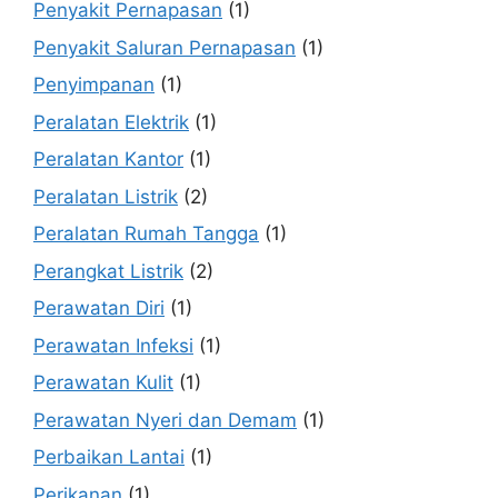
Penyakit Pernapasan
(1)
Penyakit Saluran Pernapasan
(1)
Penyimpanan
(1)
Peralatan Elektrik
(1)
Peralatan Kantor
(1)
Peralatan Listrik
(2)
Peralatan Rumah Tangga
(1)
Perangkat Listrik
(2)
Perawatan Diri
(1)
Perawatan Infeksi
(1)
Perawatan Kulit
(1)
Perawatan Nyeri dan Demam
(1)
Perbaikan Lantai
(1)
Perikanan
(1)