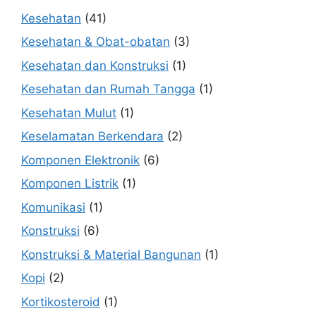
Kesehatan
(41)
Kesehatan & Obat-obatan
(3)
Kesehatan dan Konstruksi
(1)
Kesehatan dan Rumah Tangga
(1)
Kesehatan Mulut
(1)
Keselamatan Berkendara
(2)
Komponen Elektronik
(6)
Komponen Listrik
(1)
Komunikasi
(1)
Konstruksi
(6)
Konstruksi & Material Bangunan
(1)
Kopi
(2)
Kortikosteroid
(1)