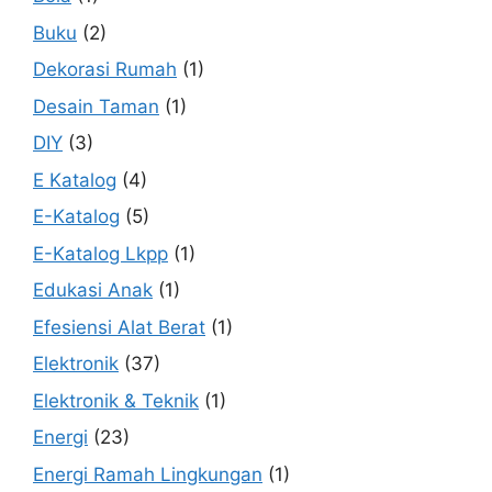
Buku
(2)
Dekorasi Rumah
(1)
Desain Taman
(1)
DIY
(3)
E Katalog
(4)
E-Katalog
(5)
E-Katalog Lkpp
(1)
Edukasi Anak
(1)
Efesiensi Alat Berat
(1)
Elektronik
(37)
Elektronik & Teknik
(1)
Energi
(23)
Energi Ramah Lingkungan
(1)