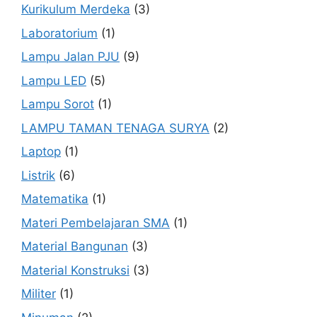
Kurikulum Merdeka
(3)
Laboratorium
(1)
Lampu Jalan PJU
(9)
Lampu LED
(5)
Lampu Sorot
(1)
LAMPU TAMAN TENAGA SURYA
(2)
Laptop
(1)
Listrik
(6)
Matematika
(1)
Materi Pembelajaran SMA
(1)
Material Bangunan
(3)
Material Konstruksi
(3)
Militer
(1)