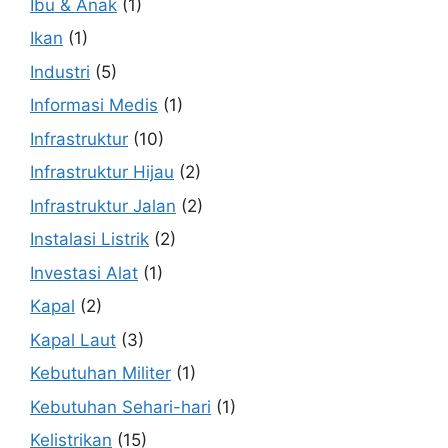
Ibu & Anak
(1)
Ikan
(1)
Industri
(5)
Informasi Medis
(1)
Infrastruktur
(10)
Infrastruktur Hijau
(2)
Infrastruktur Jalan
(2)
Instalasi Listrik
(2)
Investasi Alat
(1)
Kapal
(2)
Kapal Laut
(3)
Kebutuhan Militer
(1)
Kebutuhan Sehari-hari
(1)
Kelistrikan
(15)