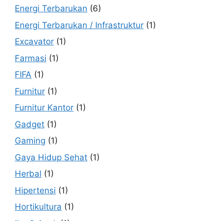
Energi Terbarukan
(6)
Energi Terbarukan / Infrastruktur
(1)
Excavator
(1)
Farmasi
(1)
FIFA
(1)
Furnitur
(1)
Furnitur Kantor
(1)
Gadget
(1)
Gaming
(1)
Gaya Hidup Sehat
(1)
Herbal
(1)
Hipertensi
(1)
Hortikultura
(1)