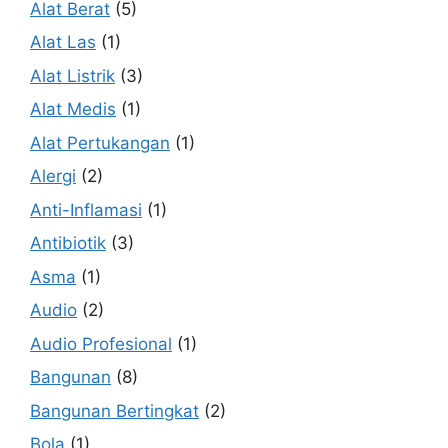
Alat Berat
(5)
Alat Las
(1)
Alat Listrik
(3)
Alat Medis
(1)
Alat Pertukangan
(1)
Alergi
(2)
Anti-Inflamasi
(1)
Antibiotik
(3)
Asma
(1)
Audio
(2)
Audio Profesional
(1)
Bangunan
(8)
Bangunan Bertingkat
(2)
Bola
(1)