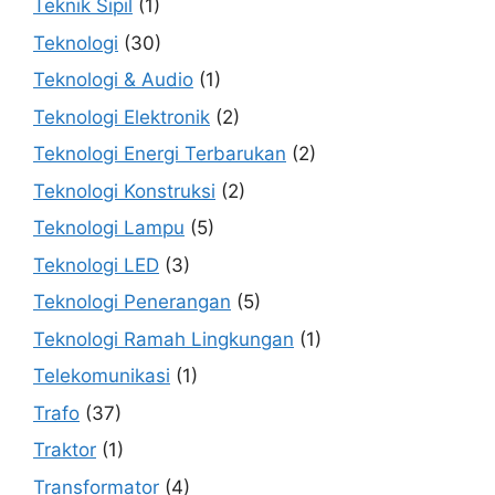
Teknik Sipil
(1)
Teknologi
(30)
Teknologi & Audio
(1)
Teknologi Elektronik
(2)
Teknologi Energi Terbarukan
(2)
Teknologi Konstruksi
(2)
Teknologi Lampu
(5)
Teknologi LED
(3)
Teknologi Penerangan
(5)
Teknologi Ramah Lingkungan
(1)
Telekomunikasi
(1)
Trafo
(37)
Traktor
(1)
Transformator
(4)