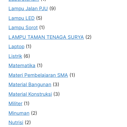
Lampu Jalan PJU
(9)
Lampu LED
(5)
Lampu Sorot
(1)
LAMPU TAMAN TENAGA SURYA
(2)
Laptop
(1)
Listrik
(6)
Matematika
(1)
Materi Pembelajaran SMA
(1)
Material Bangunan
(3)
Material Konstruksi
(3)
Militer
(1)
Minuman
(2)
Nutrisi
(2)