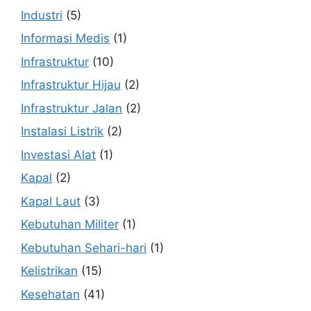
Industri
(5)
Informasi Medis
(1)
Infrastruktur
(10)
Infrastruktur Hijau
(2)
Infrastruktur Jalan
(2)
Instalasi Listrik
(2)
Investasi Alat
(1)
Kapal
(2)
Kapal Laut
(3)
Kebutuhan Militer
(1)
Kebutuhan Sehari-hari
(1)
Kelistrikan
(15)
Kesehatan
(41)