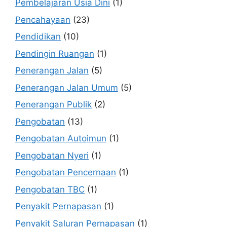
Pembelajaran Usia Dini
(1)
Pencahayaan
(23)
Pendidikan
(10)
Pendingin Ruangan
(1)
Penerangan Jalan
(5)
Penerangan Jalan Umum
(5)
Penerangan Publik
(2)
Pengobatan
(13)
Pengobatan Autoimun
(1)
Pengobatan Nyeri
(1)
Pengobatan Pencernaan
(1)
Pengobatan TBC
(1)
Penyakit Pernapasan
(1)
Penyakit Saluran Pernapasan
(1)