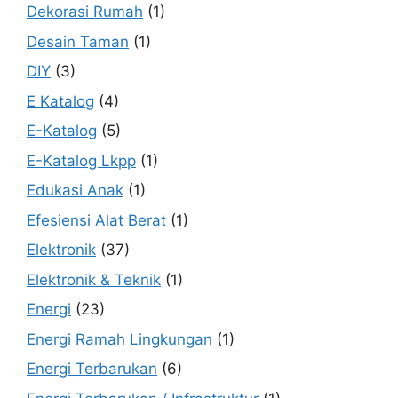
Dekorasi Rumah
(1)
Desain Taman
(1)
DIY
(3)
E Katalog
(4)
E-Katalog
(5)
E-Katalog Lkpp
(1)
Edukasi Anak
(1)
Efesiensi Alat Berat
(1)
Elektronik
(37)
Elektronik & Teknik
(1)
Energi
(23)
Energi Ramah Lingkungan
(1)
Energi Terbarukan
(6)