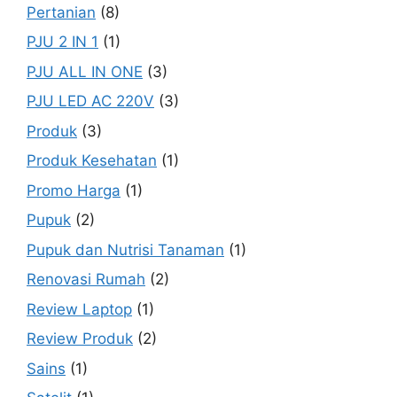
Pertanian
(8)
PJU 2 IN 1
(1)
PJU ALL IN ONE
(3)
PJU LED AC 220V
(3)
Produk
(3)
Produk Kesehatan
(1)
Promo Harga
(1)
Pupuk
(2)
Pupuk dan Nutrisi Tanaman
(1)
Renovasi Rumah
(2)
Review Laptop
(1)
Review Produk
(2)
Sains
(1)