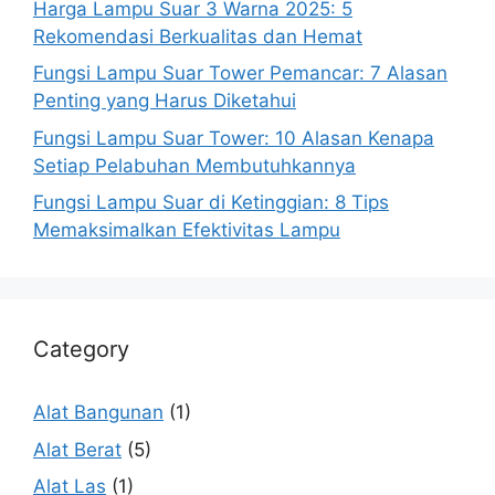
Harga Lampu Suar 3 Warna 2025: 5
Rekomendasi Berkualitas dan Hemat
Fungsi Lampu Suar Tower Pemancar: 7 Alasan
Penting yang Harus Diketahui
Fungsi Lampu Suar Tower: 10 Alasan Kenapa
Setiap Pelabuhan Membutuhkannya
Fungsi Lampu Suar di Ketinggian: 8 Tips
Memaksimalkan Efektivitas Lampu
Category
Alat Bangunan
(1)
Alat Berat
(5)
Alat Las
(1)