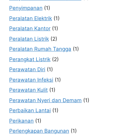
Penyimpanan
(1)
Peralatan Elektrik
(1)
Peralatan Kantor
(1)
Peralatan Listrik
(2)
Peralatan Rumah Tangga
(1)
Perangkat Listrik
(2)
Perawatan Diri
(1)
Perawatan Infeksi
(1)
Perawatan Kulit
(1)
Perawatan Nyeri dan Demam
(1)
Perbaikan Lantai
(1)
Perikanan
(1)
Perlengkapan Bangunan
(1)