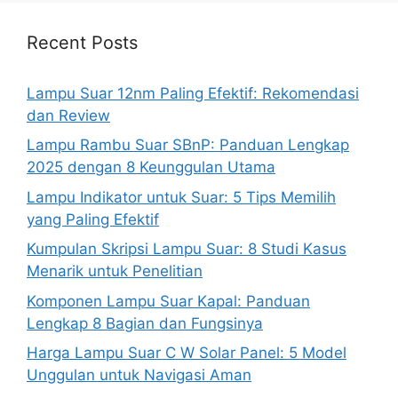
Recent Posts
Lampu Suar 12nm Paling Efektif: Rekomendasi
dan Review
Lampu Rambu Suar SBnP: Panduan Lengkap
2025 dengan 8 Keunggulan Utama
Lampu Indikator untuk Suar: 5 Tips Memilih
yang Paling Efektif
Kumpulan Skripsi Lampu Suar: 8 Studi Kasus
Menarik untuk Penelitian
Komponen Lampu Suar Kapal: Panduan
Lengkap 8 Bagian dan Fungsinya
Harga Lampu Suar C W Solar Panel: 5 Model
Unggulan untuk Navigasi Aman