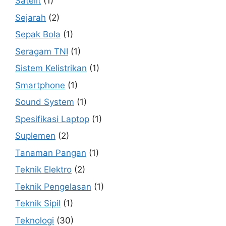
Satelit
(1)
Sejarah
(2)
Sepak Bola
(1)
Seragam TNI
(1)
Sistem Kelistrikan
(1)
Smartphone
(1)
Sound System
(1)
Spesifikasi Laptop
(1)
Suplemen
(2)
Tanaman Pangan
(1)
Teknik Elektro
(2)
Teknik Pengelasan
(1)
Teknik Sipil
(1)
Teknologi
(30)