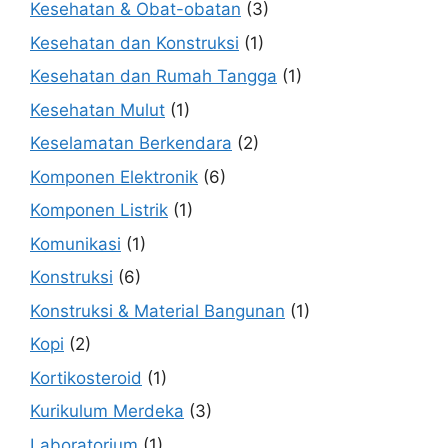
Kesehatan & Obat-obatan
(3)
Kesehatan dan Konstruksi
(1)
Kesehatan dan Rumah Tangga
(1)
Kesehatan Mulut
(1)
Keselamatan Berkendara
(2)
Komponen Elektronik
(6)
Komponen Listrik
(1)
Komunikasi
(1)
Konstruksi
(6)
Konstruksi & Material Bangunan
(1)
Kopi
(2)
Kortikosteroid
(1)
Kurikulum Merdeka
(3)
Laboratorium
(1)