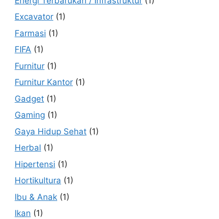
Energi Terbarukan / Infrastruktur
(1)
Excavator
(1)
Farmasi
(1)
FIFA
(1)
Furnitur
(1)
Furnitur Kantor
(1)
Gadget
(1)
Gaming
(1)
Gaya Hidup Sehat
(1)
Herbal
(1)
Hipertensi
(1)
Hortikultura
(1)
Ibu & Anak
(1)
Ikan
(1)