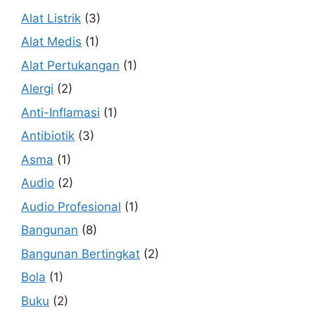
Alat Listrik
(3)
Alat Medis
(1)
Alat Pertukangan
(1)
Alergi
(2)
Anti-Inflamasi
(1)
Antibiotik
(3)
Asma
(1)
Audio
(2)
Audio Profesional
(1)
Bangunan
(8)
Bangunan Bertingkat
(2)
Bola
(1)
Buku
(2)