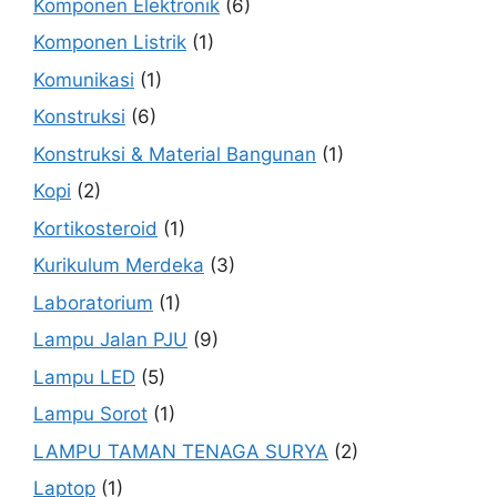
Komponen Elektronik
(6)
Komponen Listrik
(1)
Komunikasi
(1)
Konstruksi
(6)
Konstruksi & Material Bangunan
(1)
Kopi
(2)
Kortikosteroid
(1)
Kurikulum Merdeka
(3)
Laboratorium
(1)
Lampu Jalan PJU
(9)
Lampu LED
(5)
Lampu Sorot
(1)
LAMPU TAMAN TENAGA SURYA
(2)
Laptop
(1)