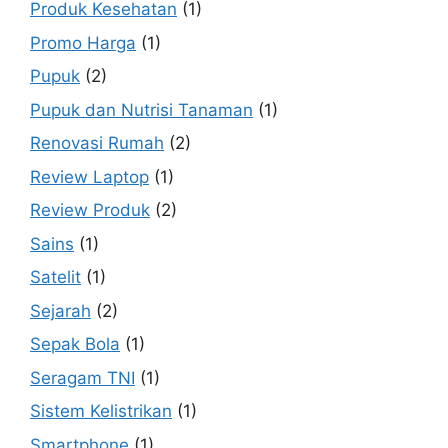
Produk Kesehatan
(1)
Promo Harga
(1)
Pupuk
(2)
Pupuk dan Nutrisi Tanaman
(1)
Renovasi Rumah
(2)
Review Laptop
(1)
Review Produk
(2)
Sains
(1)
Satelit
(1)
Sejarah
(2)
Sepak Bola
(1)
Seragam TNI
(1)
Sistem Kelistrikan
(1)
Smartphone
(1)