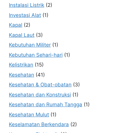
Instalasi Listrik
(2)
Investasi Alat
(1)
Kapal
(2)
Kapal Laut
(3)
Kebutuhan Militer
(1)
Kebutuhan Sehari-hari
(1)
Kelistrikan
(15)
Kesehatan
(41)
Kesehatan & Obat-obatan
(3)
Kesehatan dan Konstruksi
(1)
Kesehatan dan Rumah Tangga
(1)
Kesehatan Mulut
(1)
Keselamatan Berkendara
(2)