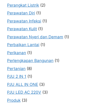
Perangkat Listrik
(2)
Perawatan Diri
(1)
Perawatan Infeksi
(1)
Perawatan Kulit
(1)
Perawatan Nyeri dan Demam
(1)
Perbaikan Lantai
(1)
Perikanan
(1)
Perlengkapan Bangunan
(1)
Pertanian
(8)
PJU 2 IN 1
(1)
PJU ALL IN ONE
(3)
PJU LED AC 220V
(3)
Produk
(3)