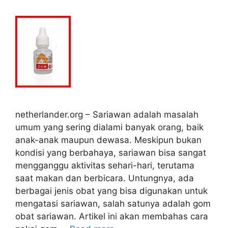
netherlander.org – Sariawan adalah masalah
umum yang sering dialami banyak orang, baik
anak-anak maupun dewasa. Meskipun bukan
kondisi yang berbahaya, sariawan bisa sangat
mengganggu aktivitas sehari-hari, terutama
saat makan dan berbicara. Untungnya, ada
berbagai jenis obat yang bisa digunakan untuk
mengatasi sariawan, salah satunya adalah gom
obat sariawan. Artikel ini akan membahas cara