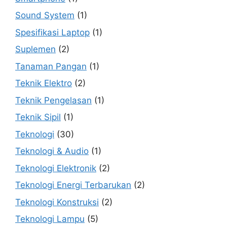
Sound System
(1)
Spesifikasi Laptop
(1)
Suplemen
(2)
Tanaman Pangan
(1)
Teknik Elektro
(2)
Teknik Pengelasan
(1)
Teknik Sipil
(1)
Teknologi
(30)
Teknologi & Audio
(1)
Teknologi Elektronik
(2)
Teknologi Energi Terbarukan
(2)
Teknologi Konstruksi
(2)
Teknologi Lampu
(5)