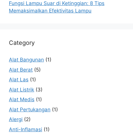
Fungsi Lampu Suar di Ketinggian: 8 Tips
Memaksimalkan Efektivitas Lampu
Category
Alat Bangunan
(1)
Alat Berat
(5)
Alat Las
(1)
Alat Listrik
(3)
Alat Medis
(1)
Alat Pertukangan
(1)
Alergi
(2)
Anti-Inflamasi
(1)