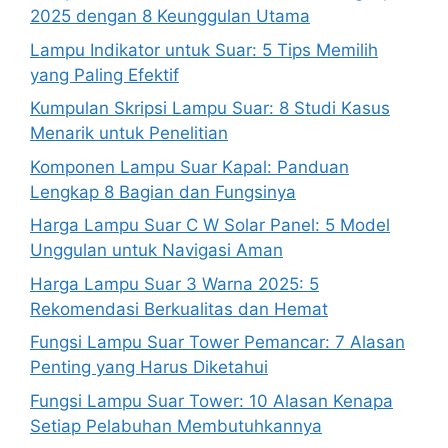
2025 dengan 8 Keunggulan Utama
Lampu Indikator untuk Suar: 5 Tips Memilih
yang Paling Efektif
Kumpulan Skripsi Lampu Suar: 8 Studi Kasus
Menarik untuk Penelitian
Komponen Lampu Suar Kapal: Panduan
Lengkap 8 Bagian dan Fungsinya
Harga Lampu Suar C W Solar Panel: 5 Model
Unggulan untuk Navigasi Aman
Harga Lampu Suar 3 Warna 2025: 5
Rekomendasi Berkualitas dan Hemat
Fungsi Lampu Suar Tower Pemancar: 7 Alasan
Penting yang Harus Diketahui
Fungsi Lampu Suar Tower: 10 Alasan Kenapa
Setiap Pelabuhan Membutuhkannya