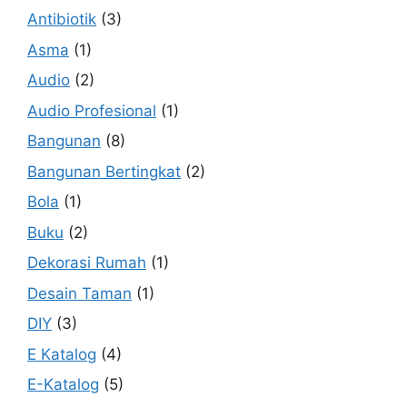
Antibiotik
(3)
Asma
(1)
Audio
(2)
Audio Profesional
(1)
Bangunan
(8)
Bangunan Bertingkat
(2)
Bola
(1)
Buku
(2)
Dekorasi Rumah
(1)
Desain Taman
(1)
DIY
(3)
E Katalog
(4)
E-Katalog
(5)