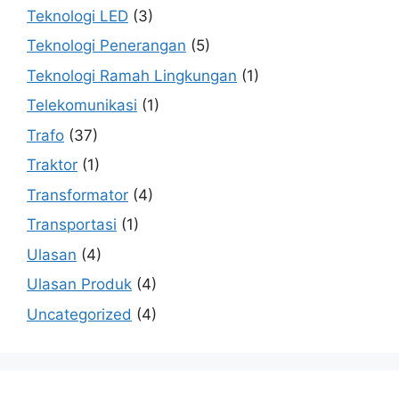
Teknologi LED
(3)
Teknologi Penerangan
(5)
Teknologi Ramah Lingkungan
(1)
Telekomunikasi
(1)
Trafo
(37)
Traktor
(1)
Transformator
(4)
Transportasi
(1)
Ulasan
(4)
Ulasan Produk
(4)
Uncategorized
(4)