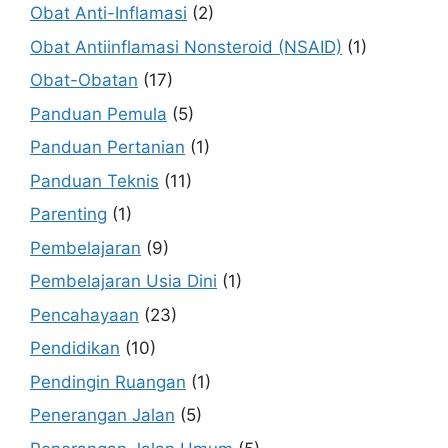
Obat Anti-Inflamasi
(2)
Obat Antiinflamasi Nonsteroid (NSAID)
(1)
Obat-Obatan
(17)
Panduan Pemula
(5)
Panduan Pertanian
(1)
Panduan Teknis
(11)
Parenting
(1)
Pembelajaran
(9)
Pembelajaran Usia Dini
(1)
Pencahayaan
(23)
Pendidikan
(10)
Pendingin Ruangan
(1)
Penerangan Jalan
(5)