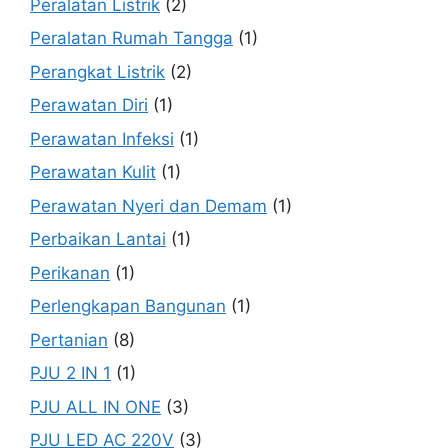
Peralatan Listrik
(2)
Peralatan Rumah Tangga
(1)
Perangkat Listrik
(2)
Perawatan Diri
(1)
Perawatan Infeksi
(1)
Perawatan Kulit
(1)
Perawatan Nyeri dan Demam
(1)
Perbaikan Lantai
(1)
Perikanan
(1)
Perlengkapan Bangunan
(1)
Pertanian
(8)
PJU 2 IN 1
(1)
PJU ALL IN ONE
(3)
PJU LED AC 220V
(3)