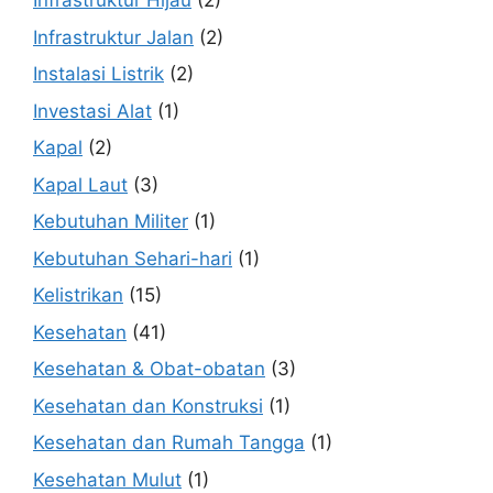
Infrastruktur Hijau
(2)
Infrastruktur Jalan
(2)
Instalasi Listrik
(2)
Investasi Alat
(1)
Kapal
(2)
Kapal Laut
(3)
Kebutuhan Militer
(1)
Kebutuhan Sehari-hari
(1)
Kelistrikan
(15)
Kesehatan
(41)
Kesehatan & Obat-obatan
(3)
Kesehatan dan Konstruksi
(1)
Kesehatan dan Rumah Tangga
(1)
Kesehatan Mulut
(1)