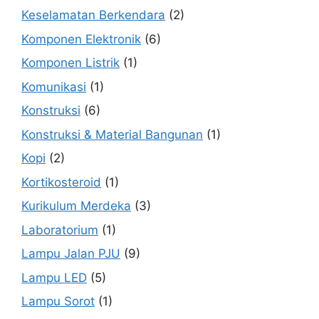
Keselamatan Berkendara
(2)
Komponen Elektronik
(6)
Komponen Listrik
(1)
Komunikasi
(1)
Konstruksi
(6)
Konstruksi & Material Bangunan
(1)
Kopi
(2)
Kortikosteroid
(1)
Kurikulum Merdeka
(3)
Laboratorium
(1)
Lampu Jalan PJU
(9)
Lampu LED
(5)
Lampu Sorot
(1)