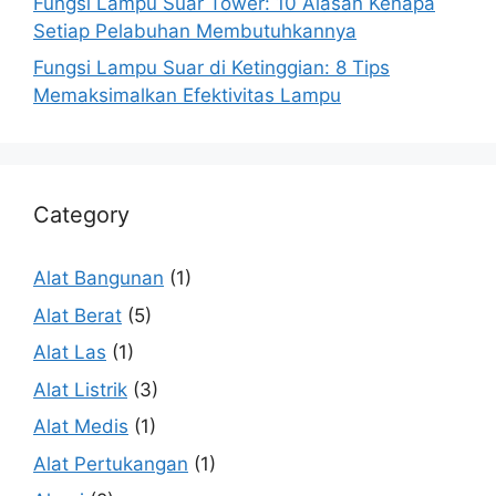
Fungsi Lampu Suar Tower: 10 Alasan Kenapa
Setiap Pelabuhan Membutuhkannya
Fungsi Lampu Suar di Ketinggian: 8 Tips
Memaksimalkan Efektivitas Lampu
Category
Alat Bangunan
(1)
Alat Berat
(5)
Alat Las
(1)
Alat Listrik
(3)
Alat Medis
(1)
Alat Pertukangan
(1)