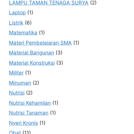
LAMPU TAMAN TENAGA SURYA
(2)
Laptop
(1)
Listrik
(6)
Matematika
(1)
Materi Pembelajaran SMA
(1)
Material Bangunan
(3)
Material Konstruksi
(3)
Militer
(1)
Minuman
(2)
Nutrisi
(2)
Nutrisi Kehamilan
(1)
Nutrisi Tanaman
(1)
Nyeri Kronis
(1)
Obat
(11)