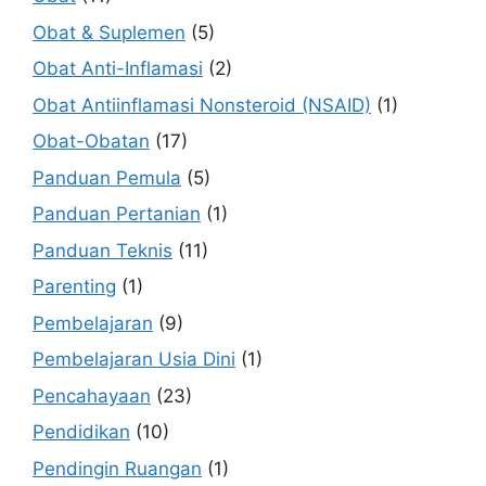
Obat & Suplemen
(5)
Obat Anti-Inflamasi
(2)
Obat Antiinflamasi Nonsteroid (NSAID)
(1)
Obat-Obatan
(17)
Panduan Pemula
(5)
Panduan Pertanian
(1)
Panduan Teknis
(11)
Parenting
(1)
Pembelajaran
(9)
Pembelajaran Usia Dini
(1)
Pencahayaan
(23)
Pendidikan
(10)
Pendingin Ruangan
(1)