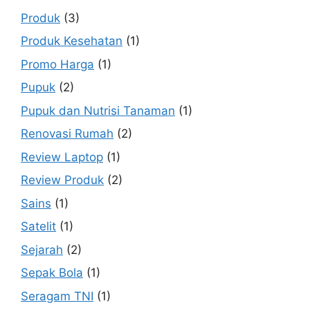
Produk
(3)
Produk Kesehatan
(1)
Promo Harga
(1)
Pupuk
(2)
Pupuk dan Nutrisi Tanaman
(1)
Renovasi Rumah
(2)
Review Laptop
(1)
Review Produk
(2)
Sains
(1)
Satelit
(1)
Sejarah
(2)
Sepak Bola
(1)
Seragam TNI
(1)