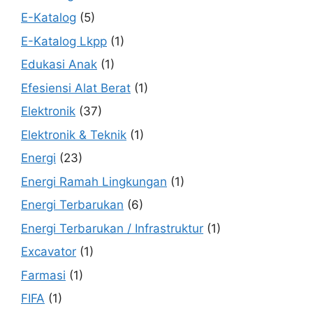
E-Katalog
(5)
E-Katalog Lkpp
(1)
Edukasi Anak
(1)
Efesiensi Alat Berat
(1)
Elektronik
(37)
Elektronik & Teknik
(1)
Energi
(23)
Energi Ramah Lingkungan
(1)
Energi Terbarukan
(6)
Energi Terbarukan / Infrastruktur
(1)
Excavator
(1)
Farmasi
(1)
FIFA
(1)