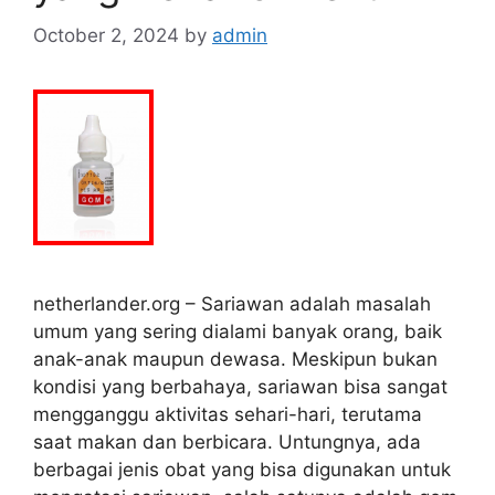
October 2, 2024
by
admin
netherlander.org – Sariawan adalah masalah
umum yang sering dialami banyak orang, baik
anak-anak maupun dewasa. Meskipun bukan
kondisi yang berbahaya, sariawan bisa sangat
mengganggu aktivitas sehari-hari, terutama
saat makan dan berbicara. Untungnya, ada
berbagai jenis obat yang bisa digunakan untuk