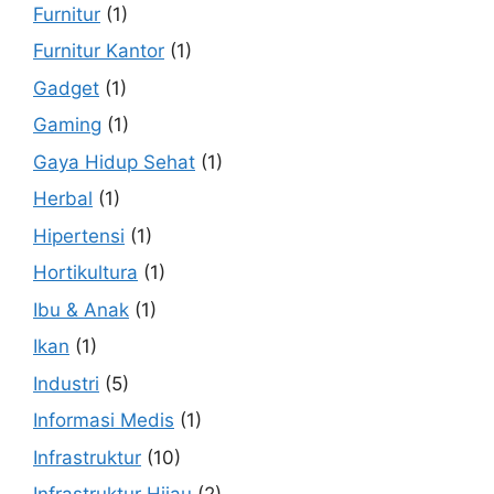
Furnitur
(1)
Furnitur Kantor
(1)
Gadget
(1)
Gaming
(1)
Gaya Hidup Sehat
(1)
Herbal
(1)
Hipertensi
(1)
Hortikultura
(1)
Ibu & Anak
(1)
Ikan
(1)
Industri
(5)
Informasi Medis
(1)
Infrastruktur
(10)