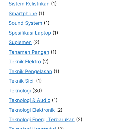
Sistem Kelistrikan
(1)
Smartphone
(1)
Sound System
(1)
Spesifikasi Laptop
(1)
Suplemen
(2)
Tanaman Pangan
(1)
Teknik Elektro
(2)
Teknik Pengelasan
(1)
Teknik Sipil
(1)
Teknologi
(30)
Teknologi & Audio
(1)
Teknologi Elektronik
(2)
Teknologi Energi Terbarukan
(2)