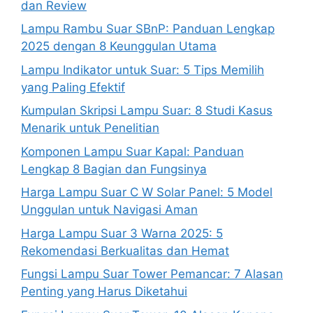
dan Review
Lampu Rambu Suar SBnP: Panduan Lengkap
2025 dengan 8 Keunggulan Utama
Lampu Indikator untuk Suar: 5 Tips Memilih
yang Paling Efektif
Kumpulan Skripsi Lampu Suar: 8 Studi Kasus
Menarik untuk Penelitian
Komponen Lampu Suar Kapal: Panduan
Lengkap 8 Bagian dan Fungsinya
Harga Lampu Suar C W Solar Panel: 5 Model
Unggulan untuk Navigasi Aman
Harga Lampu Suar 3 Warna 2025: 5
Rekomendasi Berkualitas dan Hemat
Fungsi Lampu Suar Tower Pemancar: 7 Alasan
Penting yang Harus Diketahui