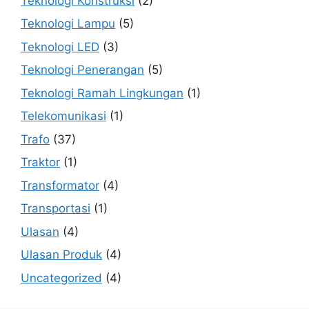
Teknologi Konstruksi
(2)
Teknologi Lampu
(5)
Teknologi LED
(3)
Teknologi Penerangan
(5)
Teknologi Ramah Lingkungan
(1)
Telekomunikasi
(1)
Trafo
(37)
Traktor
(1)
Transformator
(4)
Transportasi
(1)
Ulasan
(4)
Ulasan Produk
(4)
Uncategorized
(4)