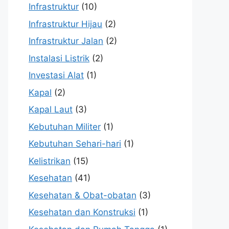
Infrastruktur
(10)
Infrastruktur Hijau
(2)
Infrastruktur Jalan
(2)
Instalasi Listrik
(2)
Investasi Alat
(1)
Kapal
(2)
Kapal Laut
(3)
Kebutuhan Militer
(1)
Kebutuhan Sehari-hari
(1)
Kelistrikan
(15)
Kesehatan
(41)
Kesehatan & Obat-obatan
(3)
Kesehatan dan Konstruksi
(1)