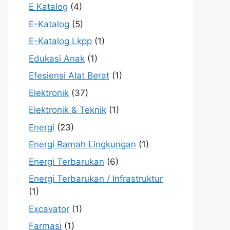
E Katalog
(4)
E-Katalog
(5)
E-Katalog Lkpp
(1)
Edukasi Anak
(1)
Efesiensi Alat Berat
(1)
Elektronik
(37)
Elektronik & Teknik
(1)
Energi
(23)
Energi Ramah Lingkungan
(1)
Energi Terbarukan
(6)
Energi Terbarukan / Infrastruktur
(1)
Excavator
(1)
Farmasi
(1)