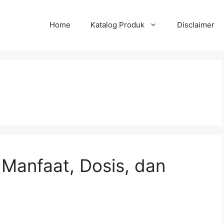
Home
Katalog Produk
Disclaimer
Manfaat, Dosis, dan