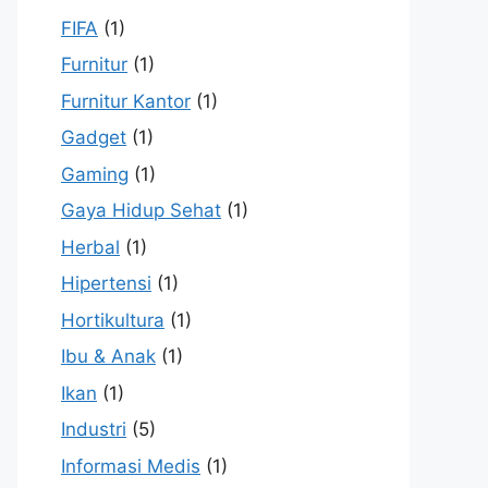
FIFA
(1)
Furnitur
(1)
Furnitur Kantor
(1)
Gadget
(1)
Gaming
(1)
Gaya Hidup Sehat
(1)
Herbal
(1)
Hipertensi
(1)
Hortikultura
(1)
Ibu & Anak
(1)
Ikan
(1)
Industri
(5)
Informasi Medis
(1)