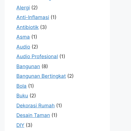
Alergi
(2)
Anti-Inflamasi
(1)
Antibiotik
(3)
Asma
(1)
Audio
(2)
Audio Profesional
(1)
Bangunan
(8)
Bangunan Bertingkat
(2)
Bola
(1)
Buku
(2)
Dekorasi Rumah
(1)
Desain Taman
(1)
DIY
(3)