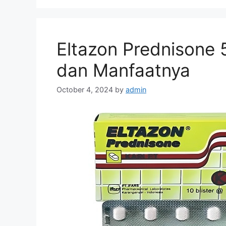
Eltazon Prednisone
dan Manfaatnya
October 4, 2024
by
admin