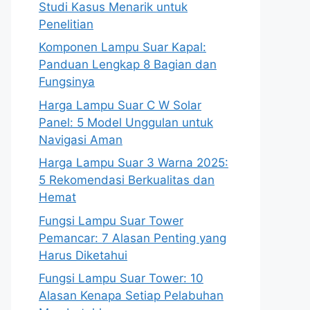
Studi Kasus Menarik untuk
Penelitian
Komponen Lampu Suar Kapal:
Panduan Lengkap 8 Bagian dan
Fungsinya
Harga Lampu Suar C W Solar
Panel: 5 Model Unggulan untuk
Navigasi Aman
Harga Lampu Suar 3 Warna 2025:
5 Rekomendasi Berkualitas dan
Hemat
Fungsi Lampu Suar Tower
Pemancar: 7 Alasan Penting yang
Harus Diketahui
Fungsi Lampu Suar Tower: 10
Alasan Kenapa Setiap Pelabuhan