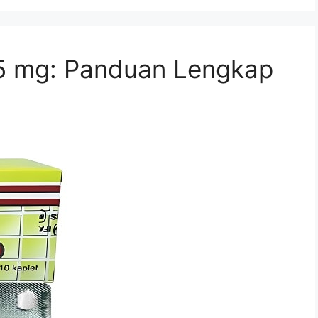
 5 mg: Panduan Lengkap