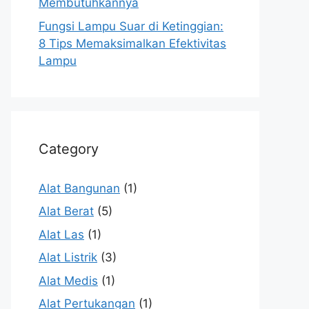
Membutuhkannya
Fungsi Lampu Suar di Ketinggian:
8 Tips Memaksimalkan Efektivitas
Lampu
Category
Alat Bangunan
(1)
Alat Berat
(5)
Alat Las
(1)
Alat Listrik
(3)
Alat Medis
(1)
Alat Pertukangan
(1)