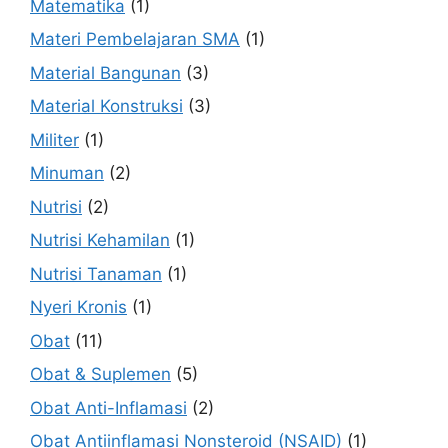
Matematika
(1)
Materi Pembelajaran SMA
(1)
Material Bangunan
(3)
Material Konstruksi
(3)
Militer
(1)
Minuman
(2)
Nutrisi
(2)
Nutrisi Kehamilan
(1)
Nutrisi Tanaman
(1)
Nyeri Kronis
(1)
Obat
(11)
Obat & Suplemen
(5)
Obat Anti-Inflamasi
(2)
Obat Antiinflamasi Nonsteroid (NSAID)
(1)