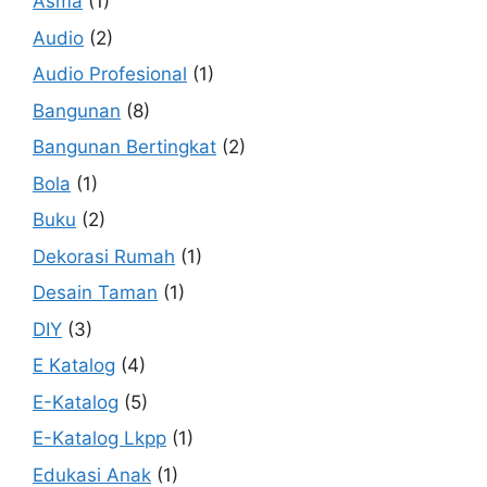
Asma
(1)
Audio
(2)
Audio Profesional
(1)
Bangunan
(8)
Bangunan Bertingkat
(2)
Bola
(1)
Buku
(2)
Dekorasi Rumah
(1)
Desain Taman
(1)
DIY
(3)
E Katalog
(4)
E-Katalog
(5)
E-Katalog Lkpp
(1)
Edukasi Anak
(1)