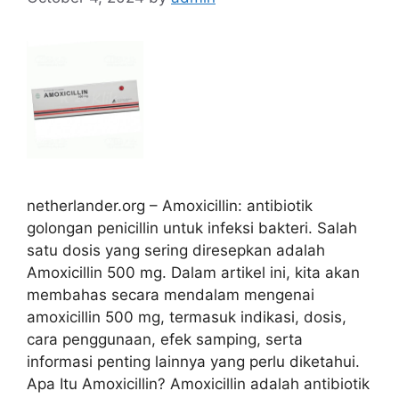
netherlander.org – Amoxicillin: antibiotik
golongan penicillin untuk infeksi bakteri. Salah
satu dosis yang sering diresepkan adalah
Amoxicillin 500 mg. Dalam artikel ini, kita akan
membahas secara mendalam mengenai
amoxicillin 500 mg, termasuk indikasi, dosis,
cara penggunaan, efek samping, serta
informasi penting lainnya yang perlu diketahui.
Apa Itu Amoxicillin? Amoxicillin adalah antibiotik