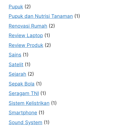
Pupuk
(2)
Pupuk dan Nutrisi Tanaman
(1)
Renovasi Rumah
(2)
Review Laptop
(1)
Review Produk
(2)
Sains
(1)
Satelit
(1)
Sejarah
(2)
Sepak Bola
(1)
Seragam TNI
(1)
Sistem Kelistrikan
(1)
Smartphone
(1)
Sound System
(1)