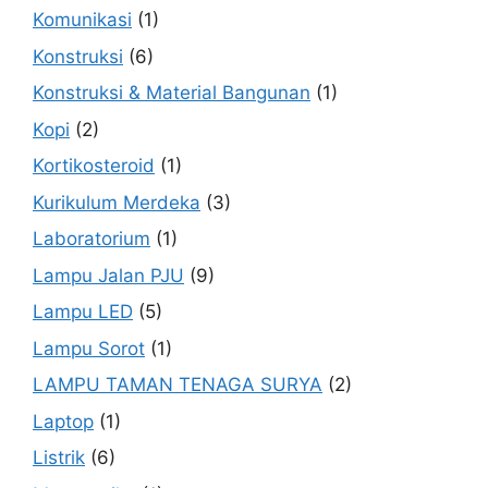
Komunikasi
(1)
Konstruksi
(6)
Konstruksi & Material Bangunan
(1)
Kopi
(2)
Kortikosteroid
(1)
Kurikulum Merdeka
(3)
Laboratorium
(1)
Lampu Jalan PJU
(9)
Lampu LED
(5)
Lampu Sorot
(1)
LAMPU TAMAN TENAGA SURYA
(2)
Laptop
(1)
Listrik
(6)