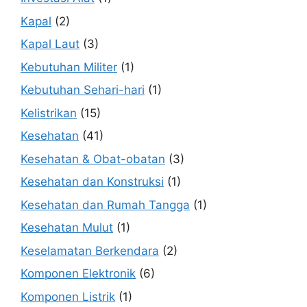
Kapal
(2)
Kapal Laut
(3)
Kebutuhan Militer
(1)
Kebutuhan Sehari-hari
(1)
Kelistrikan
(15)
Kesehatan
(41)
Kesehatan & Obat-obatan
(3)
Kesehatan dan Konstruksi
(1)
Kesehatan dan Rumah Tangga
(1)
Kesehatan Mulut
(1)
Keselamatan Berkendara
(2)
Komponen Elektronik
(6)
Komponen Listrik
(1)