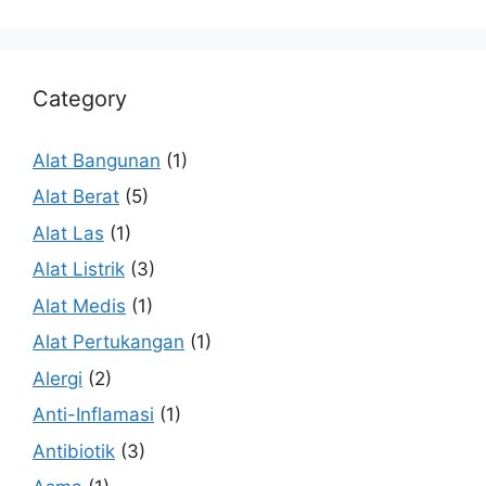
Category
Alat Bangunan
(1)
Alat Berat
(5)
Alat Las
(1)
Alat Listrik
(3)
Alat Medis
(1)
Alat Pertukangan
(1)
Alergi
(2)
Anti-Inflamasi
(1)
Antibiotik
(3)