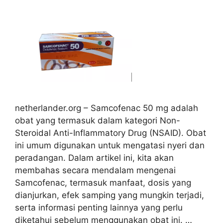
netherlander.org – Samcofenac 50 mg adalah
obat yang termasuk dalam kategori Non-
Steroidal Anti-Inflammatory Drug (NSAID). Obat
ini umum digunakan untuk mengatasi nyeri dan
peradangan. Dalam artikel ini, kita akan
membahas secara mendalam mengenai
Samcofenac, termasuk manfaat, dosis yang
dianjurkan, efek samping yang mungkin terjadi,
serta informasi penting lainnya yang perlu
diketahui sebelum menggunakan obat ini. …