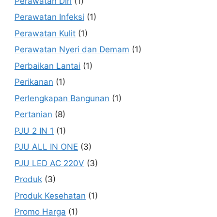
Perawatan Diri
(1)
Perawatan Infeksi
(1)
Perawatan Kulit
(1)
Perawatan Nyeri dan Demam
(1)
Perbaikan Lantai
(1)
Perikanan
(1)
Perlengkapan Bangunan
(1)
Pertanian
(8)
PJU 2 IN 1
(1)
PJU ALL IN ONE
(3)
PJU LED AC 220V
(3)
Produk
(3)
Produk Kesehatan
(1)
Promo Harga
(1)