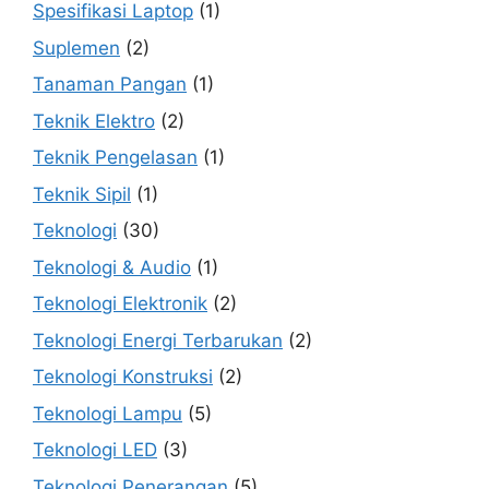
Spesifikasi Laptop
(1)
Suplemen
(2)
Tanaman Pangan
(1)
Teknik Elektro
(2)
Teknik Pengelasan
(1)
Teknik Sipil
(1)
Teknologi
(30)
Teknologi & Audio
(1)
Teknologi Elektronik
(2)
Teknologi Energi Terbarukan
(2)
Teknologi Konstruksi
(2)
Teknologi Lampu
(5)
Teknologi LED
(3)
Teknologi Penerangan
(5)