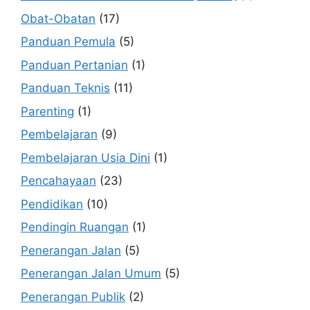
Obat-Obatan
(17)
Panduan Pemula
(5)
Panduan Pertanian
(1)
Panduan Teknis
(11)
Parenting
(1)
Pembelajaran
(9)
Pembelajaran Usia Dini
(1)
Pencahayaan
(23)
Pendidikan
(10)
Pendingin Ruangan
(1)
Penerangan Jalan
(5)
Penerangan Jalan Umum
(5)
Penerangan Publik
(2)