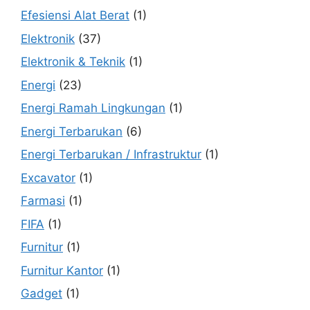
Efesiensi Alat Berat
(1)
Elektronik
(37)
Elektronik & Teknik
(1)
Energi
(23)
Energi Ramah Lingkungan
(1)
Energi Terbarukan
(6)
Energi Terbarukan / Infrastruktur
(1)
Excavator
(1)
Farmasi
(1)
FIFA
(1)
Furnitur
(1)
Furnitur Kantor
(1)
Gadget
(1)