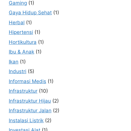
Gaming
(1)
Gaya Hidup Sehat
(1)
Herbal
(1)
Hipertensi
(1)
Hortikultura
(1)
Ibu & Anak
(1)
Ikan
(1)
Industri
(5)
Informasi Medis
(1)
Infrastruktur
(10)
Infrastruktur Hijau
(2)
Infrastruktur Jalan
(2)
Instalasi Listrik
(2)
Investasi Alat
(1)