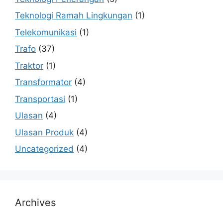
Teknologi Ramah Lingkungan
(1)
Telekomunikasi
(1)
Trafo
(37)
Traktor
(1)
Transformator
(4)
Transportasi
(1)
Ulasan
(4)
Ulasan Produk
(4)
Uncategorized
(4)
Archives