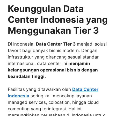
Keunggulan Data
Center Indonesia yang
Menggunakan Tier 3
Di Indonesia,
Data Center Tier 3
menjadi solusi
favorit bagi banyak bisnis modern. Dengan
infrastruktur yang dirancang sesuai standar
internasional, data center ini
menjamin
kelangsungan operasional bisnis dengan
keandalan tinggi.
Fasilitas yang ditawarkan oleh
Data Center
Indonesia
sering kali mencakup layanan
managed services, colocation, hingga cloud
computing yang terintegrasi. Hal ini
memungkinkan perusahaan di Indonesia untuk