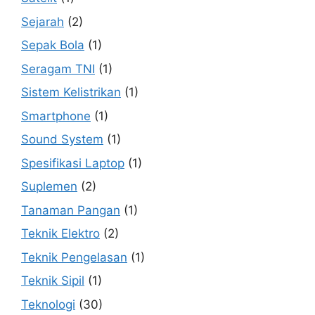
Sejarah
(2)
Sepak Bola
(1)
Seragam TNI
(1)
Sistem Kelistrikan
(1)
Smartphone
(1)
Sound System
(1)
Spesifikasi Laptop
(1)
Suplemen
(2)
Tanaman Pangan
(1)
Teknik Elektro
(2)
Teknik Pengelasan
(1)
Teknik Sipil
(1)
Teknologi
(30)