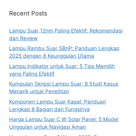
Recent Posts
Lampu Suar 12nm Paling Efektif: Rekomendasi
dan Review
Lampu Rambu Suar SBnP: Panduan Lengkap
2025 dengan 8 Keunggulan Utama
Lampu Indikator untuk Suar: 5 Tips Memilih
yang Paling Efektif
Kumpulan Skripsi Lampu Suar: 8 Studi Kasus
Menarik untuk Penelitian
Komponen Lampu Suar Kapal: Panduan
Lengkap 8 Bagian dan Fungsinya
Harga Lampu Suar C W Solar Panel: 5 Model
Unggulan untuk Navigasi Aman