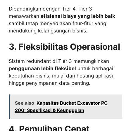
Dibandingkan dengan Tier 4, Tier 3
menawarkan
efisiensi biaya yang lebih baik
sambil tetap menyediakan fitur-fitur yang
mendukung kelangsungan bisnis.
3. Fleksibilitas Operasional
Sistem redundant di Tier 3 memungkinkan
penggunaan lebih fleksibel
untuk berbagai
kebutuhan bisnis, mulai dari hosting aplikasi
hingga penyimpanan data penting.
See also
Kapasitas Bucket Excavator PC
200: Spesifikasi & Keunggulan
4. Pemulihan Cepat