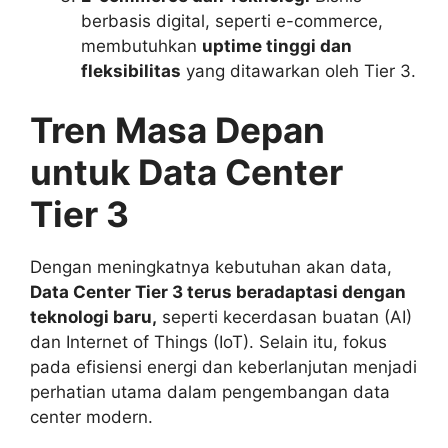
berbasis digital, seperti e-commerce,
membutuhkan
uptime tinggi dan
fleksibilitas
yang ditawarkan oleh Tier 3.
Tren Masa Depan
untuk Data Center
Tier 3
Dengan meningkatnya kebutuhan akan data,
Data Center Tier 3 terus beradaptasi dengan
teknologi baru,
seperti kecerdasan buatan (AI)
dan Internet of Things (IoT). Selain itu, fokus
pada efisiensi energi dan keberlanjutan menjadi
perhatian utama dalam pengembangan data
center modern.