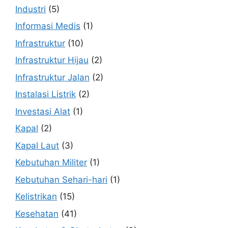
Industri
(5)
Informasi Medis
(1)
Infrastruktur
(10)
Infrastruktur Hijau
(2)
Infrastruktur Jalan
(2)
Instalasi Listrik
(2)
Investasi Alat
(1)
Kapal
(2)
Kapal Laut
(3)
Kebutuhan Militer
(1)
Kebutuhan Sehari-hari
(1)
Kelistrikan
(15)
Kesehatan
(41)