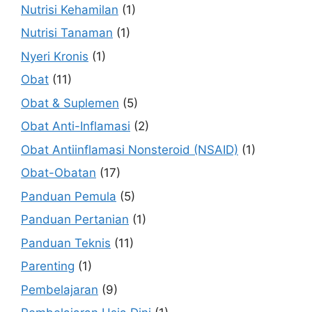
Nutrisi Kehamilan
(1)
Nutrisi Tanaman
(1)
Nyeri Kronis
(1)
Obat
(11)
Obat & Suplemen
(5)
Obat Anti-Inflamasi
(2)
Obat Antiinflamasi Nonsteroid (NSAID)
(1)
Obat-Obatan
(17)
Panduan Pemula
(5)
Panduan Pertanian
(1)
Panduan Teknis
(11)
Parenting
(1)
Pembelajaran
(9)