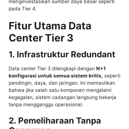
menginvestasikan sumber daya besar seperti
pada Tier 4.
Fitur Utama Data
Center Tier 3
1. Infrastruktur Redundant
Data center Tier 3 dilengkapi dengan
N+1
konfigurasi untuk semua sistem kritis,
seperti
pendingin, daya, dan jaringan. Ini memastikan
bahwa jika salah satu komponen mengalami
kegagalan, sistem cadangan langsung bekerja
tanpa mengganggu operasional.
2. Pemeliharaan Tanpa