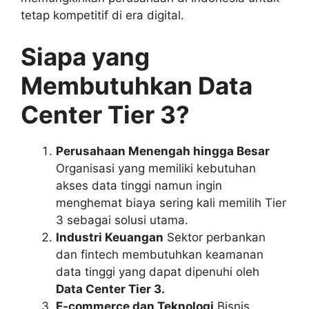
tetap kompetitif di era digital.
Siapa yang
Membutuhkan Data
Center Tier 3?
Perusahaan Menengah hingga Besar
Organisasi yang memiliki kebutuhan
akses data tinggi namun ingin
menghemat biaya sering kali memilih Tier
3 sebagai solusi utama.
Industri Keuangan
Sektor perbankan
dan fintech membutuhkan keamanan
data tinggi yang dapat dipenuhi oleh
Data Center Tier 3.
E-commerce dan Teknologi
Bisnis