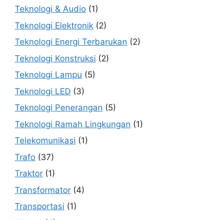
Teknologi & Audio
(1)
Teknologi Elektronik
(2)
Teknologi Energi Terbarukan
(2)
Teknologi Konstruksi
(2)
Teknologi Lampu
(5)
Teknologi LED
(3)
Teknologi Penerangan
(5)
Teknologi Ramah Lingkungan
(1)
Telekomunikasi
(1)
Trafo
(37)
Traktor
(1)
Transformator
(4)
Transportasi
(1)