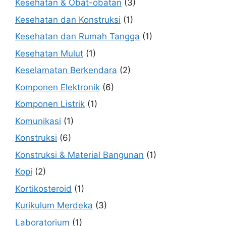
Kesehatan & Obat-obatan
(3)
Kesehatan dan Konstruksi
(1)
Kesehatan dan Rumah Tangga
(1)
Kesehatan Mulut
(1)
Keselamatan Berkendara
(2)
Komponen Elektronik
(6)
Komponen Listrik
(1)
Komunikasi
(1)
Konstruksi
(6)
Konstruksi & Material Bangunan
(1)
Kopi
(2)
Kortikosteroid
(1)
Kurikulum Merdeka
(3)
Laboratorium
(1)