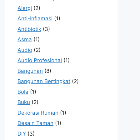
Alergi
(2)
Anti-Inflamasi
(1)
Antibiotik
(3)
Asma
(1)
Audio
(2)
Audio Profesional
(1)
Bangunan
(8)
Bangunan Bertingkat
(2)
Bola
(1)
Buku
(2)
Dekorasi Rumah
(1)
Desain Taman
(1)
DIY
(3)