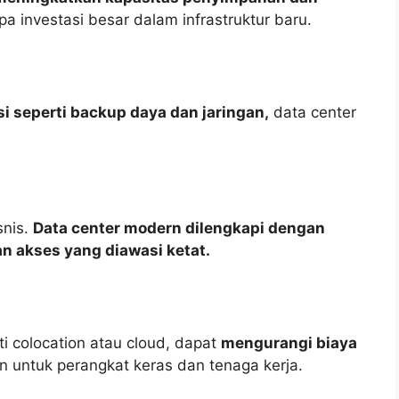
 investasi besar dalam infrastruktur baru.
i seperti backup daya dan jaringan,
data center
snis.
Data center modern dilengkapi dengan
an akses yang diawasi ketat.
i colocation atau cloud, dapat
mengurangi biaya
 untuk perangkat keras dan tenaga kerja.