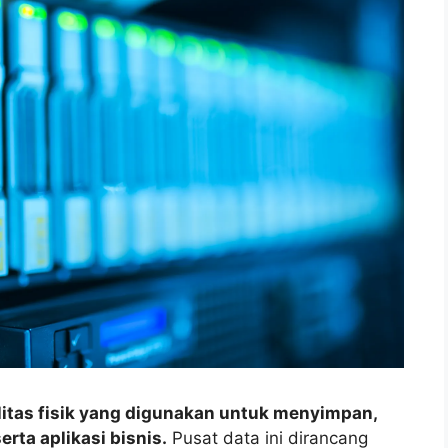
ilitas fisik yang digunakan untuk menyimpan,
rta aplikasi bisnis.
Pusat data ini dirancang