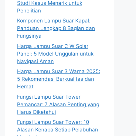
Studi Kasus Menarik untuk
Penelitian
Komponen Lampu Suar Kapal:
Panduan Lengkap 8 Bagian dan
Fungsinya
Harga Lampu Suar C W Solar
Panel: 5 Model Unggulan untuk
Navigasi Aman
Harga Lampu Suar 3 Warna 2025:
5 Rekomendasi Berkualitas dan
Hemat
Fungsi Lampu Suar Tower
Pemancar: 7 Alasan Penting yang
Harus Diketahui
Fungsi Lampu Suar Tower: 10
Alasan Kenapa Setiap Pelabuhan