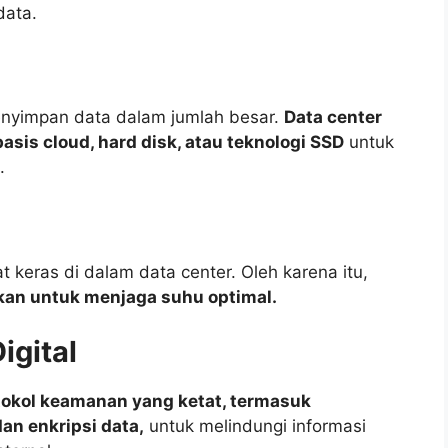
data.
nyimpan data dalam jumlah besar.
Data center
is cloud, hard disk, atau teknologi SSD
untuk
.
 keras di dalam data center. Oleh karena itu,
kan untuk menjaga suhu optimal.
igital
tokol keamanan yang ketat, termasuk
an enkripsi data,
untuk melindungi informasi