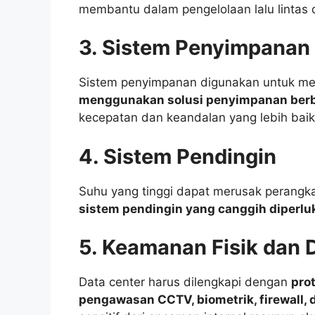
membantu dalam pengelolaan lalu lintas 
3. Sistem Penyimpanan
Sistem penyimpanan digunakan untuk me
menggunakan solusi penyimpanan berbas
kecepatan dan keandalan yang lebih baik
4. Sistem Pendingin
Suhu yang tinggi dapat merusak perangkat
sistem pendingin yang canggih diperlu
5. Keamanan Fisik dan D
Data center harus dilengkapi dengan
pro
pengawasan CCTV, biometrik, firewall, d