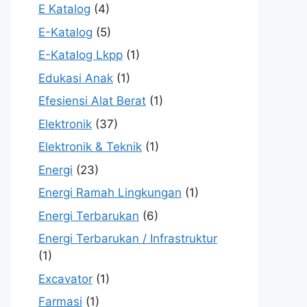
E Katalog
(4)
E-Katalog
(5)
E-Katalog Lkpp
(1)
Edukasi Anak
(1)
Efesiensi Alat Berat
(1)
Elektronik
(37)
Elektronik & Teknik
(1)
Energi
(23)
Energi Ramah Lingkungan
(1)
Energi Terbarukan
(6)
Energi Terbarukan / Infrastruktur
(1)
Excavator
(1)
Farmasi
(1)