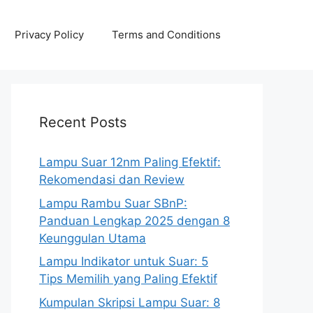
Privacy Policy
Terms and Conditions
Recent Posts
Lampu Suar 12nm Paling Efektif:
Rekomendasi dan Review
Lampu Rambu Suar SBnP:
Panduan Lengkap 2025 dengan 8
Keunggulan Utama
Lampu Indikator untuk Suar: 5
Tips Memilih yang Paling Efektif
Kumpulan Skripsi Lampu Suar: 8