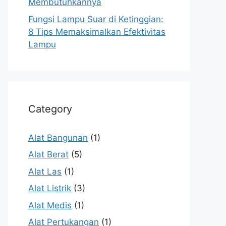
Membutuhkannya
Fungsi Lampu Suar di Ketinggian:
8 Tips Memaksimalkan Efektivitas
Lampu
Category
Alat Bangunan
(1)
Alat Berat
(5)
Alat Las
(1)
Alat Listrik
(3)
Alat Medis
(1)
Alat Pertukangan
(1)