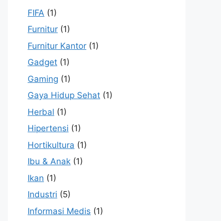
FIFA
(1)
Furnitur
(1)
Furnitur Kantor
(1)
Gadget
(1)
Gaming
(1)
Gaya Hidup Sehat
(1)
Herbal
(1)
Hipertensi
(1)
Hortikultura
(1)
Ibu & Anak
(1)
Ikan
(1)
Industri
(5)
Informasi Medis
(1)