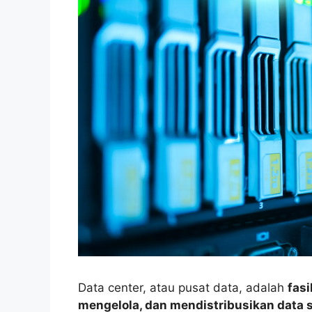
Data center, atau pusat data, adalah
fas
mengelola, dan mendistribusikan data se