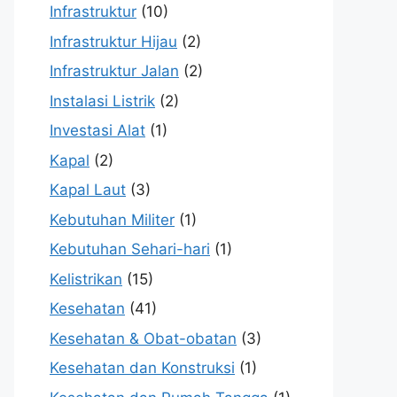
Infrastruktur
(10)
Infrastruktur Hijau
(2)
Infrastruktur Jalan
(2)
Instalasi Listrik
(2)
Investasi Alat
(1)
Kapal
(2)
Kapal Laut
(3)
Kebutuhan Militer
(1)
Kebutuhan Sehari-hari
(1)
Kelistrikan
(15)
Kesehatan
(41)
Kesehatan & Obat-obatan
(3)
Kesehatan dan Konstruksi
(1)