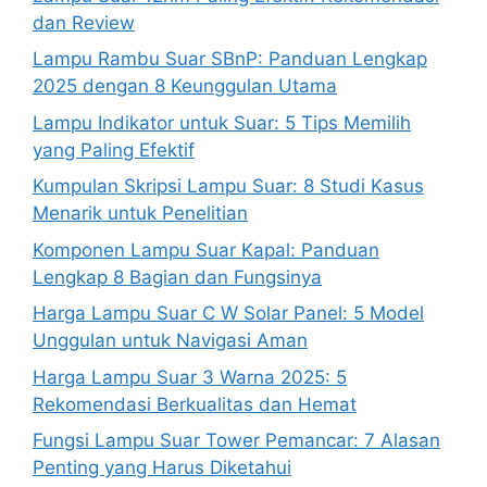
dan Review
Lampu Rambu Suar SBnP: Panduan Lengkap
2025 dengan 8 Keunggulan Utama
Lampu Indikator untuk Suar: 5 Tips Memilih
yang Paling Efektif
Kumpulan Skripsi Lampu Suar: 8 Studi Kasus
Menarik untuk Penelitian
Komponen Lampu Suar Kapal: Panduan
Lengkap 8 Bagian dan Fungsinya
Harga Lampu Suar C W Solar Panel: 5 Model
Unggulan untuk Navigasi Aman
Harga Lampu Suar 3 Warna 2025: 5
Rekomendasi Berkualitas dan Hemat
Fungsi Lampu Suar Tower Pemancar: 7 Alasan
Penting yang Harus Diketahui