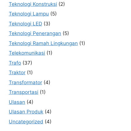
Teknologi Konstruksi
(2)
Teknologi Lampu
(5)
Teknologi LED
(3)
Teknologi Penerangan
(5)
Teknologi Ramah Lingkungan
(1)
Telekomunikasi
(1)
Trafo
(37)
Traktor
(1)
Transformator
(4)
Transportasi
(1)
Ulasan
(4)
Ulasan Produk
(4)
Uncategorized
(4)