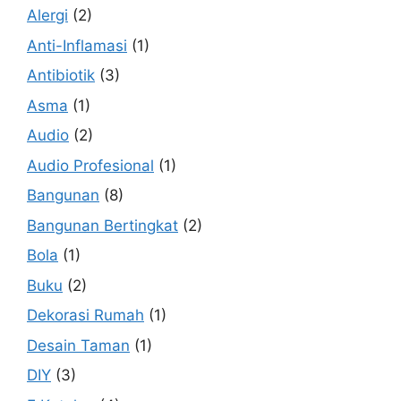
Alergi
(2)
Anti-Inflamasi
(1)
Antibiotik
(3)
Asma
(1)
Audio
(2)
Audio Profesional
(1)
Bangunan
(8)
Bangunan Bertingkat
(2)
Bola
(1)
Buku
(2)
Dekorasi Rumah
(1)
Desain Taman
(1)
DIY
(3)