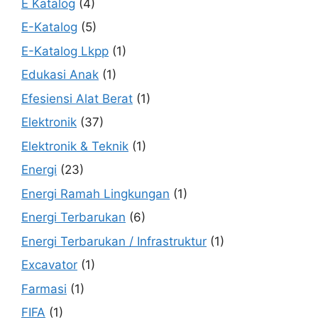
E Katalog
(4)
E-Katalog
(5)
E-Katalog Lkpp
(1)
Edukasi Anak
(1)
Efesiensi Alat Berat
(1)
Elektronik
(37)
Elektronik & Teknik
(1)
Energi
(23)
Energi Ramah Lingkungan
(1)
Energi Terbarukan
(6)
Energi Terbarukan / Infrastruktur
(1)
Excavator
(1)
Farmasi
(1)
FIFA
(1)