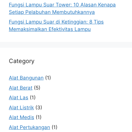
Fungsi Lampu Suar Tower: 10 Alasan Kenapa
Setiap Pelabuhan Membutuhkannya
Fungsi Lampu Suar di Ketinggian: 8 Tips
Memaksimalkan Efektivitas Lampu
Category
Alat Bangunan
(1)
Alat Berat
(5)
Alat Las
(1)
Alat Listrik
(3)
Alat Medis
(1)
Alat Pertukangan
(1)