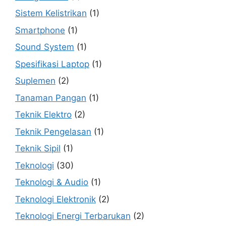
Sistem Kelistrikan
(1)
Smartphone
(1)
Sound System
(1)
Spesifikasi Laptop
(1)
Suplemen
(2)
Tanaman Pangan
(1)
Teknik Elektro
(2)
Teknik Pengelasan
(1)
Teknik Sipil
(1)
Teknologi
(30)
Teknologi & Audio
(1)
Teknologi Elektronik
(2)
Teknologi Energi Terbarukan
(2)