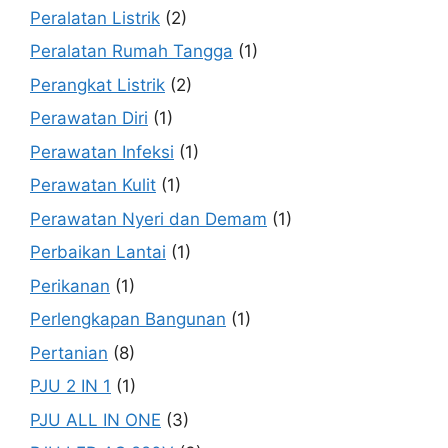
Peralatan Listrik
(2)
Peralatan Rumah Tangga
(1)
Perangkat Listrik
(2)
Perawatan Diri
(1)
Perawatan Infeksi
(1)
Perawatan Kulit
(1)
Perawatan Nyeri dan Demam
(1)
Perbaikan Lantai
(1)
Perikanan
(1)
Perlengkapan Bangunan
(1)
Pertanian
(8)
PJU 2 IN 1
(1)
PJU ALL IN ONE
(3)