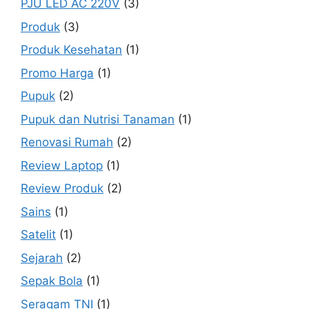
PJU LED AC 220V
(3)
Produk
(3)
Produk Kesehatan
(1)
Promo Harga
(1)
Pupuk
(2)
Pupuk dan Nutrisi Tanaman
(1)
Renovasi Rumah
(2)
Review Laptop
(1)
Review Produk
(2)
Sains
(1)
Satelit
(1)
Sejarah
(2)
Sepak Bola
(1)
Seragam TNI
(1)