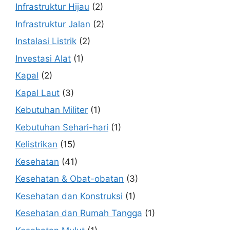
Infrastruktur Hijau
(2)
Infrastruktur Jalan
(2)
Instalasi Listrik
(2)
Investasi Alat
(1)
Kapal
(2)
Kapal Laut
(3)
Kebutuhan Militer
(1)
Kebutuhan Sehari-hari
(1)
Kelistrikan
(15)
Kesehatan
(41)
Kesehatan & Obat-obatan
(3)
Kesehatan dan Konstruksi
(1)
Kesehatan dan Rumah Tangga
(1)