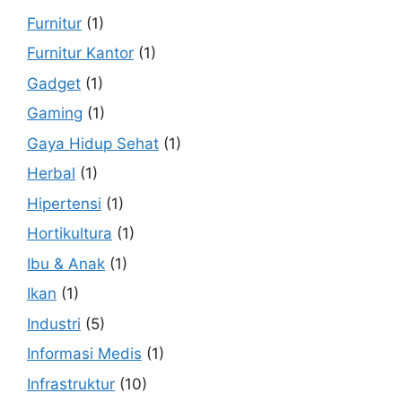
Furnitur
(1)
Furnitur Kantor
(1)
Gadget
(1)
Gaming
(1)
Gaya Hidup Sehat
(1)
Herbal
(1)
Hipertensi
(1)
Hortikultura
(1)
Ibu & Anak
(1)
Ikan
(1)
Industri
(5)
Informasi Medis
(1)
Infrastruktur
(10)