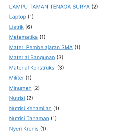
LAMPU TAMAN TENAGA SURYA
(2)
Laptop
(1)
Listrik
(6)
Matematika
(1)
Materi Pembelajaran SMA
(1)
Material Bangunan
(3)
Material Konstruksi
(3)
Militer
(1)
Minuman
(2)
Nutrisi
(2)
Nutrisi Kehamilan
(1)
Nutrisi Tanaman
(1)
Nyeri Kronis
(1)