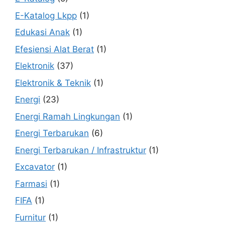
E-Katalog Lkpp
(1)
Edukasi Anak
(1)
Efesiensi Alat Berat
(1)
Elektronik
(37)
Elektronik & Teknik
(1)
Energi
(23)
Energi Ramah Lingkungan
(1)
Energi Terbarukan
(6)
Energi Terbarukan / Infrastruktur
(1)
Excavator
(1)
Farmasi
(1)
FIFA
(1)
Furnitur
(1)