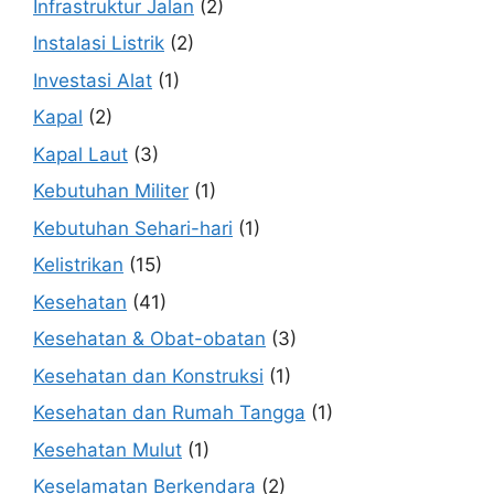
Infrastruktur Jalan
(2)
Instalasi Listrik
(2)
Investasi Alat
(1)
Kapal
(2)
Kapal Laut
(3)
Kebutuhan Militer
(1)
Kebutuhan Sehari-hari
(1)
Kelistrikan
(15)
Kesehatan
(41)
Kesehatan & Obat-obatan
(3)
Kesehatan dan Konstruksi
(1)
Kesehatan dan Rumah Tangga
(1)
Kesehatan Mulut
(1)
Keselamatan Berkendara
(2)