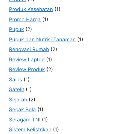
Produk Kesehatan
(1)
Promo Harga
(1)
Pupuk
(2)
Pupuk dan Nutrisi Tanaman
(1)
Renovasi Rumah
(2)
Review Laptop
(1)
Review Produk
(2)
Sains
(1)
Satelit
(1)
Sejarah
(2)
Sepak Bola
(1)
Seragam TNI
(1)
Sistem Kelistrikan
(1)