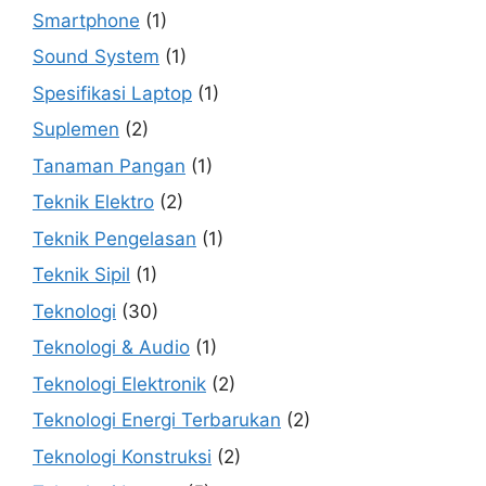
Smartphone
(1)
Sound System
(1)
Spesifikasi Laptop
(1)
Suplemen
(2)
Tanaman Pangan
(1)
Teknik Elektro
(2)
Teknik Pengelasan
(1)
Teknik Sipil
(1)
Teknologi
(30)
Teknologi & Audio
(1)
Teknologi Elektronik
(2)
Teknologi Energi Terbarukan
(2)
Teknologi Konstruksi
(2)