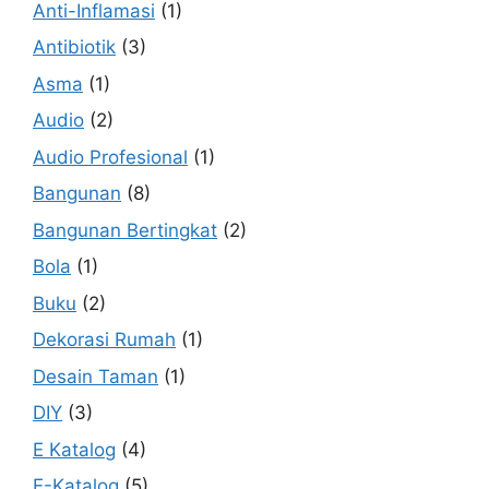
Anti-Inflamasi
(1)
Antibiotik
(3)
Asma
(1)
Audio
(2)
Audio Profesional
(1)
Bangunan
(8)
Bangunan Bertingkat
(2)
Bola
(1)
Buku
(2)
Dekorasi Rumah
(1)
Desain Taman
(1)
DIY
(3)
E Katalog
(4)
E-Katalog
(5)