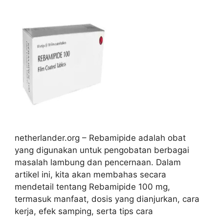
netherlander.org – Rebamipide adalah obat
yang digunakan untuk pengobatan berbagai
masalah lambung dan pencernaan. Dalam
artikel ini, kita akan membahas secara
mendetail tentang Rebamipide 100 mg,
termasuk manfaat, dosis yang dianjurkan, cara
kerja, efek samping, serta tips cara