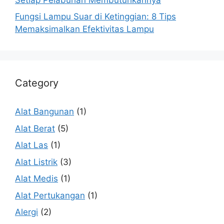
Fungsi Lampu Suar di Ketinggian: 8 Tips
Memaksimalkan Efektivitas Lampu
Category
Alat Bangunan
(1)
Alat Berat
(5)
Alat Las
(1)
Alat Listrik
(3)
Alat Medis
(1)
Alat Pertukangan
(1)
Alergi
(2)