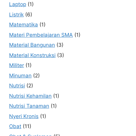
Laptop
(1)
Listrik
(6)
Matematika
(1)
Materi Pembelajaran SMA
(1)
Material Bangunan
(3)
Material Konstruksi
(3)
Militer
(1)
Minuman
(2)
Nutrisi
(2)
Nutrisi Kehamilan
(1)
Nutrisi Tanaman
(1)
Nyeri Kronis
(1)
Obat
(11)