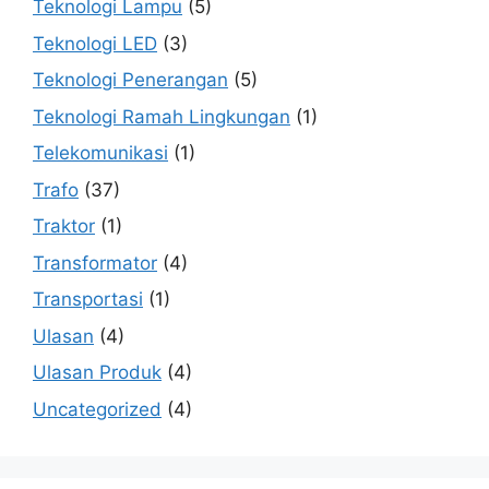
Teknologi Lampu
(5)
Teknologi LED
(3)
Teknologi Penerangan
(5)
Teknologi Ramah Lingkungan
(1)
Telekomunikasi
(1)
Trafo
(37)
Traktor
(1)
Transformator
(4)
Transportasi
(1)
Ulasan
(4)
Ulasan Produk
(4)
Uncategorized
(4)