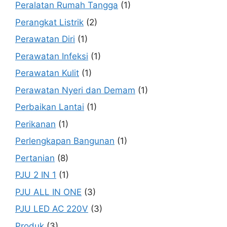
Peralatan Rumah Tangga
(1)
Perangkat Listrik
(2)
Perawatan Diri
(1)
Perawatan Infeksi
(1)
Perawatan Kulit
(1)
Perawatan Nyeri dan Demam
(1)
Perbaikan Lantai
(1)
Perikanan
(1)
Perlengkapan Bangunan
(1)
Pertanian
(8)
PJU 2 IN 1
(1)
PJU ALL IN ONE
(3)
PJU LED AC 220V
(3)
Produk
(3)