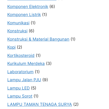
Komponen Elektronik
(6)
Komponen Listrik
(1)
Komunikasi
(1)
Konstruksi
(6)
Konstruksi & Material Bangunan
(1)
Kopi
(2)
Kortikosteroid
(1)
Kurikulum Merdeka
(3)
Laboratorium
(1)
Lampu Jalan PJU
(9)
Lampu LED
(5)
Lampu Sorot
(1)
LAMPU TAMAN TENAGA SURYA
(2)