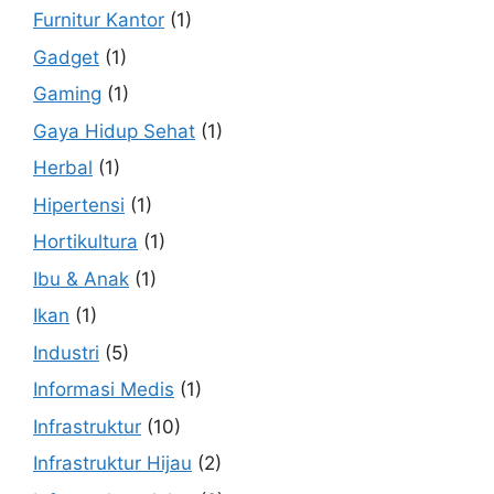
Furnitur Kantor
(1)
Gadget
(1)
Gaming
(1)
Gaya Hidup Sehat
(1)
Herbal
(1)
Hipertensi
(1)
Hortikultura
(1)
Ibu & Anak
(1)
Ikan
(1)
Industri
(5)
Informasi Medis
(1)
Infrastruktur
(10)
Infrastruktur Hijau
(2)