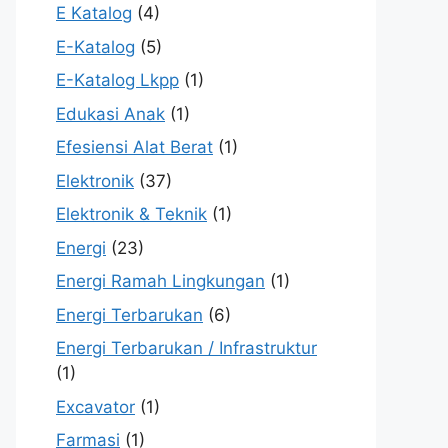
E Katalog
(4)
E-Katalog
(5)
E-Katalog Lkpp
(1)
Edukasi Anak
(1)
Efesiensi Alat Berat
(1)
Elektronik
(37)
Elektronik & Teknik
(1)
Energi
(23)
Energi Ramah Lingkungan
(1)
Energi Terbarukan
(6)
Energi Terbarukan / Infrastruktur
(1)
Excavator
(1)
Farmasi
(1)