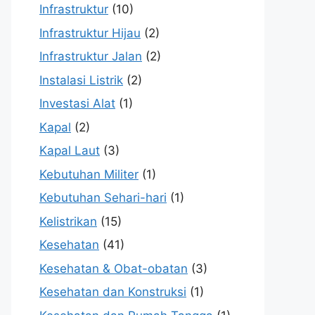
Infrastruktur
(10)
Infrastruktur Hijau
(2)
Infrastruktur Jalan
(2)
Instalasi Listrik
(2)
Investasi Alat
(1)
Kapal
(2)
Kapal Laut
(3)
Kebutuhan Militer
(1)
Kebutuhan Sehari-hari
(1)
Kelistrikan
(15)
Kesehatan
(41)
Kesehatan & Obat-obatan
(3)
Kesehatan dan Konstruksi
(1)