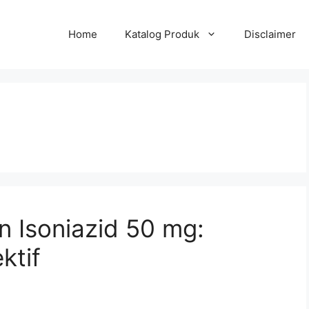
Home
Katalog Produk
Disclaimer
n Isoniazid 50 mg:
ktif