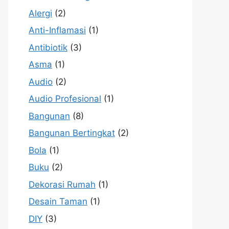
Alergi
(2)
Anti-Inflamasi
(1)
Antibiotik
(3)
Asma
(1)
Audio
(2)
Audio Profesional
(1)
Bangunan
(8)
Bangunan Bertingkat
(2)
Bola
(1)
Buku
(2)
Dekorasi Rumah
(1)
Desain Taman
(1)
DIY
(3)