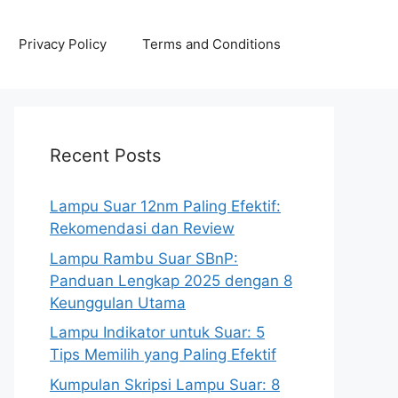
Privacy Policy
Terms and Conditions
Recent Posts
Lampu Suar 12nm Paling Efektif:
Rekomendasi dan Review
Lampu Rambu Suar SBnP:
Panduan Lengkap 2025 dengan 8
Keunggulan Utama
Lampu Indikator untuk Suar: 5
Tips Memilih yang Paling Efektif
Kumpulan Skripsi Lampu Suar: 8