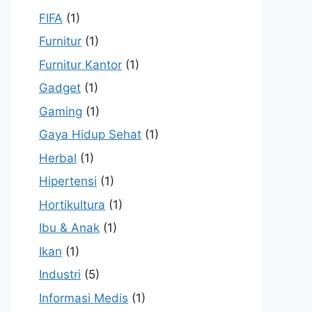
FIFA
(1)
Furnitur
(1)
Furnitur Kantor
(1)
Gadget
(1)
Gaming
(1)
Gaya Hidup Sehat
(1)
Herbal
(1)
Hipertensi
(1)
Hortikultura
(1)
Ibu & Anak
(1)
Ikan
(1)
Industri
(5)
Informasi Medis
(1)