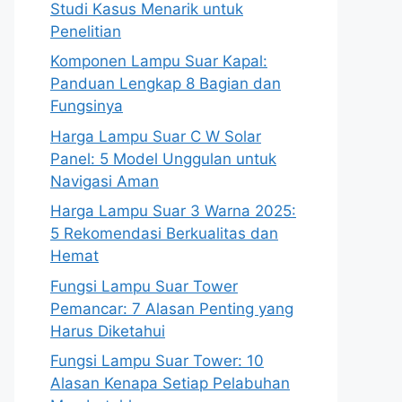
Studi Kasus Menarik untuk
Penelitian
Komponen Lampu Suar Kapal:
Panduan Lengkap 8 Bagian dan
Fungsinya
Harga Lampu Suar C W Solar
Panel: 5 Model Unggulan untuk
Navigasi Aman
Harga Lampu Suar 3 Warna 2025:
5 Rekomendasi Berkualitas dan
Hemat
Fungsi Lampu Suar Tower
Pemancar: 7 Alasan Penting yang
Harus Diketahui
Fungsi Lampu Suar Tower: 10
Alasan Kenapa Setiap Pelabuhan