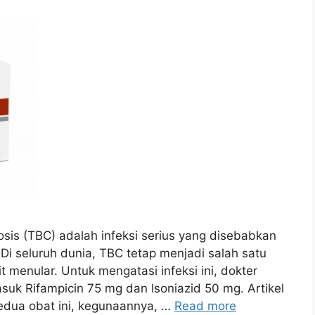
osis (TBC) adalah infeksi serius yang disebabkan
 Di seluruh dunia, TBC tetap menjadi salah satu
menular. Untuk mengatasi infeksi ini, dokter
suk Rifampicin 75 mg dan Isoniazid 50 mg. Artikel
kedua obat ini, kegunaannya, …
Read more