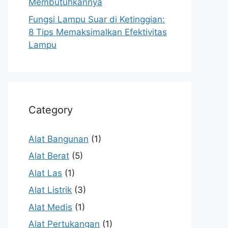
Membutuhkannya
Fungsi Lampu Suar di Ketinggian:
8 Tips Memaksimalkan Efektivitas
Lampu
Category
Alat Bangunan
(1)
Alat Berat
(5)
Alat Las
(1)
Alat Listrik
(3)
Alat Medis
(1)
Alat Pertukangan
(1)