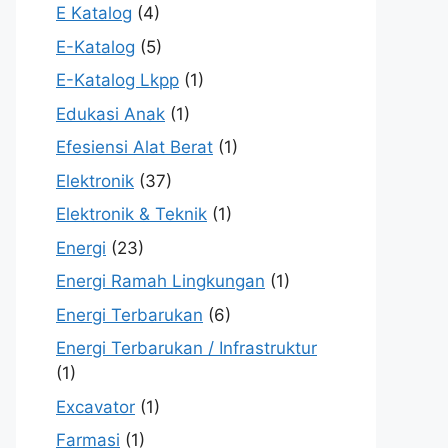
E Katalog
(4)
E-Katalog
(5)
E-Katalog Lkpp
(1)
Edukasi Anak
(1)
Efesiensi Alat Berat
(1)
Elektronik
(37)
Elektronik & Teknik
(1)
Energi
(23)
Energi Ramah Lingkungan
(1)
Energi Terbarukan
(6)
Energi Terbarukan / Infrastruktur
(1)
Excavator
(1)
Farmasi
(1)