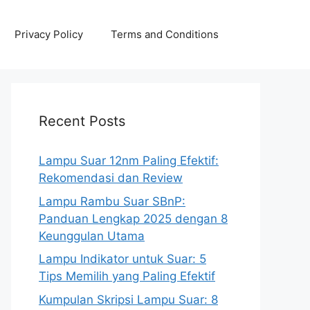
Privacy Policy
Terms and Conditions
Recent Posts
Lampu Suar 12nm Paling Efektif:
Rekomendasi dan Review
Lampu Rambu Suar SBnP:
Panduan Lengkap 2025 dengan 8
Keunggulan Utama
Lampu Indikator untuk Suar: 5
Tips Memilih yang Paling Efektif
Kumpulan Skripsi Lampu Suar: 8