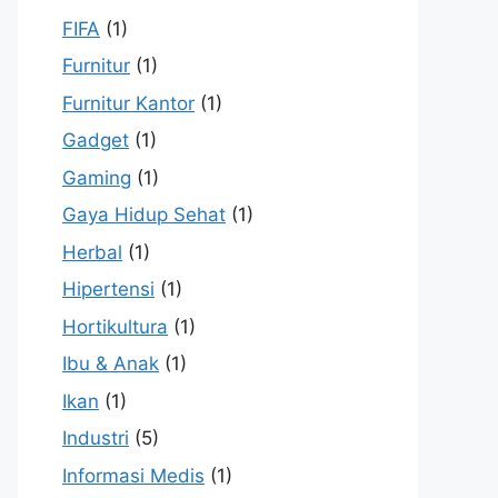
FIFA
(1)
Furnitur
(1)
Furnitur Kantor
(1)
Gadget
(1)
Gaming
(1)
Gaya Hidup Sehat
(1)
Herbal
(1)
Hipertensi
(1)
Hortikultura
(1)
Ibu & Anak
(1)
Ikan
(1)
Industri
(5)
Informasi Medis
(1)