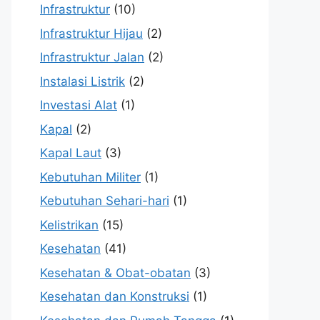
Infrastruktur
(10)
Infrastruktur Hijau
(2)
Infrastruktur Jalan
(2)
Instalasi Listrik
(2)
Investasi Alat
(1)
Kapal
(2)
Kapal Laut
(3)
Kebutuhan Militer
(1)
Kebutuhan Sehari-hari
(1)
Kelistrikan
(15)
Kesehatan
(41)
Kesehatan & Obat-obatan
(3)
Kesehatan dan Konstruksi
(1)