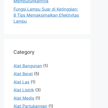
Membutuhkannya
Fungsi Lampu Suar di Ketinggian:
8 Tips Memaksimalkan Efektivitas
Lampu
Category
Alat Bangunan
(1)
Alat Berat
(5)
Alat Las
(1)
Alat Listrik
(3)
Alat Medis
(1)
Alat Pertukangan
(1)