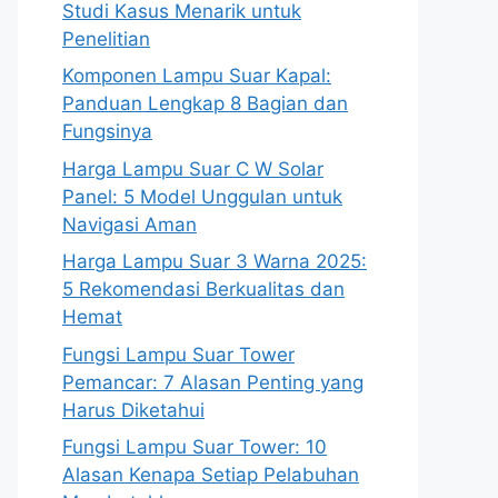
Studi Kasus Menarik untuk
Penelitian
Komponen Lampu Suar Kapal:
Panduan Lengkap 8 Bagian dan
Fungsinya
Harga Lampu Suar C W Solar
Panel: 5 Model Unggulan untuk
Navigasi Aman
Harga Lampu Suar 3 Warna 2025:
5 Rekomendasi Berkualitas dan
Hemat
Fungsi Lampu Suar Tower
Pemancar: 7 Alasan Penting yang
Harus Diketahui
Fungsi Lampu Suar Tower: 10
Alasan Kenapa Setiap Pelabuhan