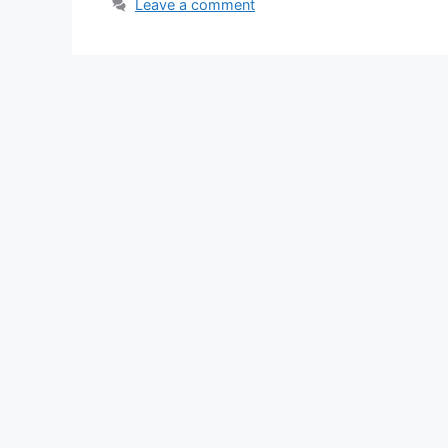
Leave a comment