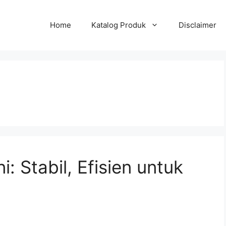
Home
Katalog Produk
Disclaimer
: Stabil, Efisien untuk