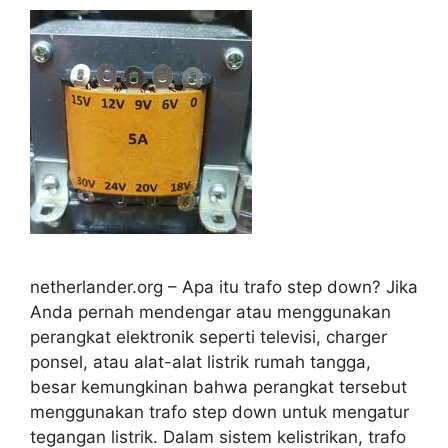
netherlander.org – Apa itu trafo step down? Jika
Anda pernah mendengar atau menggunakan
perangkat elektronik seperti televisi, charger
ponsel, atau alat-alat listrik rumah tangga,
besar kemungkinan bahwa perangkat tersebut
menggunakan trafo step down untuk mengatur
tegangan listrik. Dalam sistem kelistrikan, trafo