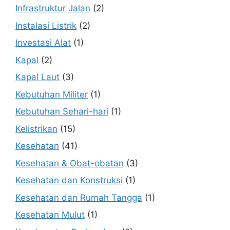
Infrastruktur Jalan
(2)
Instalasi Listrik
(2)
Investasi Alat
(1)
Kapal
(2)
Kapal Laut
(3)
Kebutuhan Militer
(1)
Kebutuhan Sehari-hari
(1)
Kelistrikan
(15)
Kesehatan
(41)
Kesehatan & Obat-obatan
(3)
Kesehatan dan Konstruksi
(1)
Kesehatan dan Rumah Tangga
(1)
Kesehatan Mulut
(1)