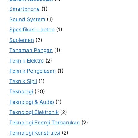
Smartphone
(1)
Sound System
(1)
Spesifikasi Laptop
(1)
Suplemen
(2)
Tanaman Pangan
(1)
Teknik Elektro
(2)
Teknik Pengelasan
(1)
Teknik Sipil
(1)
Teknologi
(30)
Teknologi & Audio
(1)
Teknologi Elektronik
(2)
Teknologi Energi Terbarukan
(2)
Teknologi Konstruksi
(2)