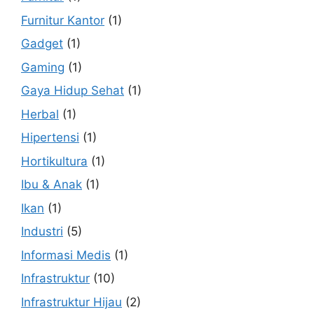
Furnitur Kantor
(1)
Gadget
(1)
Gaming
(1)
Gaya Hidup Sehat
(1)
Herbal
(1)
Hipertensi
(1)
Hortikultura
(1)
Ibu & Anak
(1)
Ikan
(1)
Industri
(5)
Informasi Medis
(1)
Infrastruktur
(10)
Infrastruktur Hijau
(2)