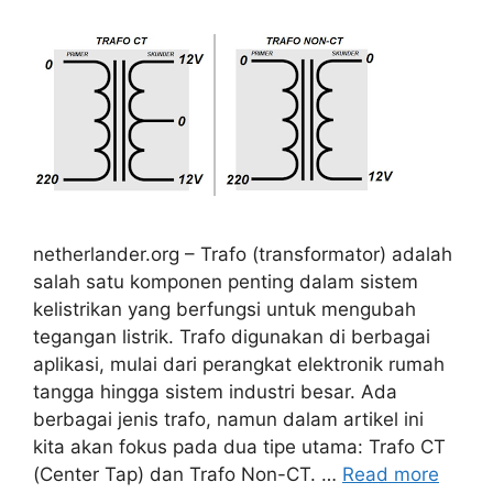
netherlander.org – Trafo (transformator) adalah
salah satu komponen penting dalam sistem
kelistrikan yang berfungsi untuk mengubah
tegangan listrik. Trafo digunakan di berbagai
aplikasi, mulai dari perangkat elektronik rumah
tangga hingga sistem industri besar. Ada
berbagai jenis trafo, namun dalam artikel ini
kita akan fokus pada dua tipe utama: Trafo CT
(Center Tap) dan Trafo Non-CT. …
Read more