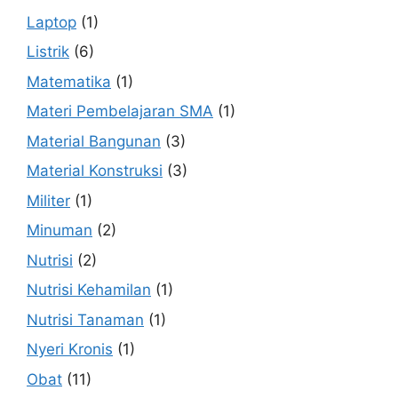
Laptop
(1)
Listrik
(6)
Matematika
(1)
Materi Pembelajaran SMA
(1)
Material Bangunan
(3)
Material Konstruksi
(3)
Militer
(1)
Minuman
(2)
Nutrisi
(2)
Nutrisi Kehamilan
(1)
Nutrisi Tanaman
(1)
Nyeri Kronis
(1)
Obat
(11)