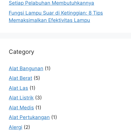
Setiap Pelabuhan Membutuhkannya
Fungsi Lampu Suar di Ketinggian: 8 Tips
Memaksimalkan Efektivitas Lampu
Category
Alat Bangunan
(1)
Alat Berat
(5)
Alat Las
(1)
Alat Listrik
(3)
Alat Medis
(1)
Alat Pertukangan
(1)
Alergi
(2)