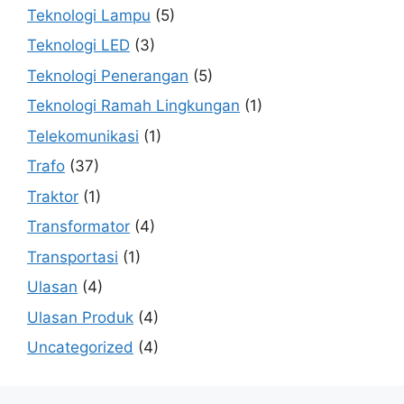
Teknologi Lampu
(5)
Teknologi LED
(3)
Teknologi Penerangan
(5)
Teknologi Ramah Lingkungan
(1)
Telekomunikasi
(1)
Trafo
(37)
Traktor
(1)
Transformator
(4)
Transportasi
(1)
Ulasan
(4)
Ulasan Produk
(4)
Uncategorized
(4)