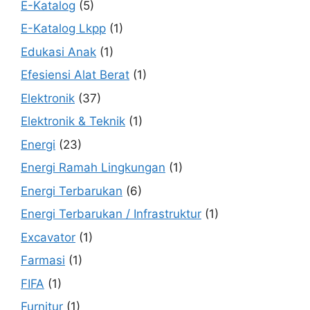
E-Katalog
(5)
E-Katalog Lkpp
(1)
Edukasi Anak
(1)
Efesiensi Alat Berat
(1)
Elektronik
(37)
Elektronik & Teknik
(1)
Energi
(23)
Energi Ramah Lingkungan
(1)
Energi Terbarukan
(6)
Energi Terbarukan / Infrastruktur
(1)
Excavator
(1)
Farmasi
(1)
FIFA
(1)
Furnitur
(1)