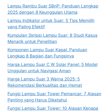
Lampu Rambu Suar SBnP: Panduan Lengkap
2025 dengan 8 Keunggulan Utama
Lampu Indikator untuk Suar: 5 Tips Memilih
yang Paling Efektif
Kumpulan Skripsi Lampu Suar: 8 Studi Kasus
Menarik untuk Penelitian
Komponen Lampu Suar Kapal: Panduan
Lengkap 8 Bagian dan Fungsinya
Harga Lampu Suar C W Solar Panel: 5 Model
Unggulan untuk Navigasi Aman
Harga Lampu Suar 3 Warna 2025: 5
Rekomendasi Berkualitas dan Hemat
Fungsi Lampu Suar Tower Pemancar: 7 Alasan
Penting yang Harus Diketahui
Fungsi Lampu Suar Tower: 10 Alasan Kenapa