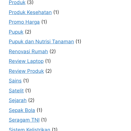
Produk
(3)
Produk Kesehatan
(1)
Promo Harga
(1)
Pupuk
(2)
Pupuk dan Nutrisi Tanaman
(1)
Renovasi Rumah
(2)
Review Laptop
(1)
Review Produk
(2)
Sains
(1)
Satelit
(1)
Sejarah
(2)
Sepak Bola
(1)
Seragam TNI
(1)
Sistem Kelistrikan
(1)