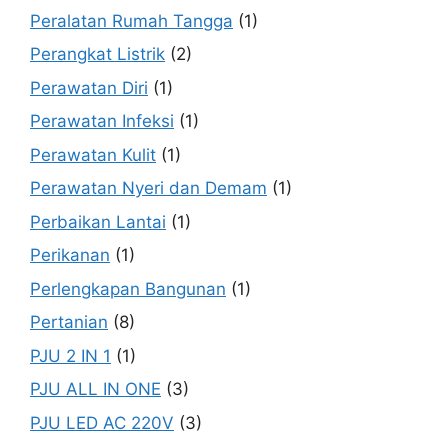
Peralatan Rumah Tangga
(1)
Perangkat Listrik
(2)
Perawatan Diri
(1)
Perawatan Infeksi
(1)
Perawatan Kulit
(1)
Perawatan Nyeri dan Demam
(1)
Perbaikan Lantai
(1)
Perikanan
(1)
Perlengkapan Bangunan
(1)
Pertanian
(8)
PJU 2 IN 1
(1)
PJU ALL IN ONE
(3)
PJU LED AC 220V
(3)