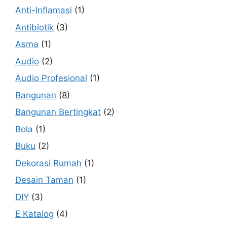
Anti-Inflamasi
(1)
Antibiotik
(3)
Asma
(1)
Audio
(2)
Audio Profesional
(1)
Bangunan
(8)
Bangunan Bertingkat
(2)
Bola
(1)
Buku
(2)
Dekorasi Rumah
(1)
Desain Taman
(1)
DIY
(3)
E Katalog
(4)