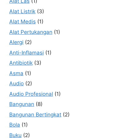
Alat Las
(1)
Alat Listrik
(3)
Alat Medis
(1)
Alat Pertukangan
(1)
Alergi
(2)
Anti-Inflamasi
(1)
Antibiotik
(3)
Asma
(1)
Audio
(2)
Audio Profesional
(1)
Bangunan
(8)
Bangunan Bertingkat
(2)
Bola
(1)
Buku
(2)