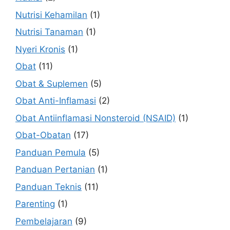
Nutrisi Kehamilan
(1)
Nutrisi Tanaman
(1)
Nyeri Kronis
(1)
Obat
(11)
Obat & Suplemen
(5)
Obat Anti-Inflamasi
(2)
Obat Antiinflamasi Nonsteroid (NSAID)
(1)
Obat-Obatan
(17)
Panduan Pemula
(5)
Panduan Pertanian
(1)
Panduan Teknis
(11)
Parenting
(1)
Pembelajaran
(9)