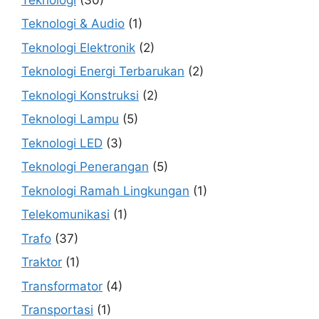
Teknologi & Audio
(1)
Teknologi Elektronik
(2)
Teknologi Energi Terbarukan
(2)
Teknologi Konstruksi
(2)
Teknologi Lampu
(5)
Teknologi LED
(3)
Teknologi Penerangan
(5)
Teknologi Ramah Lingkungan
(1)
Telekomunikasi
(1)
Trafo
(37)
Traktor
(1)
Transformator
(4)
Transportasi
(1)