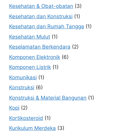
Kesehatan & Obat-obatan
(3)
Kesehatan dan Konstruksi
(1)
Kesehatan dan Rumah Tangga
(1)
Kesehatan Mulut
(1)
Keselamatan Berkendara
(2)
Komponen Elektronik
(6)
Komponen Listrik
(1)
Komunikasi
(1)
Konstruksi
(6)
Konstruksi & Material Bangunan
(1)
Kopi
(2)
Kortikosteroid
(1)
Kurikulum Merdeka
(3)