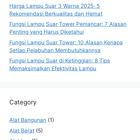
Harga Lampu Suar 3 Warna 2025: 5
Rekomendasi Berkualitas dan Hemat
Fungsi Lampu Suar Tower Pemancar: 7 Alasan
Penting yang Harus Diketahui
Fungsi Lampu Suar Tower: 10 Alasan Kenapa
Setiap Pelabuhan Membutuhkannya
Fungsi Lampu Suar di Ketinggian: 8 Tips
Memaksimalkan Efektivitas Lampu
Category
Alat Bangunan
(1)
Alat Berat
(5)