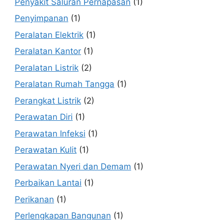
Penyakit Saluran Pernapasan
(1)
Penyimpanan
(1)
Peralatan Elektrik
(1)
Peralatan Kantor
(1)
Peralatan Listrik
(2)
Peralatan Rumah Tangga
(1)
Perangkat Listrik
(2)
Perawatan Diri
(1)
Perawatan Infeksi
(1)
Perawatan Kulit
(1)
Perawatan Nyeri dan Demam
(1)
Perbaikan Lantai
(1)
Perikanan
(1)
Perlengkapan Bangunan
(1)