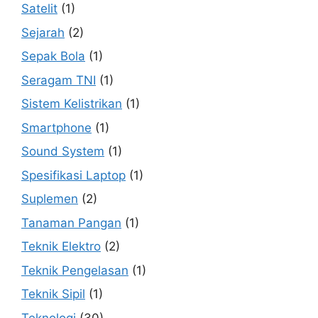
Satelit
(1)
Sejarah
(2)
Sepak Bola
(1)
Seragam TNI
(1)
Sistem Kelistrikan
(1)
Smartphone
(1)
Sound System
(1)
Spesifikasi Laptop
(1)
Suplemen
(2)
Tanaman Pangan
(1)
Teknik Elektro
(2)
Teknik Pengelasan
(1)
Teknik Sipil
(1)
Teknologi
(30)