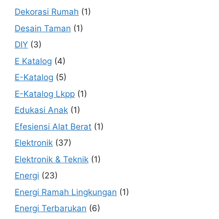
Dekorasi Rumah
(1)
Desain Taman
(1)
DIY
(3)
E Katalog
(4)
E-Katalog
(5)
E-Katalog Lkpp
(1)
Edukasi Anak
(1)
Efesiensi Alat Berat
(1)
Elektronik
(37)
Elektronik & Teknik
(1)
Energi
(23)
Energi Ramah Lingkungan
(1)
Energi Terbarukan
(6)