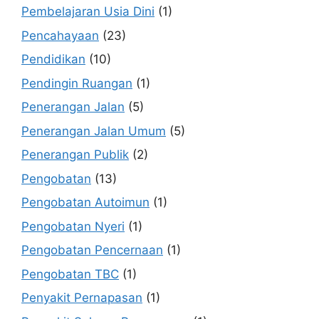
Pembelajaran Usia Dini
(1)
Pencahayaan
(23)
Pendidikan
(10)
Pendingin Ruangan
(1)
Penerangan Jalan
(5)
Penerangan Jalan Umum
(5)
Penerangan Publik
(2)
Pengobatan
(13)
Pengobatan Autoimun
(1)
Pengobatan Nyeri
(1)
Pengobatan Pencernaan
(1)
Pengobatan TBC
(1)
Penyakit Pernapasan
(1)