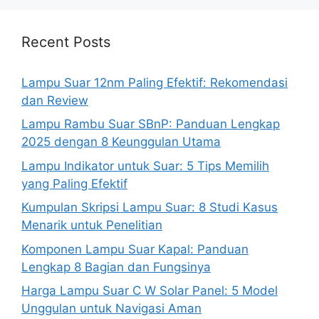
Recent Posts
Lampu Suar 12nm Paling Efektif: Rekomendasi
dan Review
Lampu Rambu Suar SBnP: Panduan Lengkap
2025 dengan 8 Keunggulan Utama
Lampu Indikator untuk Suar: 5 Tips Memilih
yang Paling Efektif
Kumpulan Skripsi Lampu Suar: 8 Studi Kasus
Menarik untuk Penelitian
Komponen Lampu Suar Kapal: Panduan
Lengkap 8 Bagian dan Fungsinya
Harga Lampu Suar C W Solar Panel: 5 Model
Unggulan untuk Navigasi Aman