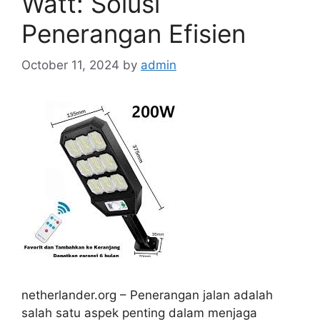
Watt: Solusi
Penerangan Efisien
October 11, 2024
by
admin
netherlander.org – Penerangan jalan adalah
salah satu aspek penting dalam menjaga