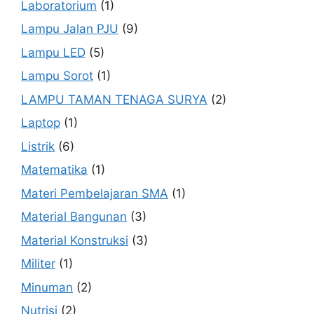
Laboratorium
(1)
Lampu Jalan PJU
(9)
Lampu LED
(5)
Lampu Sorot
(1)
LAMPU TAMAN TENAGA SURYA
(2)
Laptop
(1)
Listrik
(6)
Matematika
(1)
Materi Pembelajaran SMA
(1)
Material Bangunan
(3)
Material Konstruksi
(3)
Militer
(1)
Minuman
(2)
Nutrisi
(2)