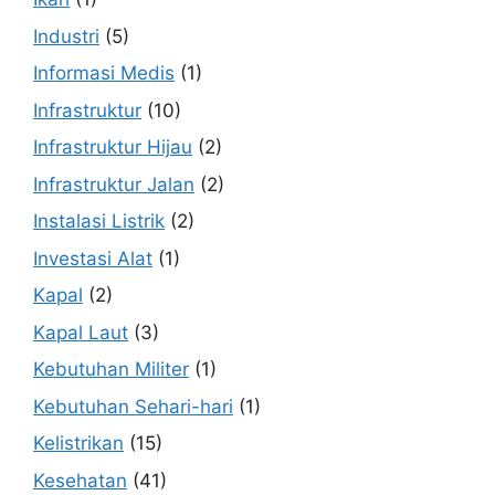
Industri
(5)
Informasi Medis
(1)
Infrastruktur
(10)
Infrastruktur Hijau
(2)
Infrastruktur Jalan
(2)
Instalasi Listrik
(2)
Investasi Alat
(1)
Kapal
(2)
Kapal Laut
(3)
Kebutuhan Militer
(1)
Kebutuhan Sehari-hari
(1)
Kelistrikan
(15)
Kesehatan
(41)