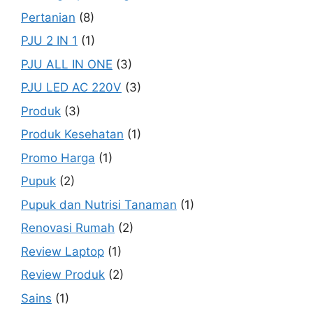
Pertanian
(8)
PJU 2 IN 1
(1)
PJU ALL IN ONE
(3)
PJU LED AC 220V
(3)
Produk
(3)
Produk Kesehatan
(1)
Promo Harga
(1)
Pupuk
(2)
Pupuk dan Nutrisi Tanaman
(1)
Renovasi Rumah
(2)
Review Laptop
(1)
Review Produk
(2)
Sains
(1)