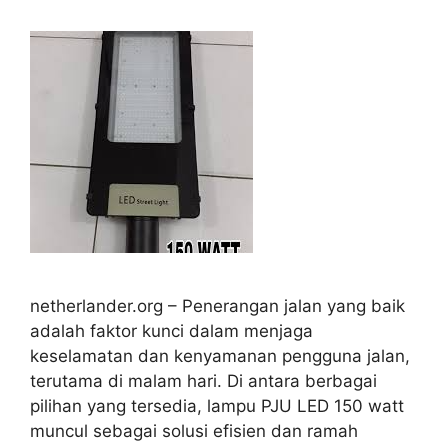
netherlander.org – Penerangan jalan yang baik
adalah faktor kunci dalam menjaga
keselamatan dan kenyamanan pengguna jalan,
terutama di malam hari. Di antara berbagai
pilihan yang tersedia, lampu PJU LED 150 watt
muncul sebagai solusi efisien dan ramah