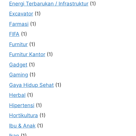
Energi Terbarukan / Infrastruktur
(1)
Excavator
(1)
Farmasi
(1)
FIFA
(1)
Furnitur
(1)
Furnitur Kantor
(1)
Gadget
(1)
Gaming
(1)
Gaya Hidup Sehat
(1)
Herbal
(1)
Hipertensi
(1)
Hortikultura
(1)
Ibu & Anak
(1)
Ikan
(1)