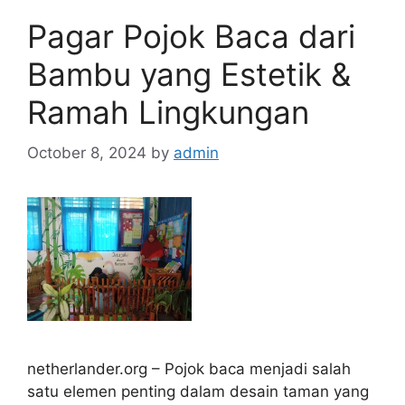
Pagar Pojok Baca dari
Bambu yang Estetik &
Ramah Lingkungan
October 8, 2024
by
admin
netherlander.org – Pojok baca menjadi salah
satu elemen penting dalam desain taman yang