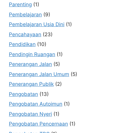
Parenting
(1)
Pembelajaran
(9)
Pembelajaran Usia Dini
(1)
Pencahayaan
(23)
Pendidikan
(10)
Pendingin Ruangan
(1)
Penerangan Jalan
(5)
Penerangan Jalan Umum
(5)
Penerangan Publik
(2)
Pengobatan
(13)
Pengobatan Autoimun
(1)
Pengobatan Nyeri
(1)
Pengobatan Pencernaan
(1)