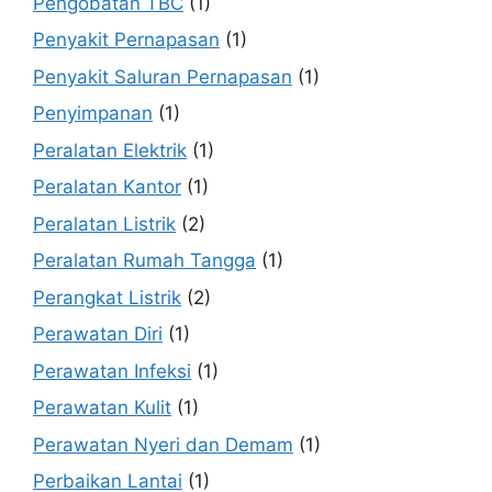
Pengobatan TBC
(1)
Penyakit Pernapasan
(1)
Penyakit Saluran Pernapasan
(1)
Penyimpanan
(1)
Peralatan Elektrik
(1)
Peralatan Kantor
(1)
Peralatan Listrik
(2)
Peralatan Rumah Tangga
(1)
Perangkat Listrik
(2)
Perawatan Diri
(1)
Perawatan Infeksi
(1)
Perawatan Kulit
(1)
Perawatan Nyeri dan Demam
(1)
Perbaikan Lantai
(1)