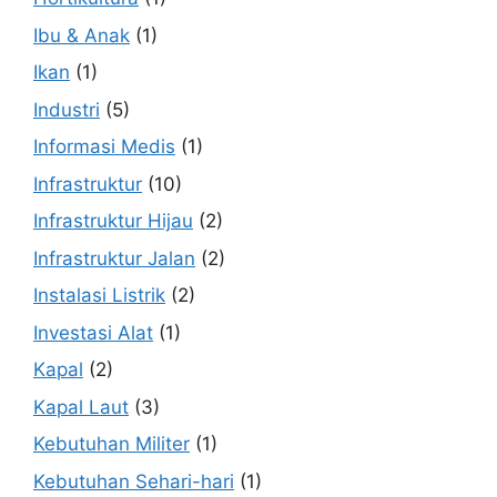
Ibu & Anak
(1)
Ikan
(1)
Industri
(5)
Informasi Medis
(1)
Infrastruktur
(10)
Infrastruktur Hijau
(2)
Infrastruktur Jalan
(2)
Instalasi Listrik
(2)
Investasi Alat
(1)
Kapal
(2)
Kapal Laut
(3)
Kebutuhan Militer
(1)
Kebutuhan Sehari-hari
(1)