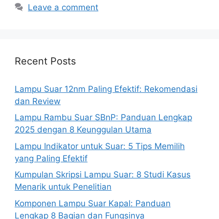
Leave a comment
Recent Posts
Lampu Suar 12nm Paling Efektif: Rekomendasi
dan Review
Lampu Rambu Suar SBnP: Panduan Lengkap
2025 dengan 8 Keunggulan Utama
Lampu Indikator untuk Suar: 5 Tips Memilih
yang Paling Efektif
Kumpulan Skripsi Lampu Suar: 8 Studi Kasus
Menarik untuk Penelitian
Komponen Lampu Suar Kapal: Panduan
Lengkap 8 Bagian dan Fungsinya