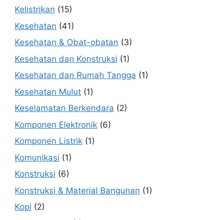
Kelistrikan
(15)
Kesehatan
(41)
Kesehatan & Obat-obatan
(3)
Kesehatan dan Konstruksi
(1)
Kesehatan dan Rumah Tangga
(1)
Kesehatan Mulut
(1)
Keselamatan Berkendara
(2)
Komponen Elektronik
(6)
Komponen Listrik
(1)
Komunikasi
(1)
Konstruksi
(6)
Konstruksi & Material Bangunan
(1)
Kopi
(2)