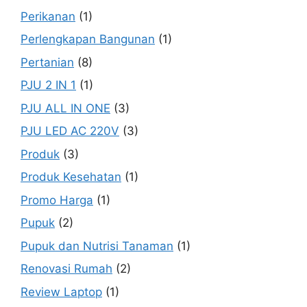
Perikanan
(1)
Perlengkapan Bangunan
(1)
Pertanian
(8)
PJU 2 IN 1
(1)
PJU ALL IN ONE
(3)
PJU LED AC 220V
(3)
Produk
(3)
Produk Kesehatan
(1)
Promo Harga
(1)
Pupuk
(2)
Pupuk dan Nutrisi Tanaman
(1)
Renovasi Rumah
(2)
Review Laptop
(1)