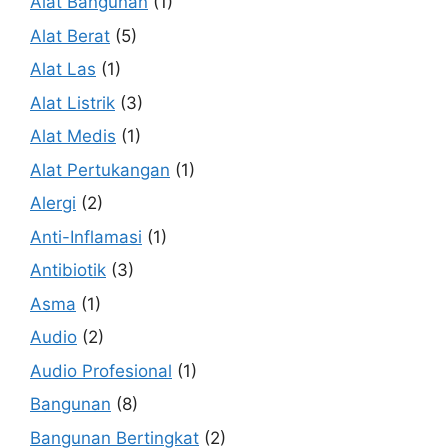
Alat Bangunan
(1)
Alat Berat
(5)
Alat Las
(1)
Alat Listrik
(3)
Alat Medis
(1)
Alat Pertukangan
(1)
Alergi
(2)
Anti-Inflamasi
(1)
Antibiotik
(3)
Asma
(1)
Audio
(2)
Audio Profesional
(1)
Bangunan
(8)
Bangunan Bertingkat
(2)