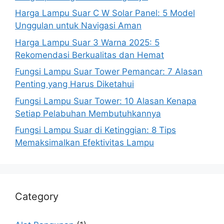
Harga Lampu Suar C W Solar Panel: 5 Model
Unggulan untuk Navigasi Aman
Harga Lampu Suar 3 Warna 2025: 5
Rekomendasi Berkualitas dan Hemat
Fungsi Lampu Suar Tower Pemancar: 7 Alasan
Penting yang Harus Diketahui
Fungsi Lampu Suar Tower: 10 Alasan Kenapa
Setiap Pelabuhan Membutuhkannya
Fungsi Lampu Suar di Ketinggian: 8 Tips
Memaksimalkan Efektivitas Lampu
Category