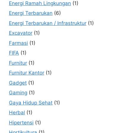
Energi Ramah Lingkungan
(1)
Energi Terbarukan
(6)
Energi Terbarukan / Infrastruktur
(1)
Excavator
(1)
Farmasi
(1)
FIFA
(1)
Furnitur
(1)
Furnitur Kantor
(1)
Gadget
(1)
Gaming
(1)
Gaya Hidup Sehat
(1)
Herbal
(1)
Hipertensi
(1)
Hortikultura
(1)