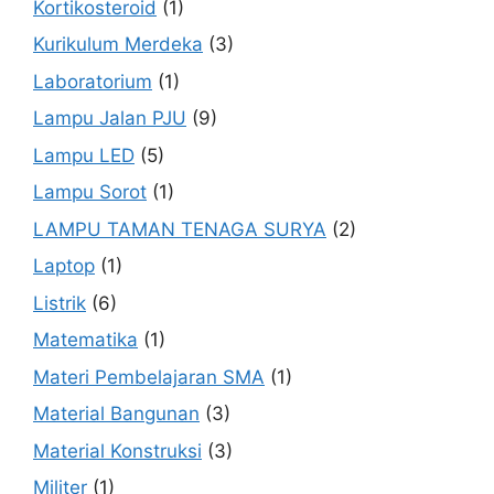
Kortikosteroid
(1)
Kurikulum Merdeka
(3)
Laboratorium
(1)
Lampu Jalan PJU
(9)
Lampu LED
(5)
Lampu Sorot
(1)
LAMPU TAMAN TENAGA SURYA
(2)
Laptop
(1)
Listrik
(6)
Matematika
(1)
Materi Pembelajaran SMA
(1)
Material Bangunan
(3)
Material Konstruksi
(3)
Militer
(1)