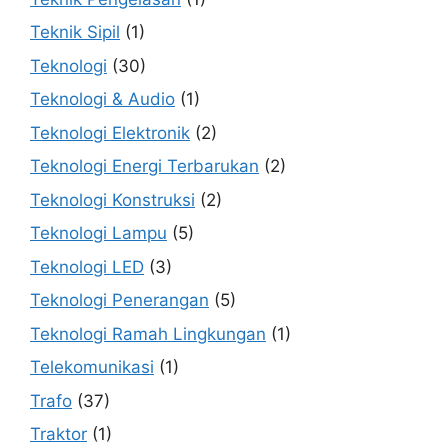
Teknik Sipil
(1)
Teknologi
(30)
Teknologi & Audio
(1)
Teknologi Elektronik
(2)
Teknologi Energi Terbarukan
(2)
Teknologi Konstruksi
(2)
Teknologi Lampu
(5)
Teknologi LED
(3)
Teknologi Penerangan
(5)
Teknologi Ramah Lingkungan
(1)
Telekomunikasi
(1)
Trafo
(37)
Traktor
(1)