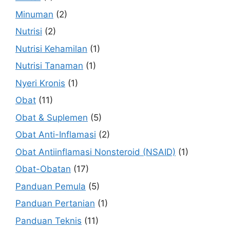
Minuman
(2)
Nutrisi
(2)
Nutrisi Kehamilan
(1)
Nutrisi Tanaman
(1)
Nyeri Kronis
(1)
Obat
(11)
Obat & Suplemen
(5)
Obat Anti-Inflamasi
(2)
Obat Antiinflamasi Nonsteroid (NSAID)
(1)
Obat-Obatan
(17)
Panduan Pemula
(5)
Panduan Pertanian
(1)
Panduan Teknis
(11)