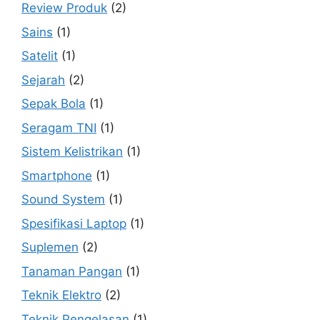
Review Produk
(2)
Sains
(1)
Satelit
(1)
Sejarah
(2)
Sepak Bola
(1)
Seragam TNI
(1)
Sistem Kelistrikan
(1)
Smartphone
(1)
Sound System
(1)
Spesifikasi Laptop
(1)
Suplemen
(2)
Tanaman Pangan
(1)
Teknik Elektro
(2)
Teknik Pengelasan
(1)