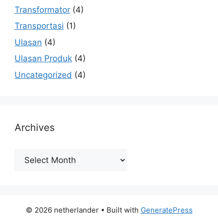
Transformator
(4)
Transportasi
(1)
Ulasan
(4)
Ulasan Produk
(4)
Uncategorized
(4)
Archives
Archives
© 2026 netherlander
• Built with
GeneratePress