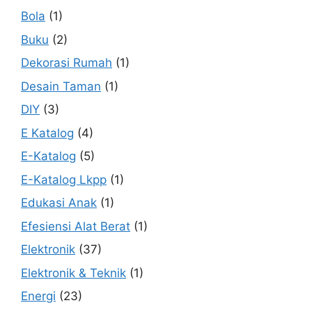
Bola
(1)
Buku
(2)
Dekorasi Rumah
(1)
Desain Taman
(1)
DIY
(3)
E Katalog
(4)
E-Katalog
(5)
E-Katalog Lkpp
(1)
Edukasi Anak
(1)
Efesiensi Alat Berat
(1)
Elektronik
(37)
Elektronik & Teknik
(1)
Energi
(23)