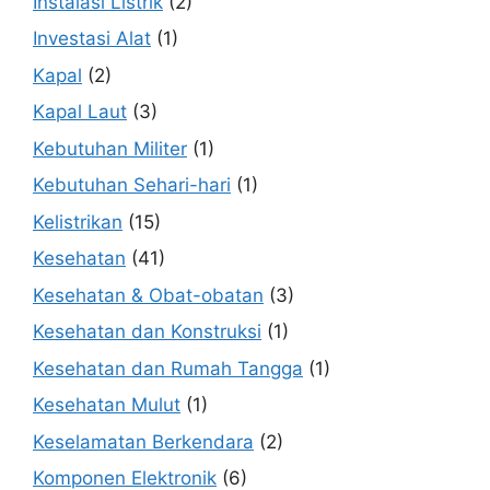
Instalasi Listrik
(2)
Investasi Alat
(1)
Kapal
(2)
Kapal Laut
(3)
Kebutuhan Militer
(1)
Kebutuhan Sehari-hari
(1)
Kelistrikan
(15)
Kesehatan
(41)
Kesehatan & Obat-obatan
(3)
Kesehatan dan Konstruksi
(1)
Kesehatan dan Rumah Tangga
(1)
Kesehatan Mulut
(1)
Keselamatan Berkendara
(2)
Komponen Elektronik
(6)