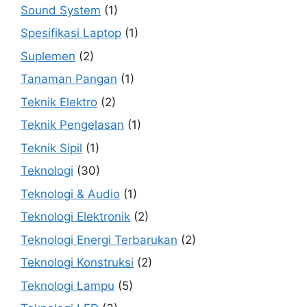
Sound System
(1)
Spesifikasi Laptop
(1)
Suplemen
(2)
Tanaman Pangan
(1)
Teknik Elektro
(2)
Teknik Pengelasan
(1)
Teknik Sipil
(1)
Teknologi
(30)
Teknologi & Audio
(1)
Teknologi Elektronik
(2)
Teknologi Energi Terbarukan
(2)
Teknologi Konstruksi
(2)
Teknologi Lampu
(5)