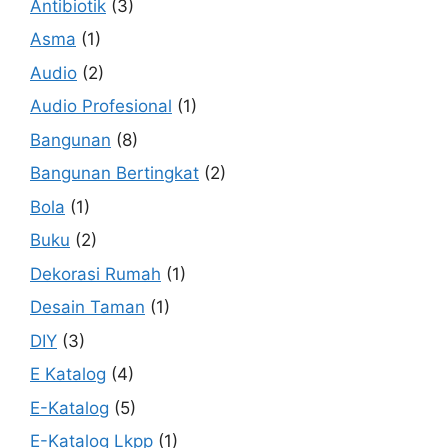
Antibiotik
(3)
Asma
(1)
Audio
(2)
Audio Profesional
(1)
Bangunan
(8)
Bangunan Bertingkat
(2)
Bola
(1)
Buku
(2)
Dekorasi Rumah
(1)
Desain Taman
(1)
DIY
(3)
E Katalog
(4)
E-Katalog
(5)
E-Katalog Lkpp
(1)