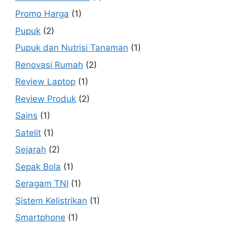
Promo Harga
(1)
Pupuk
(2)
Pupuk dan Nutrisi Tanaman
(1)
Renovasi Rumah
(2)
Review Laptop
(1)
Review Produk
(2)
Sains
(1)
Satelit
(1)
Sejarah
(2)
Sepak Bola
(1)
Seragam TNI
(1)
Sistem Kelistrikan
(1)
Smartphone
(1)