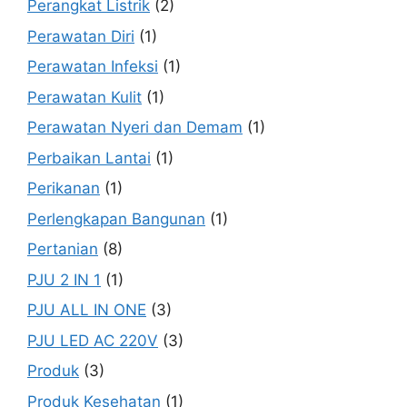
Perangkat Listrik
(2)
Perawatan Diri
(1)
Perawatan Infeksi
(1)
Perawatan Kulit
(1)
Perawatan Nyeri dan Demam
(1)
Perbaikan Lantai
(1)
Perikanan
(1)
Perlengkapan Bangunan
(1)
Pertanian
(8)
PJU 2 IN 1
(1)
PJU ALL IN ONE
(3)
PJU LED AC 220V
(3)
Produk
(3)
Produk Kesehatan
(1)