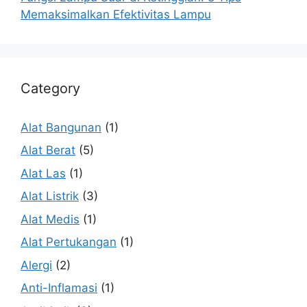
Memaksimalkan Efektivitas Lampu
Category
Alat Bangunan
(1)
Alat Berat
(5)
Alat Las
(1)
Alat Listrik
(3)
Alat Medis
(1)
Alat Pertukangan
(1)
Alergi
(2)
Anti-Inflamasi
(1)