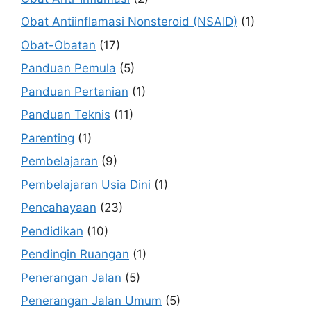
Obat Antiinflamasi Nonsteroid (NSAID)
(1)
Obat-Obatan
(17)
Panduan Pemula
(5)
Panduan Pertanian
(1)
Panduan Teknis
(11)
Parenting
(1)
Pembelajaran
(9)
Pembelajaran Usia Dini
(1)
Pencahayaan
(23)
Pendidikan
(10)
Pendingin Ruangan
(1)
Penerangan Jalan
(5)
Penerangan Jalan Umum
(5)