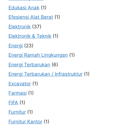
Edukasi Anak
(1)
Efesiensi Alat Berat
(1)
Elektronik
(37)
Elektronik & Teknik
(1)
Energi
(23)
Energi Ramah Lingkungan
(1)
Energi Terbarukan
(6)
Energi Terbarukan / Infrastruktur
(1)
Excavator
(1)
Farmasi
(1)
FIFA
(1)
Furnitur
(1)
Furnitur Kantor
(1)