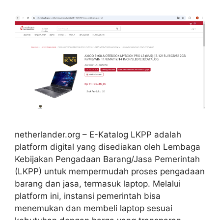
netherlander.org – E-Katalog LKPP adalah
platform digital yang disediakan oleh Lembaga
Kebijakan Pengadaan Barang/Jasa Pemerintah
(LKPP) untuk mempermudah proses pengadaan
barang dan jasa, termasuk laptop. Melalui
platform ini, instansi pemerintah bisa
menemukan dan membeli laptop sesuai