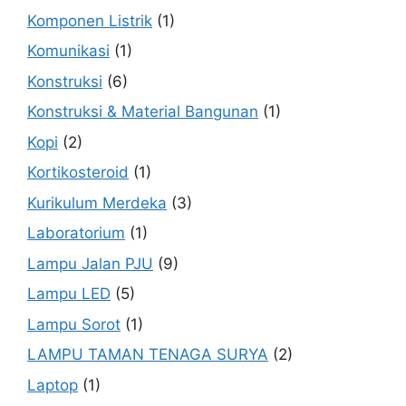
Komponen Listrik
(1)
Komunikasi
(1)
Konstruksi
(6)
Konstruksi & Material Bangunan
(1)
Kopi
(2)
Kortikosteroid
(1)
Kurikulum Merdeka
(3)
Laboratorium
(1)
Lampu Jalan PJU
(9)
Lampu LED
(5)
Lampu Sorot
(1)
LAMPU TAMAN TENAGA SURYA
(2)
Laptop
(1)