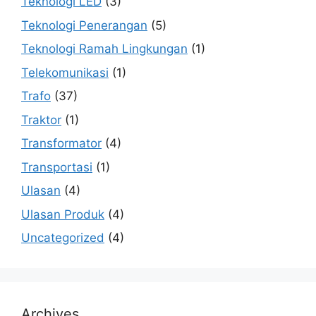
Teknologi LED
(3)
Teknologi Penerangan
(5)
Teknologi Ramah Lingkungan
(1)
Telekomunikasi
(1)
Trafo
(37)
Traktor
(1)
Transformator
(4)
Transportasi
(1)
Ulasan
(4)
Ulasan Produk
(4)
Uncategorized
(4)
Archives