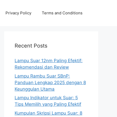
Privacy Policy
Terms and Conditions
Recent Posts
Lampu Suar 12nm Paling Efektif:
Rekomendasi dan Review
Lampu Rambu Suar SBnP:
Panduan Lengkap 2025 dengan 8
Keunggulan Utama
Lampu Indikator untuk Suar: 5
Tips Memilih yang Paling Efektif
Kumpulan Skripsi Lampu Suar: 8