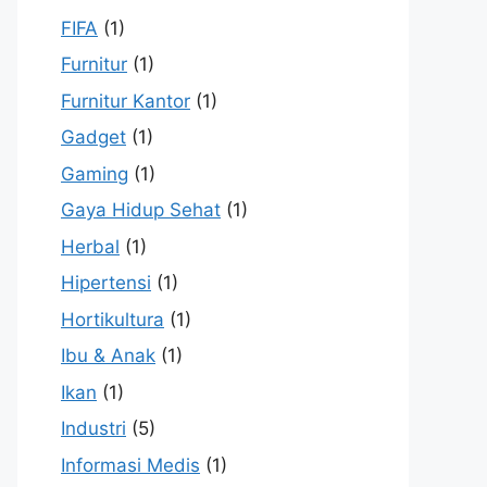
FIFA
(1)
Furnitur
(1)
Furnitur Kantor
(1)
Gadget
(1)
Gaming
(1)
Gaya Hidup Sehat
(1)
Herbal
(1)
Hipertensi
(1)
Hortikultura
(1)
Ibu & Anak
(1)
Ikan
(1)
Industri
(5)
Informasi Medis
(1)