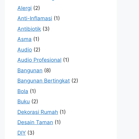
Alergi
(2)
Anti-Inflamasi
(1)
Antibiotik
(3)
Asma
(1)
Audio
(2)
Audio Profesional
(1)
Bangunan
(8)
Bangunan Bertingkat
(2)
Bola
(1)
Buku
(2)
Dekorasi Rumah
(1)
Desain Taman
(1)
DIY
(3)