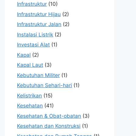
Infrastruktur
(10)
Infrastruktur Hijau
(2)
Infrastruktur Jalan
(2)
Instalasi Listrik
(2)
Investasi Alat
(1)
Kapal
(2)
Kapal Laut
(3)
Kebutuhan Militer
(1)
Kebutuhan Sehari-hari
(1)
Kelistrikan
(15)
Kesehatan
(41)
Kesehatan & Obat-obatan
(3)
Kesehatan dan Konstruksi
(1)