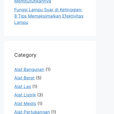
Membutuhkannya
Fungsi Lampu Suar di Ketinggian:
8 Tips Memaksimalkan Efektivitas
Lampu
Category
Alat Bangunan
(1)
Alat Berat
(5)
Alat Las
(1)
Alat Listrik
(3)
Alat Medis
(1)
Alat Pertukangan
(1)