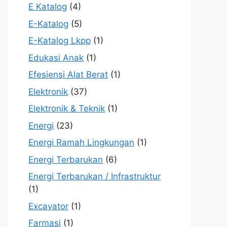
E Katalog
(4)
E-Katalog
(5)
E-Katalog Lkpp
(1)
Edukasi Anak
(1)
Efesiensi Alat Berat
(1)
Elektronik
(37)
Elektronik & Teknik
(1)
Energi
(23)
Energi Ramah Lingkungan
(1)
Energi Terbarukan
(6)
Energi Terbarukan / Infrastruktur
(1)
Excavator
(1)
Farmasi
(1)