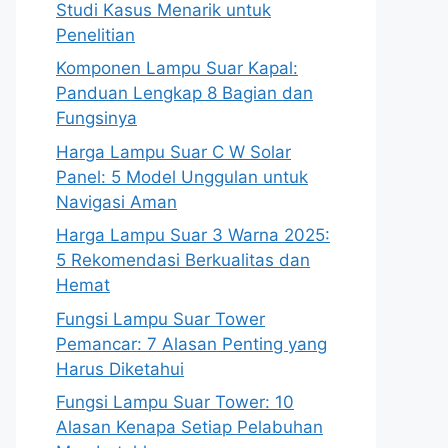
Studi Kasus Menarik untuk
Penelitian
Komponen Lampu Suar Kapal:
Panduan Lengkap 8 Bagian dan
Fungsinya
Harga Lampu Suar C W Solar
Panel: 5 Model Unggulan untuk
Navigasi Aman
Harga Lampu Suar 3 Warna 2025:
5 Rekomendasi Berkualitas dan
Hemat
Fungsi Lampu Suar Tower
Pemancar: 7 Alasan Penting yang
Harus Diketahui
Fungsi Lampu Suar Tower: 10
Alasan Kenapa Setiap Pelabuhan