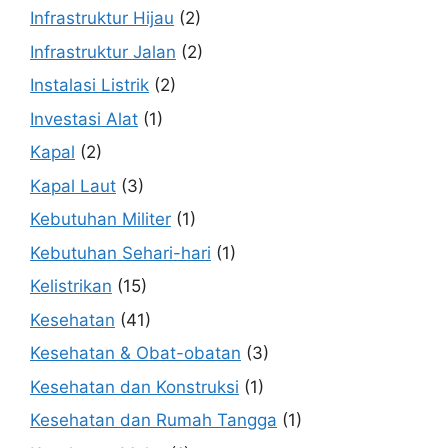
Infrastruktur Hijau
(2)
Infrastruktur Jalan
(2)
Instalasi Listrik
(2)
Investasi Alat
(1)
Kapal
(2)
Kapal Laut
(3)
Kebutuhan Militer
(1)
Kebutuhan Sehari-hari
(1)
Kelistrikan
(15)
Kesehatan
(41)
Kesehatan & Obat-obatan
(3)
Kesehatan dan Konstruksi
(1)
Kesehatan dan Rumah Tangga
(1)