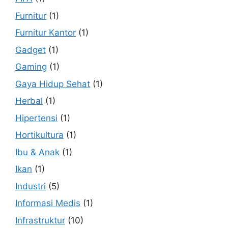
Furnitur
(1)
Furnitur Kantor
(1)
Gadget
(1)
Gaming
(1)
Gaya Hidup Sehat
(1)
Herbal
(1)
Hipertensi
(1)
Hortikultura
(1)
Ibu & Anak
(1)
Ikan
(1)
Industri
(5)
Informasi Medis
(1)
Infrastruktur
(10)