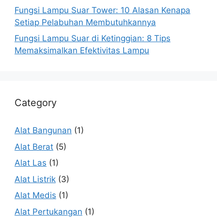
Fungsi Lampu Suar Tower: 10 Alasan Kenapa
Setiap Pelabuhan Membutuhkannya
Fungsi Lampu Suar di Ketinggian: 8 Tips
Memaksimalkan Efektivitas Lampu
Category
Alat Bangunan
(1)
Alat Berat
(5)
Alat Las
(1)
Alat Listrik
(3)
Alat Medis
(1)
Alat Pertukangan
(1)