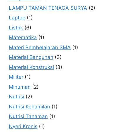
LAMPU TAMAN TENAGA SURYA
(2)
Laptop
(1)
Listrik
(6)
Matematika
(1)
Materi Pembelajaran SMA
(1)
Material Bangunan
(3)
Material Konstruksi
(3)
Militer
(1)
Minuman
(2)
Nutrisi
(2)
Nutrisi Kehamilan
(1)
Nutrisi Tanaman
(1)
Nyeri Kronis
(1)