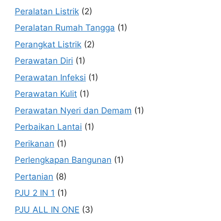
Peralatan Listrik
(2)
Peralatan Rumah Tangga
(1)
Perangkat Listrik
(2)
Perawatan Diri
(1)
Perawatan Infeksi
(1)
Perawatan Kulit
(1)
Perawatan Nyeri dan Demam
(1)
Perbaikan Lantai
(1)
Perikanan
(1)
Perlengkapan Bangunan
(1)
Pertanian
(8)
PJU 2 IN 1
(1)
PJU ALL IN ONE
(3)