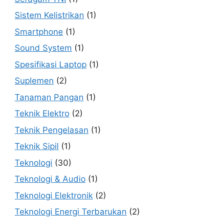
Sistem Kelistrikan
(1)
Smartphone
(1)
Sound System
(1)
Spesifikasi Laptop
(1)
Suplemen
(2)
Tanaman Pangan
(1)
Teknik Elektro
(2)
Teknik Pengelasan
(1)
Teknik Sipil
(1)
Teknologi
(30)
Teknologi & Audio
(1)
Teknologi Elektronik
(2)
Teknologi Energi Terbarukan
(2)