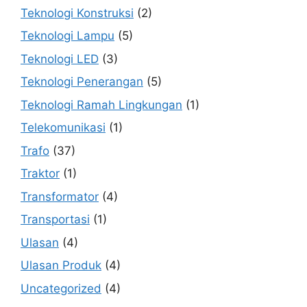
Teknologi Konstruksi
(2)
Teknologi Lampu
(5)
Teknologi LED
(3)
Teknologi Penerangan
(5)
Teknologi Ramah Lingkungan
(1)
Telekomunikasi
(1)
Trafo
(37)
Traktor
(1)
Transformator
(4)
Transportasi
(1)
Ulasan
(4)
Ulasan Produk
(4)
Uncategorized
(4)