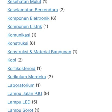
Kesehatan Mulut
(1)
Keselamatan Berkendara
(2)
Komponen Elektronik
(6)
Komponen Listrik
(1)
Komunikasi
(1)
Konstruksi
(6)
Konstruksi & Material Bangunan
(1)
Kopi
(2)
Kortikosteroid
(1)
Kurikulum Merdeka
(3)
Laboratorium
(1)
Lampu Jalan PJU
(9)
Lampu LED
(5)
Lampu Sorot
(1)