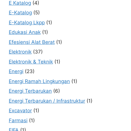
E Katalog
(4)
E-Katalog
(5)
E-Katalog Lkpp
(1)
Edukasi Anak
(1)
Efesiensi Alat Berat
(1)
Elektronik
(37)
Elektronik & Teknik
(1)
Energi
(23)
Energi Ramah Lingkungan
(1)
Energi Terbarukan
(6)
Energi Terbarukan / Infrastruktur
(1)
Excavator
(1)
Farmasi
(1)
FIFA
(1)