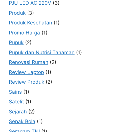
PJU LED AC 220V
(3)
Produk
(3)
Produk Kesehatan
(1)
Promo Harga
(1)
Pupuk
(2)
Pupuk dan Nutrisi Tanaman
(1)
Renovasi Rumah
(2)
Review Laptop
(1)
Review Produk
(2)
Sains
(1)
Satelit
(1)
Sejarah
(2)
Sepak Bola
(1)
Seragam TNI
(1)