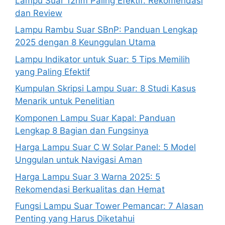
Lampu Suar 12nm Paling Efektif: Rekomendasi
dan Review
Lampu Rambu Suar SBnP: Panduan Lengkap
2025 dengan 8 Keunggulan Utama
Lampu Indikator untuk Suar: 5 Tips Memilih
yang Paling Efektif
Kumpulan Skripsi Lampu Suar: 8 Studi Kasus
Menarik untuk Penelitian
Komponen Lampu Suar Kapal: Panduan
Lengkap 8 Bagian dan Fungsinya
Harga Lampu Suar C W Solar Panel: 5 Model
Unggulan untuk Navigasi Aman
Harga Lampu Suar 3 Warna 2025: 5
Rekomendasi Berkualitas dan Hemat
Fungsi Lampu Suar Tower Pemancar: 7 Alasan
Penting yang Harus Diketahui