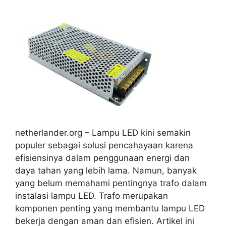
netherlander.org – Lampu LED kini semakin
populer sebagai solusi pencahayaan karena
efisiensinya dalam penggunaan energi dan
daya tahan yang lebih lama. Namun, banyak
yang belum memahami pentingnya trafo dalam
instalasi lampu LED. Trafo merupakan
komponen penting yang membantu lampu LED
bekerja dengan aman dan efisien. Artikel ini