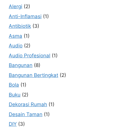
Alergi
(2)
Anti-Inflamasi
(1)
Antibiotik
(3)
Asma
(1)
Audio
(2)
Audio Profesional
(1)
Bangunan
(8)
Bangunan Bertingkat
(2)
Bola
(1)
Buku
(2)
Dekorasi Rumah
(1)
Desain Taman
(1)
DIY
(3)