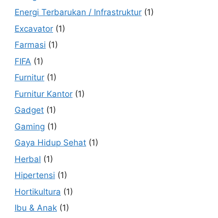
Energi Terbarukan / Infrastruktur
(1)
Excavator
(1)
Farmasi
(1)
FIFA
(1)
Furnitur
(1)
Furnitur Kantor
(1)
Gadget
(1)
Gaming
(1)
Gaya Hidup Sehat
(1)
Herbal
(1)
Hipertensi
(1)
Hortikultura
(1)
Ibu & Anak
(1)