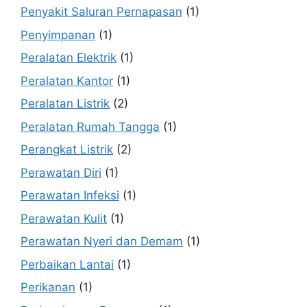
Penyakit Saluran Pernapasan
(1)
Penyimpanan
(1)
Peralatan Elektrik
(1)
Peralatan Kantor
(1)
Peralatan Listrik
(2)
Peralatan Rumah Tangga
(1)
Perangkat Listrik
(2)
Perawatan Diri
(1)
Perawatan Infeksi
(1)
Perawatan Kulit
(1)
Perawatan Nyeri dan Demam
(1)
Perbaikan Lantai
(1)
Perikanan
(1)