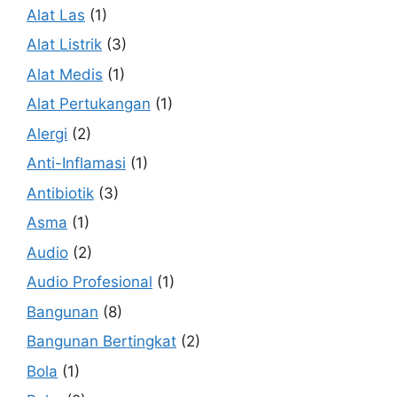
Alat Las
(1)
Alat Listrik
(3)
Alat Medis
(1)
Alat Pertukangan
(1)
Alergi
(2)
Anti-Inflamasi
(1)
Antibiotik
(3)
Asma
(1)
Audio
(2)
Audio Profesional
(1)
Bangunan
(8)
Bangunan Bertingkat
(2)
Bola
(1)