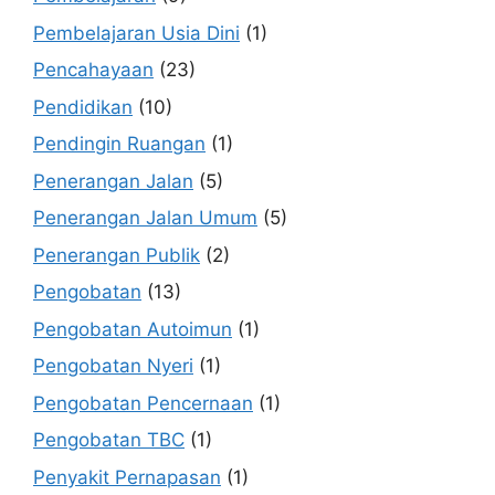
Pembelajaran Usia Dini
(1)
Pencahayaan
(23)
Pendidikan
(10)
Pendingin Ruangan
(1)
Penerangan Jalan
(5)
Penerangan Jalan Umum
(5)
Penerangan Publik
(2)
Pengobatan
(13)
Pengobatan Autoimun
(1)
Pengobatan Nyeri
(1)
Pengobatan Pencernaan
(1)
Pengobatan TBC
(1)
Penyakit Pernapasan
(1)