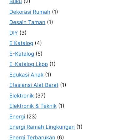
Buku
(2)
Dekorasi Rumah
(1)
Desain Taman
(1)
DIY
(3)
E Katalog
(4)
E-Katalog
(5)
E-Katalog Lkpp
(1)
Edukasi Anak
(1)
Efesiensi Alat Berat
(1)
Elektronik
(37)
Elektronik & Teknik
(1)
Energi
(23)
Energi Ramah Lingkungan
(1)
Energi Terbarukan
(6)