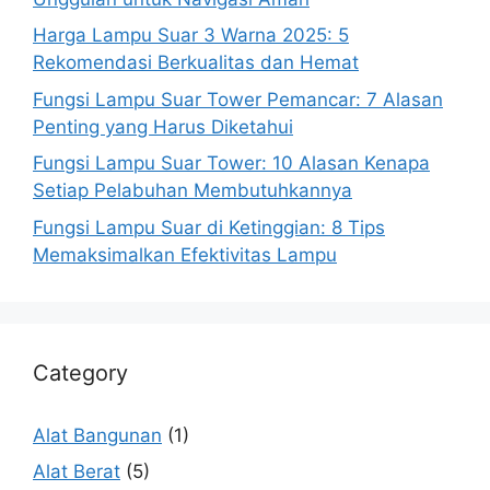
Harga Lampu Suar 3 Warna 2025: 5
Rekomendasi Berkualitas dan Hemat
Fungsi Lampu Suar Tower Pemancar: 7 Alasan
Penting yang Harus Diketahui
Fungsi Lampu Suar Tower: 10 Alasan Kenapa
Setiap Pelabuhan Membutuhkannya
Fungsi Lampu Suar di Ketinggian: 8 Tips
Memaksimalkan Efektivitas Lampu
Category
Alat Bangunan
(1)
Alat Berat
(5)