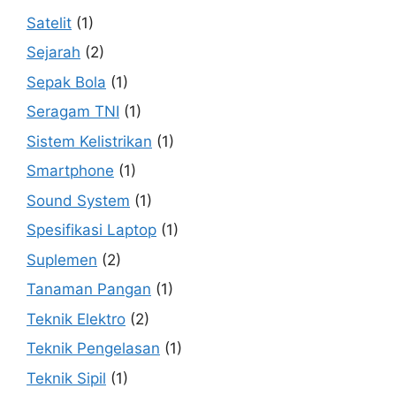
Satelit
(1)
Sejarah
(2)
Sepak Bola
(1)
Seragam TNI
(1)
Sistem Kelistrikan
(1)
Smartphone
(1)
Sound System
(1)
Spesifikasi Laptop
(1)
Suplemen
(2)
Tanaman Pangan
(1)
Teknik Elektro
(2)
Teknik Pengelasan
(1)
Teknik Sipil
(1)