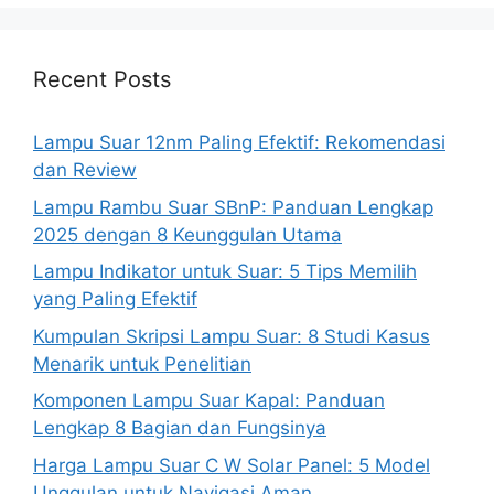
Recent Posts
Lampu Suar 12nm Paling Efektif: Rekomendasi
dan Review
Lampu Rambu Suar SBnP: Panduan Lengkap
2025 dengan 8 Keunggulan Utama
Lampu Indikator untuk Suar: 5 Tips Memilih
yang Paling Efektif
Kumpulan Skripsi Lampu Suar: 8 Studi Kasus
Menarik untuk Penelitian
Komponen Lampu Suar Kapal: Panduan
Lengkap 8 Bagian dan Fungsinya
Harga Lampu Suar C W Solar Panel: 5 Model
Unggulan untuk Navigasi Aman