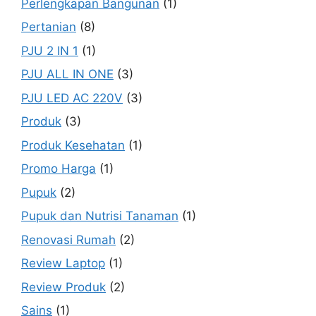
Perlengkapan Bangunan
(1)
Pertanian
(8)
PJU 2 IN 1
(1)
PJU ALL IN ONE
(3)
PJU LED AC 220V
(3)
Produk
(3)
Produk Kesehatan
(1)
Promo Harga
(1)
Pupuk
(2)
Pupuk dan Nutrisi Tanaman
(1)
Renovasi Rumah
(2)
Review Laptop
(1)
Review Produk
(2)
Sains
(1)