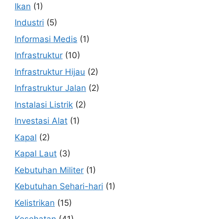
Ikan
(1)
Industri
(5)
Informasi Medis
(1)
Infrastruktur
(10)
Infrastruktur Hijau
(2)
Infrastruktur Jalan
(2)
Instalasi Listrik
(2)
Investasi Alat
(1)
Kapal
(2)
Kapal Laut
(3)
Kebutuhan Militer
(1)
Kebutuhan Sehari-hari
(1)
Kelistrikan
(15)