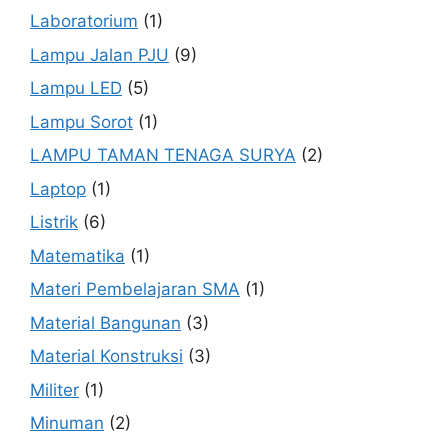
Laboratorium
(1)
Lampu Jalan PJU
(9)
Lampu LED
(5)
Lampu Sorot
(1)
LAMPU TAMAN TENAGA SURYA
(2)
Laptop
(1)
Listrik
(6)
Matematika
(1)
Materi Pembelajaran SMA
(1)
Material Bangunan
(3)
Material Konstruksi
(3)
Militer
(1)
Minuman
(2)