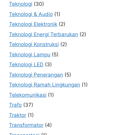
Teknologi
(30)
Teknologi & Audio
(1)
Teknologi Elektronik
(2)
Teknologi Energi Terbarukan
(2)
Teknologi Konstruksi
(2)
Teknologi Lampu
(5)
Teknologi LED
(3)
Teknologi Penerangan
(5)
Teknologi Ramah Lingkungan
(1)
Telekomunikasi
(1)
Trafo
(37)
Traktor
(1)
Transformator
(4)