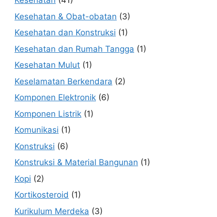
Kesehatan
(41)
Kesehatan & Obat-obatan
(3)
Kesehatan dan Konstruksi
(1)
Kesehatan dan Rumah Tangga
(1)
Kesehatan Mulut
(1)
Keselamatan Berkendara
(2)
Komponen Elektronik
(6)
Komponen Listrik
(1)
Komunikasi
(1)
Konstruksi
(6)
Konstruksi & Material Bangunan
(1)
Kopi
(2)
Kortikosteroid
(1)
Kurikulum Merdeka
(3)