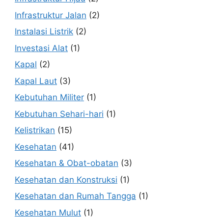
Infrastruktur Jalan
(2)
Instalasi Listrik
(2)
Investasi Alat
(1)
Kapal
(2)
Kapal Laut
(3)
Kebutuhan Militer
(1)
Kebutuhan Sehari-hari
(1)
Kelistrikan
(15)
Kesehatan
(41)
Kesehatan & Obat-obatan
(3)
Kesehatan dan Konstruksi
(1)
Kesehatan dan Rumah Tangga
(1)
Kesehatan Mulut
(1)