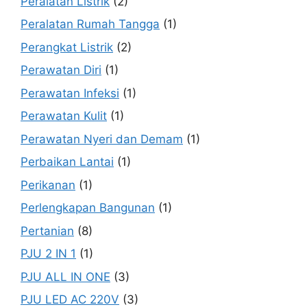
Peralatan Listrik
(2)
Peralatan Rumah Tangga
(1)
Perangkat Listrik
(2)
Perawatan Diri
(1)
Perawatan Infeksi
(1)
Perawatan Kulit
(1)
Perawatan Nyeri dan Demam
(1)
Perbaikan Lantai
(1)
Perikanan
(1)
Perlengkapan Bangunan
(1)
Pertanian
(8)
PJU 2 IN 1
(1)
PJU ALL IN ONE
(3)
PJU LED AC 220V
(3)