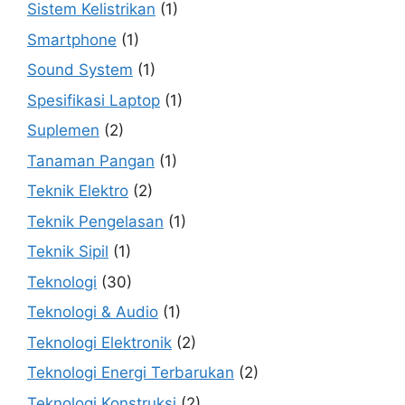
Sistem Kelistrikan
(1)
Smartphone
(1)
Sound System
(1)
Spesifikasi Laptop
(1)
Suplemen
(2)
Tanaman Pangan
(1)
Teknik Elektro
(2)
Teknik Pengelasan
(1)
Teknik Sipil
(1)
Teknologi
(30)
Teknologi & Audio
(1)
Teknologi Elektronik
(2)
Teknologi Energi Terbarukan
(2)
Teknologi Konstruksi
(2)