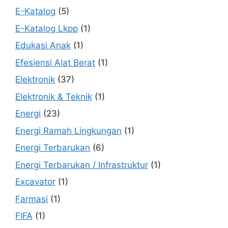
E-Katalog
(5)
E-Katalog Lkpp
(1)
Edukasi Anak
(1)
Efesiensi Alat Berat
(1)
Elektronik
(37)
Elektronik & Teknik
(1)
Energi
(23)
Energi Ramah Lingkungan
(1)
Energi Terbarukan
(6)
Energi Terbarukan / Infrastruktur
(1)
Excavator
(1)
Farmasi
(1)
FIFA
(1)