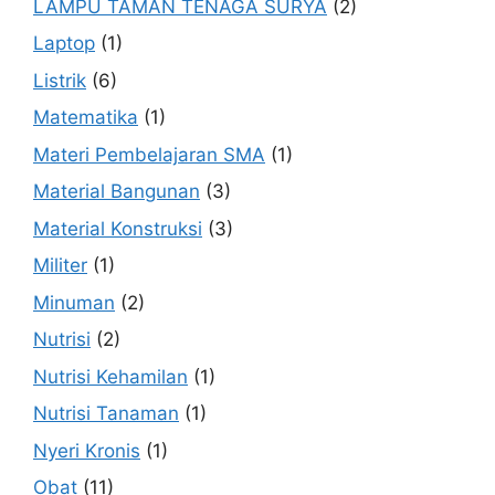
LAMPU TAMAN TENAGA SURYA
(2)
Laptop
(1)
Listrik
(6)
Matematika
(1)
Materi Pembelajaran SMA
(1)
Material Bangunan
(3)
Material Konstruksi
(3)
Militer
(1)
Minuman
(2)
Nutrisi
(2)
Nutrisi Kehamilan
(1)
Nutrisi Tanaman
(1)
Nyeri Kronis
(1)
Obat
(11)