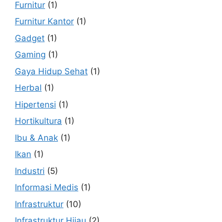
Furnitur
(1)
Furnitur Kantor
(1)
Gadget
(1)
Gaming
(1)
Gaya Hidup Sehat
(1)
Herbal
(1)
Hipertensi
(1)
Hortikultura
(1)
Ibu & Anak
(1)
Ikan
(1)
Industri
(5)
Informasi Medis
(1)
Infrastruktur
(10)
Infrastruktur Hijau
(2)