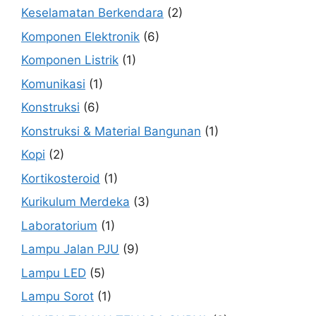
Keselamatan Berkendara
(2)
Komponen Elektronik
(6)
Komponen Listrik
(1)
Komunikasi
(1)
Konstruksi
(6)
Konstruksi & Material Bangunan
(1)
Kopi
(2)
Kortikosteroid
(1)
Kurikulum Merdeka
(3)
Laboratorium
(1)
Lampu Jalan PJU
(9)
Lampu LED
(5)
Lampu Sorot
(1)