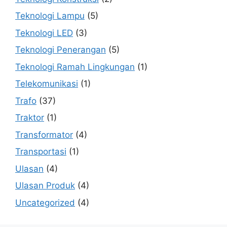
Teknologi Lampu
(5)
Teknologi LED
(3)
Teknologi Penerangan
(5)
Teknologi Ramah Lingkungan
(1)
Telekomunikasi
(1)
Trafo
(37)
Traktor
(1)
Transformator
(4)
Transportasi
(1)
Ulasan
(4)
Ulasan Produk
(4)
Uncategorized
(4)