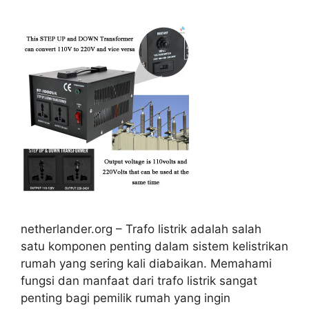
netherlander.org – Trafo listrik adalah salah
satu komponen penting dalam sistem kelistrikan
rumah yang sering kali diabaikan. Memahami
fungsi dan manfaat dari trafo listrik sangat
penting bagi pemilik rumah yang ingin