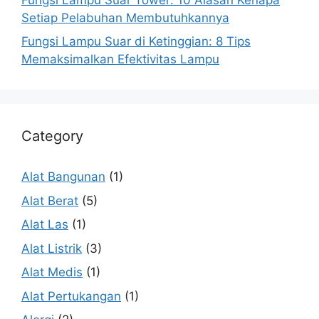
Setiap Pelabuhan Membutuhkannya
Fungsi Lampu Suar di Ketinggian: 8 Tips
Memaksimalkan Efektivitas Lampu
Category
Alat Bangunan
(1)
Alat Berat
(5)
Alat Las
(1)
Alat Listrik
(3)
Alat Medis
(1)
Alat Pertukangan
(1)