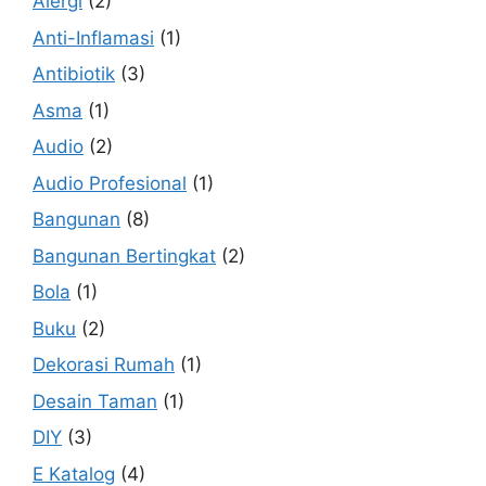
Alergi
(2)
Anti-Inflamasi
(1)
Antibiotik
(3)
Asma
(1)
Audio
(2)
Audio Profesional
(1)
Bangunan
(8)
Bangunan Bertingkat
(2)
Bola
(1)
Buku
(2)
Dekorasi Rumah
(1)
Desain Taman
(1)
DIY
(3)
E Katalog
(4)