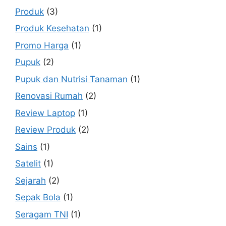
Produk
(3)
Produk Kesehatan
(1)
Promo Harga
(1)
Pupuk
(2)
Pupuk dan Nutrisi Tanaman
(1)
Renovasi Rumah
(2)
Review Laptop
(1)
Review Produk
(2)
Sains
(1)
Satelit
(1)
Sejarah
(2)
Sepak Bola
(1)
Seragam TNI
(1)