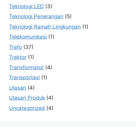
Teknologi LED
(3)
Teknologi Penerangan
(5)
Teknologi Ramah Lingkungan
(1)
Telekomunikasi
(1)
Trafo
(37)
Traktor
(1)
Transformator
(4)
Transportasi
(1)
Ulasan
(4)
Ulasan Produk
(4)
Uncategorized
(4)