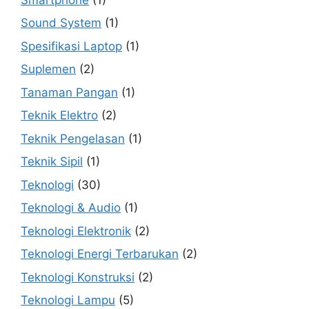
Sound System
(1)
Spesifikasi Laptop
(1)
Suplemen
(2)
Tanaman Pangan
(1)
Teknik Elektro
(2)
Teknik Pengelasan
(1)
Teknik Sipil
(1)
Teknologi
(30)
Teknologi & Audio
(1)
Teknologi Elektronik
(2)
Teknologi Energi Terbarukan
(2)
Teknologi Konstruksi
(2)
Teknologi Lampu
(5)