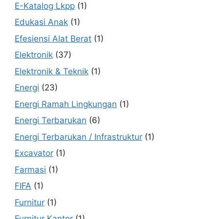
E-Katalog Lkpp
(1)
Edukasi Anak
(1)
Efesiensi Alat Berat
(1)
Elektronik
(37)
Elektronik & Teknik
(1)
Energi
(23)
Energi Ramah Lingkungan
(1)
Energi Terbarukan
(6)
Energi Terbarukan / Infrastruktur
(1)
Excavator
(1)
Farmasi
(1)
FIFA
(1)
Furnitur
(1)
Furnitur Kantor
(1)