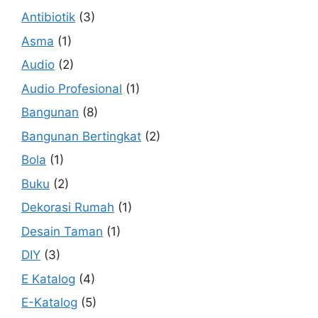
Antibiotik
(3)
Asma
(1)
Audio
(2)
Audio Profesional
(1)
Bangunan
(8)
Bangunan Bertingkat
(2)
Bola
(1)
Buku
(2)
Dekorasi Rumah
(1)
Desain Taman
(1)
DIY
(3)
E Katalog
(4)
E-Katalog
(5)