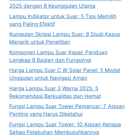
2025 dengan 8 Keunggulan Utama
Lampu Indikator untuk Suar: 5 Tips Memilih
yang Paling Efektif
Kumpulan Skripsi Lampu Suar: 8 Studi Kasus
Menarik untuk Penelitian
Komponen Lampu Suar Kapal: Panduan
Lengkap 8 Bagian dan Fungsinya
Harga Lampu Suar C W Solar Panel: 5 Model
Unggulan untuk Navigasi Aman
Harga Lampu Suar 3 Warna 2025: 5
Rekomendasi Berkualitas dan Hemat
Fungsi Lampu Suar Tower Pemancar: 7 Alasan
Penting yang Harus Diketahui
Fungsi Lampu Suar Tower: 10 Alasan Kenapa
Setiap Pelabuhan Membutuhkannya