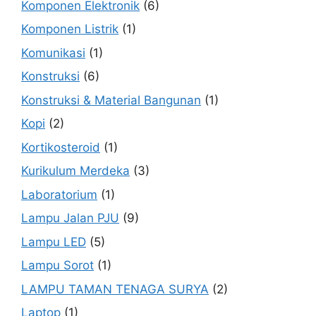
Komponen Elektronik
(6)
Komponen Listrik
(1)
Komunikasi
(1)
Konstruksi
(6)
Konstruksi & Material Bangunan
(1)
Kopi
(2)
Kortikosteroid
(1)
Kurikulum Merdeka
(3)
Laboratorium
(1)
Lampu Jalan PJU
(9)
Lampu LED
(5)
Lampu Sorot
(1)
LAMPU TAMAN TENAGA SURYA
(2)
Laptop
(1)