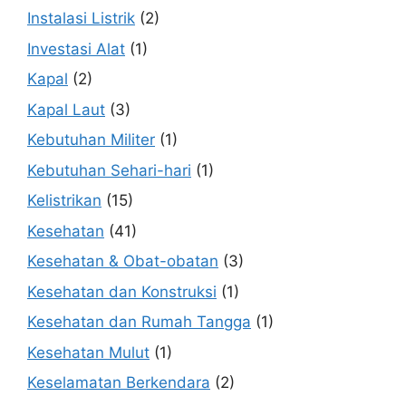
Instalasi Listrik
(2)
Investasi Alat
(1)
Kapal
(2)
Kapal Laut
(3)
Kebutuhan Militer
(1)
Kebutuhan Sehari-hari
(1)
Kelistrikan
(15)
Kesehatan
(41)
Kesehatan & Obat-obatan
(3)
Kesehatan dan Konstruksi
(1)
Kesehatan dan Rumah Tangga
(1)
Kesehatan Mulut
(1)
Keselamatan Berkendara
(2)