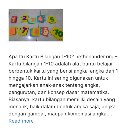
Apa Itu Kartu Bilangan 1-10? netherlander.org –
Kartu bilangan 1-10 adalah alat bantu belajar
berbentuk kartu yang berisi angka-angka dari 1
hingga 10. Kartu ini sering digunakan untuk
mengajarkan anak-anak tentang angka,
pengurutan, dan konsep dasar matematika.
Biasanya, kartu bilangan memiliki desain yang
menarik, baik dalam bentuk angka saja, angka
dengan gambar, maupun kombinasi angka …
Read more