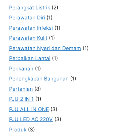
Perangkat Listrik
(2)
Perawatan Diri
(1)
Perawatan Infeksi
(1)
Perawatan Kulit
(1)
Perawatan Nyeri dan Demam
(1)
Perbaikan Lantai
(1)
Perikanan
(1)
Perlengkapan Bangunan
(1)
Pertanian
(8)
PJU 2 IN 1
(1)
PJU ALL IN ONE
(3)
PJU LED AC 220V
(3)
Produk
(3)