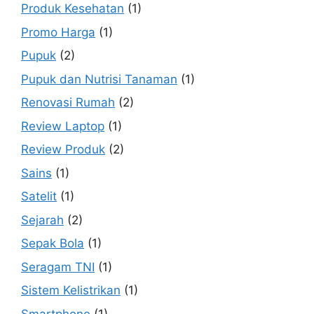
Produk Kesehatan
(1)
Promo Harga
(1)
Pupuk
(2)
Pupuk dan Nutrisi Tanaman
(1)
Renovasi Rumah
(2)
Review Laptop
(1)
Review Produk
(2)
Sains
(1)
Satelit
(1)
Sejarah
(2)
Sepak Bola
(1)
Seragam TNI
(1)
Sistem Kelistrikan
(1)
Smartphone
(1)