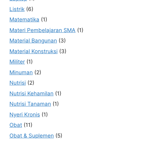
Listrik
(6)
Matematika
(1)
Materi Pembelajaran SMA
(1)
Material Bangunan
(3)
Material Konstruksi
(3)
Militer
(1)
Minuman
(2)
Nutrisi
(2)
Nutrisi Kehamilan
(1)
Nutrisi Tanaman
(1)
Nyeri Kronis
(1)
Obat
(11)
Obat & Suplemen
(5)