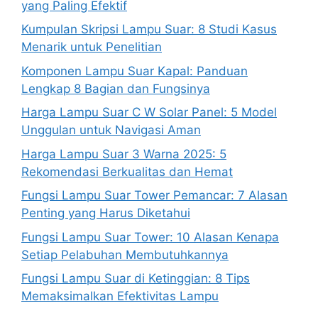
yang Paling Efektif
Kumpulan Skripsi Lampu Suar: 8 Studi Kasus
Menarik untuk Penelitian
Komponen Lampu Suar Kapal: Panduan
Lengkap 8 Bagian dan Fungsinya
Harga Lampu Suar C W Solar Panel: 5 Model
Unggulan untuk Navigasi Aman
Harga Lampu Suar 3 Warna 2025: 5
Rekomendasi Berkualitas dan Hemat
Fungsi Lampu Suar Tower Pemancar: 7 Alasan
Penting yang Harus Diketahui
Fungsi Lampu Suar Tower: 10 Alasan Kenapa
Setiap Pelabuhan Membutuhkannya
Fungsi Lampu Suar di Ketinggian: 8 Tips
Memaksimalkan Efektivitas Lampu