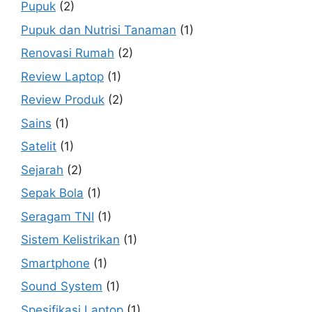
Pupuk
(2)
Pupuk dan Nutrisi Tanaman
(1)
Renovasi Rumah
(2)
Review Laptop
(1)
Review Produk
(2)
Sains
(1)
Satelit
(1)
Sejarah
(2)
Sepak Bola
(1)
Seragam TNI
(1)
Sistem Kelistrikan
(1)
Smartphone
(1)
Sound System
(1)
Spesifikasi Laptop
(1)