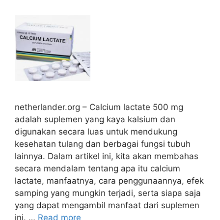
netherlander.org – Calcium lactate 500 mg
adalah suplemen yang kaya kalsium dan
digunakan secara luas untuk mendukung
kesehatan tulang dan berbagai fungsi tubuh
lainnya. Dalam artikel ini, kita akan membahas
secara mendalam tentang apa itu calcium
lactate, manfaatnya, cara penggunaannya, efek
samping yang mungkin terjadi, serta siapa saja
yang dapat mengambil manfaat dari suplemen
ini. …
Read more