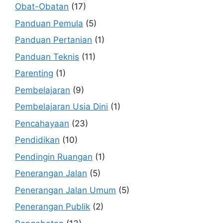
Obat-Obatan
(17)
Panduan Pemula
(5)
Panduan Pertanian
(1)
Panduan Teknis
(11)
Parenting
(1)
Pembelajaran
(9)
Pembelajaran Usia Dini
(1)
Pencahayaan
(23)
Pendidikan
(10)
Pendingin Ruangan
(1)
Penerangan Jalan
(5)
Penerangan Jalan Umum
(5)
Penerangan Publik
(2)