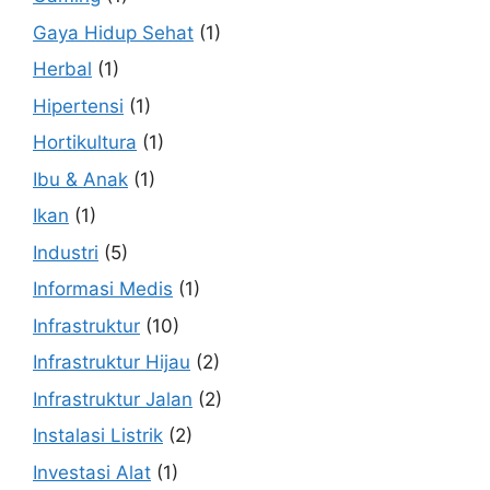
Gaya Hidup Sehat
(1)
Herbal
(1)
Hipertensi
(1)
Hortikultura
(1)
Ibu & Anak
(1)
Ikan
(1)
Industri
(5)
Informasi Medis
(1)
Infrastruktur
(10)
Infrastruktur Hijau
(2)
Infrastruktur Jalan
(2)
Instalasi Listrik
(2)
Investasi Alat
(1)