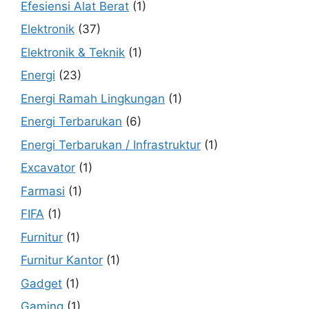
Efesiensi Alat Berat
(1)
Elektronik
(37)
Elektronik & Teknik
(1)
Energi
(23)
Energi Ramah Lingkungan
(1)
Energi Terbarukan
(6)
Energi Terbarukan / Infrastruktur
(1)
Excavator
(1)
Farmasi
(1)
FIFA
(1)
Furnitur
(1)
Furnitur Kantor
(1)
Gadget
(1)
Gaming
(1)