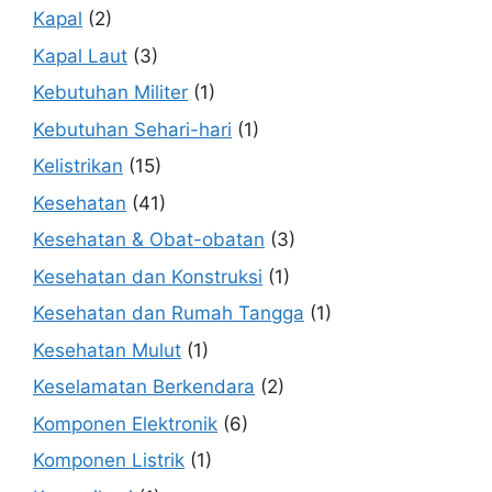
Kapal
(2)
Kapal Laut
(3)
Kebutuhan Militer
(1)
Kebutuhan Sehari-hari
(1)
Kelistrikan
(15)
Kesehatan
(41)
Kesehatan & Obat-obatan
(3)
Kesehatan dan Konstruksi
(1)
Kesehatan dan Rumah Tangga
(1)
Kesehatan Mulut
(1)
Keselamatan Berkendara
(2)
Komponen Elektronik
(6)
Komponen Listrik
(1)