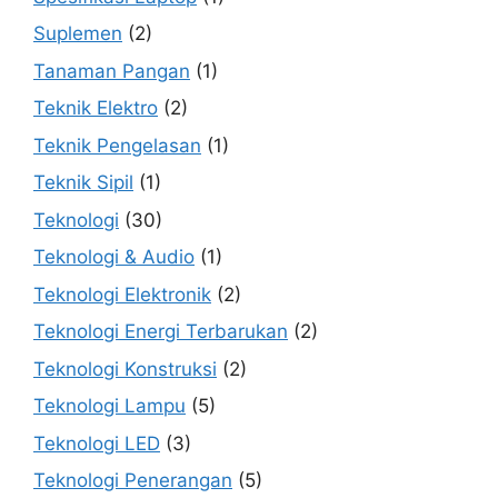
Suplemen
(2)
Tanaman Pangan
(1)
Teknik Elektro
(2)
Teknik Pengelasan
(1)
Teknik Sipil
(1)
Teknologi
(30)
Teknologi & Audio
(1)
Teknologi Elektronik
(2)
Teknologi Energi Terbarukan
(2)
Teknologi Konstruksi
(2)
Teknologi Lampu
(5)
Teknologi LED
(3)
Teknologi Penerangan
(5)