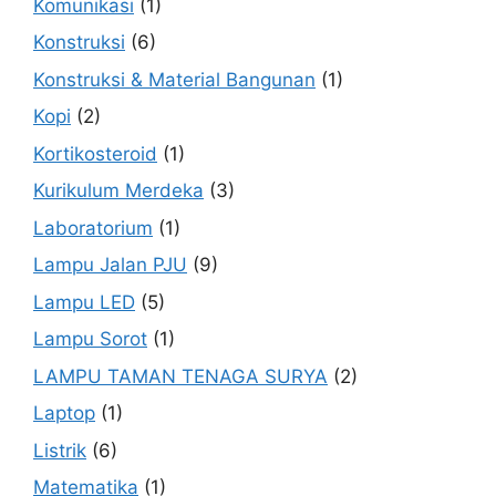
Komunikasi
(1)
Konstruksi
(6)
Konstruksi & Material Bangunan
(1)
Kopi
(2)
Kortikosteroid
(1)
Kurikulum Merdeka
(3)
Laboratorium
(1)
Lampu Jalan PJU
(9)
Lampu LED
(5)
Lampu Sorot
(1)
LAMPU TAMAN TENAGA SURYA
(2)
Laptop
(1)
Listrik
(6)
Matematika
(1)