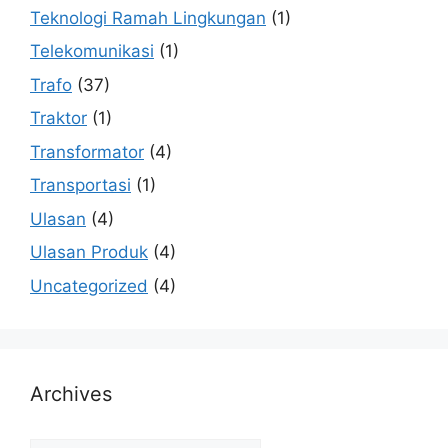
Teknologi Ramah Lingkungan
(1)
Telekomunikasi
(1)
Trafo
(37)
Traktor
(1)
Transformator
(4)
Transportasi
(1)
Ulasan
(4)
Ulasan Produk
(4)
Uncategorized
(4)
Archives