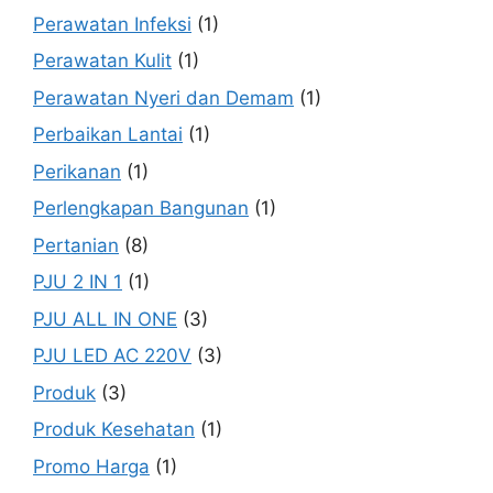
Perawatan Infeksi
(1)
Perawatan Kulit
(1)
Perawatan Nyeri dan Demam
(1)
Perbaikan Lantai
(1)
Perikanan
(1)
Perlengkapan Bangunan
(1)
Pertanian
(8)
PJU 2 IN 1
(1)
PJU ALL IN ONE
(3)
PJU LED AC 220V
(3)
Produk
(3)
Produk Kesehatan
(1)
Promo Harga
(1)