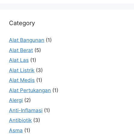
Category
Alat Bangunan
(1)
Alat Berat
(5)
Alat Las
(1)
Alat Listrik
(3)
Alat Medis
(1)
Alat Pertukangan
(1)
Alergi
(2)
Anti-Inflamasi
(1)
Antibiotik
(3)
Asma
(1)