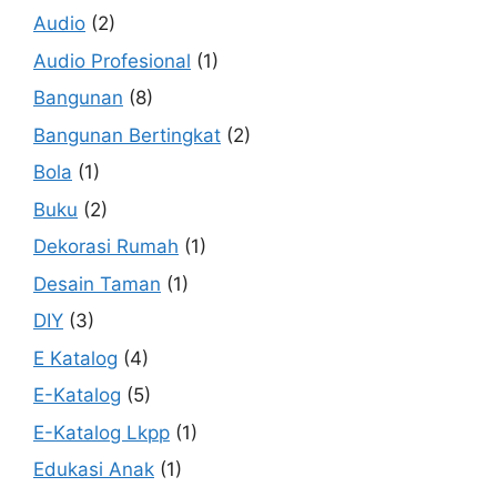
Audio
(2)
Audio Profesional
(1)
Bangunan
(8)
Bangunan Bertingkat
(2)
Bola
(1)
Buku
(2)
Dekorasi Rumah
(1)
Desain Taman
(1)
DIY
(3)
E Katalog
(4)
E-Katalog
(5)
E-Katalog Lkpp
(1)
Edukasi Anak
(1)