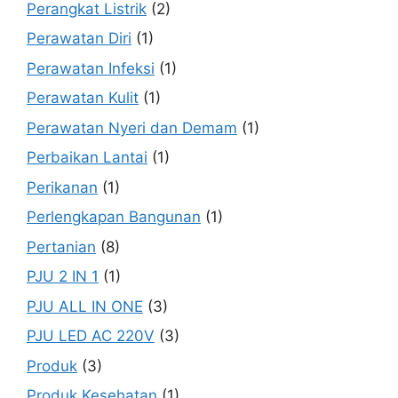
Perangkat Listrik
(2)
Perawatan Diri
(1)
Perawatan Infeksi
(1)
Perawatan Kulit
(1)
Perawatan Nyeri dan Demam
(1)
Perbaikan Lantai
(1)
Perikanan
(1)
Perlengkapan Bangunan
(1)
Pertanian
(8)
PJU 2 IN 1
(1)
PJU ALL IN ONE
(3)
PJU LED AC 220V
(3)
Produk
(3)
Produk Kesehatan
(1)