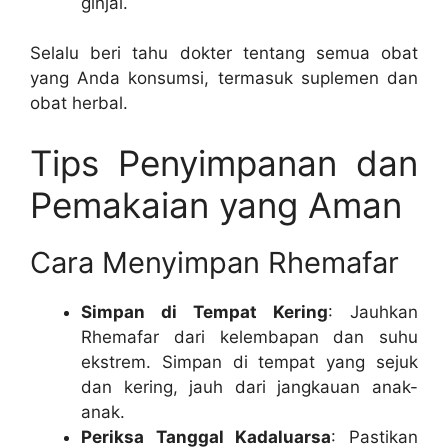
ginjal.
Selalu beri tahu dokter tentang semua obat
yang Anda konsumsi, termasuk suplemen dan
obat herbal.
Tips Penyimpanan dan
Pemakaian yang Aman
Cara Menyimpan Rhemafar
Simpan di Tempat Kering
: Jauhkan
Rhemafar dari kelembapan dan suhu
ekstrem. Simpan di tempat yang sejuk
dan kering, jauh dari jangkauan anak-
anak.
Periksa Tanggal Kadaluarsa
: Pastikan