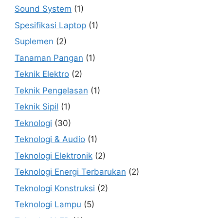
Sound System
(1)
Spesifikasi Laptop
(1)
Suplemen
(2)
Tanaman Pangan
(1)
Teknik Elektro
(2)
Teknik Pengelasan
(1)
Teknik Sipil
(1)
Teknologi
(30)
Teknologi & Audio
(1)
Teknologi Elektronik
(2)
Teknologi Energi Terbarukan
(2)
Teknologi Konstruksi
(2)
Teknologi Lampu
(5)