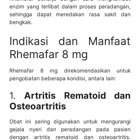
enzim yang terlibat dalam proses peradangan,
sehingga dapat meredakan rasa sakit dan
bengkak.
Indikasi dan Manfaat
Rhemafar 8 mg
Rhemafar 8 mg direkomendasikan untuk
pengobatan beberapa kondisi, antara lain:
1.
Artritis Rematoid dan
Osteoartritis
Obat ini sering digunakan untuk mengurangi
gejala nyeri dan peradangan pada pasien
dengan artritis rematoid dan osteoartritis.