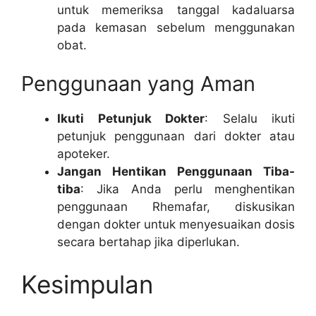
untuk memeriksa tanggal kadaluarsa
pada kemasan sebelum menggunakan
obat.
Penggunaan yang Aman
Ikuti Petunjuk Dokter
: Selalu ikuti
petunjuk penggunaan dari dokter atau
apoteker.
Jangan Hentikan Penggunaan Tiba-
tiba
: Jika Anda perlu menghentikan
penggunaan Rhemafar, diskusikan
dengan dokter untuk menyesuaikan dosis
secara bertahap jika diperlukan.
Kesimpulan