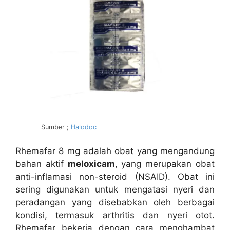
Sumber ;
Halodoc
Rhemafar 8 mg adalah obat yang mengandung
bahan aktif
meloxicam
, yang merupakan obat
anti-inflamasi non-steroid (NSAID). Obat ini
sering digunakan untuk mengatasi nyeri dan
peradangan yang disebabkan oleh berbagai
kondisi, termasuk arthritis dan nyeri otot.
Rhemafar bekerja dengan cara menghambat