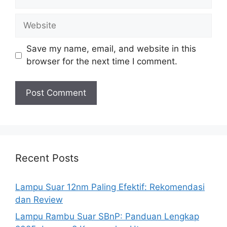
Website
Save my name, email, and website in this
browser for the next time I comment.
Recent Posts
Lampu Suar 12nm Paling Efektif: Rekomendasi
dan Review
Lampu Rambu Suar SBnP: Panduan Lengkap