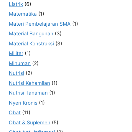
Listrik
(6)
Matematika
(1)
Materi Pembelajaran SMA
(1)
Material Bangunan
(3)
Material Konstruksi
(3)
Militer
(1)
Minuman
(2)
Nutrisi
(2)
Nutrisi Kehamilan
(1)
Nutrisi Tanaman
(1)
Nyeri Kronis
(1)
Obat
(11)
Obat & Suplemen
(5)