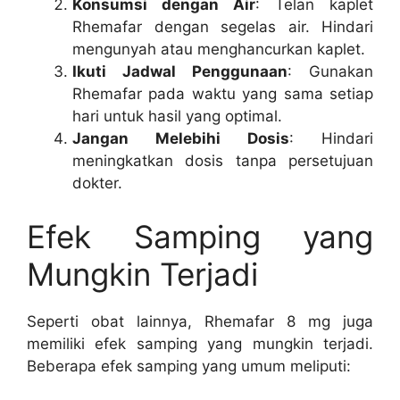
Konsumsi dengan Air
: Telan kaplet
Rhemafar dengan segelas air. Hindari
mengunyah atau menghancurkan kaplet.
Ikuti Jadwal Penggunaan
: Gunakan
Rhemafar pada waktu yang sama setiap
hari untuk hasil yang optimal.
Jangan Melebihi Dosis
: Hindari
meningkatkan dosis tanpa persetujuan
dokter.
Efek Samping yang
Mungkin Terjadi
Seperti obat lainnya, Rhemafar 8 mg juga
memiliki efek samping yang mungkin terjadi.
Beberapa efek samping yang umum meliputi: