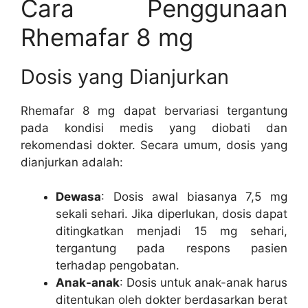
Cara Penggunaan
Rhemafar 8 mg
Dosis yang Dianjurkan
Rhemafar 8 mg dapat bervariasi tergantung
pada kondisi medis yang diobati dan
rekomendasi dokter. Secara umum, dosis yang
dianjurkan adalah:
Dewasa
: Dosis awal biasanya 7,5 mg
sekali sehari. Jika diperlukan, dosis dapat
ditingkatkan menjadi 15 mg sehari,
tergantung pada respons pasien
terhadap pengobatan.
Anak-anak
: Dosis untuk anak-anak harus
ditentukan oleh dokter berdasarkan berat