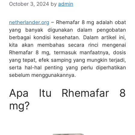
October 3, 2024
by
admin
netherlander.org
– Rhemafar 8 mg adalah obat
yang banyak digunakan dalam pengobatan
berbagai kondisi kesehatan. Dalam artikel ini,
kita akan membahas secara rinci mengenai
Rhemafar 8 mg, termasuk manfaatnya, dosis
yang tepat, efek samping yang mungkin terjadi,
serta hal-hal penting yang perlu diperhatikan
sebelum menggunakannya.
Apa Itu Rhemafar 8
mg?