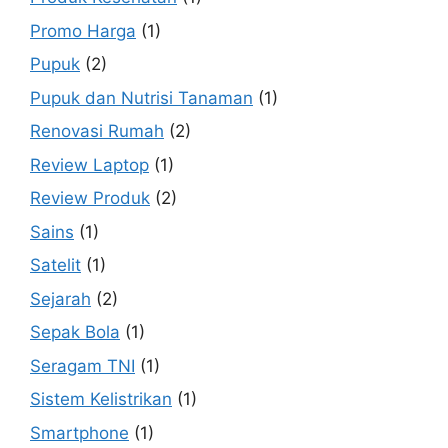
Promo Harga
(1)
Pupuk
(2)
Pupuk dan Nutrisi Tanaman
(1)
Renovasi Rumah
(2)
Review Laptop
(1)
Review Produk
(2)
Sains
(1)
Satelit
(1)
Sejarah
(2)
Sepak Bola
(1)
Seragam TNI
(1)
Sistem Kelistrikan
(1)
Smartphone
(1)