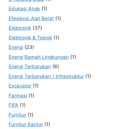
Edukasi Anak
(1)
Efesiensi Alat Berat
(1)
Elektronik
(37)
Elektronik & Teknik
(1)
Energi
(23)
Energi Ramah Lingkungan
(1)
Energi Terbarukan
(6)
Energi Terbarukan / Infrastruktur
(1)
Excavator
(1)
Farmasi
(1)
FIFA
(1)
Furnitur
(1)
Furnitur Kantor
(1)