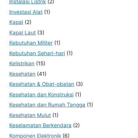
Instalasi Listrik
(2)
Investasi Alat
(1)
Kapal
(2)
Kapal Laut
(3)
Kebutuhan Militer
(1)
Kebutuhan Sehari-hari
(1)
Kelistrikan
(15)
Kesehatan
(41)
Kesehatan & Obat-obatan
(3)
Kesehatan dan Konstruksi
(1)
Kesehatan dan Rumah Tangga
(1)
Kesehatan Mulut
(1)
Keselamatan Berkendara
(2)
Komponen Elektronik
(6)