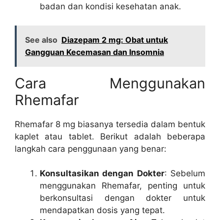
badan dan kondisi kesehatan anak.
See also
Diazepam 2 mg: Obat untuk
Gangguan Kecemasan dan Insomnia
Cara Menggunakan
Rhemafar
Rhemafar 8 mg biasanya tersedia dalam bentuk
kaplet atau tablet. Berikut adalah beberapa
langkah cara penggunaan yang benar:
Konsultasikan dengan Dokter
: Sebelum
menggunakan Rhemafar, penting untuk
berkonsultasi dengan dokter untuk
mendapatkan dosis yang tepat.