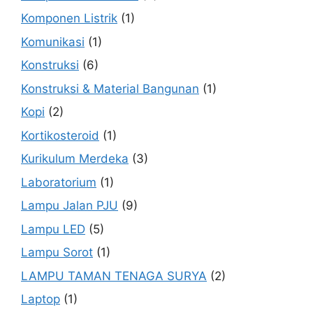
Komponen Listrik
(1)
Komunikasi
(1)
Konstruksi
(6)
Konstruksi & Material Bangunan
(1)
Kopi
(2)
Kortikosteroid
(1)
Kurikulum Merdeka
(3)
Laboratorium
(1)
Lampu Jalan PJU
(9)
Lampu LED
(5)
Lampu Sorot
(1)
LAMPU TAMAN TENAGA SURYA
(2)
Laptop
(1)