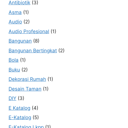
Antibiotik
(3)
Asma
(1)
Audio
(2)
Audio Profesional
(1)
Bangunan
(8)
Bangunan Bertingkat
(2)
Bola
(1)
Buku
(2)
Dekorasi Rumah
(1)
Desain Taman
(1)
DIY
(3)
E Katalog
(4)
E-Katalog
(5)
E-Katalog Lkpp
(1)