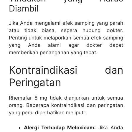
Diambil
Jika Anda mengalami efek samping yang parah
atau tidak biasa, segera hubungi dokter.
Penting untuk melaporkan semua efek samping
yang Anda alami agar dokter dapat
memberikan penanganan yang tepat.
Kontraindikasi dan
Peringatan
Rhemafar 8 mg tidak dianjurkan untuk semua
orang. Beberapa kontraindikasi dan peringatan
yang perlu diperhatikan meliputi:
Alergi Terhadap Meloxicam
: Jika Anda