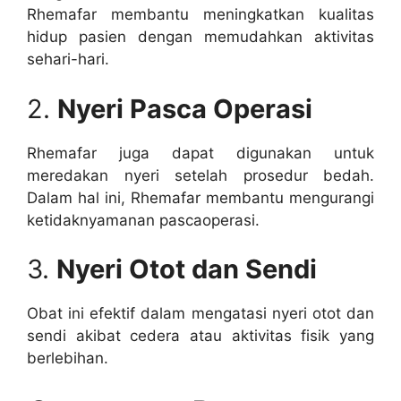
Rhemafar membantu meningkatkan kualitas
hidup pasien dengan memudahkan aktivitas
sehari-hari.
2.
Nyeri Pasca Operasi
Rhemafar juga dapat digunakan untuk
meredakan nyeri setelah prosedur bedah.
Dalam hal ini, Rhemafar membantu mengurangi
ketidaknyamanan pascaoperasi.
3.
Nyeri Otot dan Sendi
Obat ini efektif dalam mengatasi nyeri otot dan
sendi akibat cedera atau aktivitas fisik yang
berlebihan.