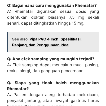
Q: Bagaimana cara menggunakan Rhemafar?
A: Rhemafar digunakan sesuai dosis yang
ditentukan dokter, biasanya 7,5 mg sekali
sehari, dapat ditingkatkan hingga 15 mg.
See also
Pipa PVC 4 Inch: Spesifikasi,
Panjang, dan Penggunaan Ideal
Q: Apa efek samping yang mungkin terjadi?
A: Efek samping dapat mencakup mual, pusing,
reaksi alergi, dan gangguan pencernaan.
Q: Siapa yang tidak boleh menggunakan
Rhemafar?
A: Pasien dengan alergi terhadap meloxicam,
penyakit jantung, atau riwayat gastritis harus