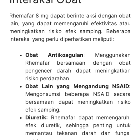
Rhemafar 8 mg dapat berinteraksi dengan obat
lain, yang dapat memengaruhi efektivitas atau
meningkatkan risiko efek samping. Beberapa
interaksi yang perlu diperhatikan meliputi:
Obat Antikoagulan
: Menggunakan
Rhemafar bersamaan dengan obat
pengencer darah dapat meningkatkan
risiko perdarahan.
Obat Lain yang Mengandung NSAID
:
Mengonsumsi beberapa NSAID secara
bersamaan dapat meningkatkan risiko
efek samping.
Diuretik
: Rhemafar dapat memengaruhi
efek diuretik, sehingga penting untuk
memantau tekanan darah dan fungsi