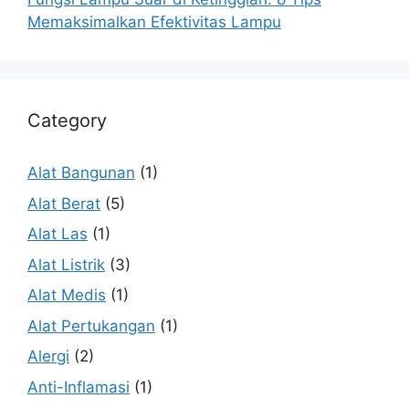
Memaksimalkan Efektivitas Lampu
Category
Alat Bangunan
(1)
Alat Berat
(5)
Alat Las
(1)
Alat Listrik
(3)
Alat Medis
(1)
Alat Pertukangan
(1)
Alergi
(2)
Anti-Inflamasi
(1)