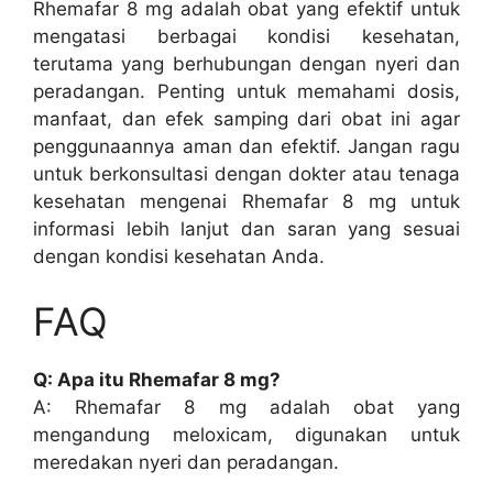
Rhemafar 8 mg adalah obat yang efektif untuk
mengatasi berbagai kondisi kesehatan,
terutama yang berhubungan dengan nyeri dan
peradangan. Penting untuk memahami dosis,
manfaat, dan efek samping dari obat ini agar
penggunaannya aman dan efektif. Jangan ragu
untuk berkonsultasi dengan dokter atau tenaga
kesehatan mengenai Rhemafar 8 mg untuk
informasi lebih lanjut dan saran yang sesuai
dengan kondisi kesehatan Anda.
FAQ
Q: Apa itu Rhemafar 8 mg?
A: Rhemafar 8 mg adalah obat yang
mengandung meloxicam, digunakan untuk
meredakan nyeri dan peradangan.