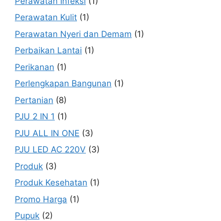
Perawatan Infeksi
(1)
Perawatan Kulit
(1)
Perawatan Nyeri dan Demam
(1)
Perbaikan Lantai
(1)
Perikanan
(1)
Perlengkapan Bangunan
(1)
Pertanian
(8)
PJU 2 IN 1
(1)
PJU ALL IN ONE
(3)
PJU LED AC 220V
(3)
Produk
(3)
Produk Kesehatan
(1)
Promo Harga
(1)
Pupuk
(2)