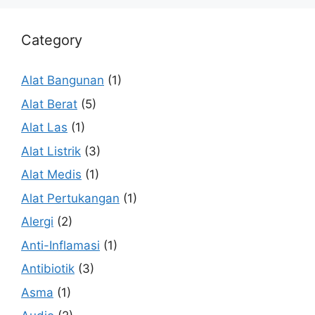
Category
Alat Bangunan
(1)
Alat Berat
(5)
Alat Las
(1)
Alat Listrik
(3)
Alat Medis
(1)
Alat Pertukangan
(1)
Alergi
(2)
Anti-Inflamasi
(1)
Antibiotik
(3)
Asma
(1)