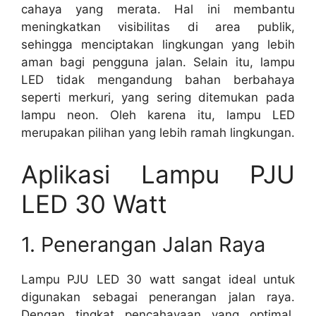
cahaya yang merata. Hal ini membantu
meningkatkan visibilitas di area publik,
sehingga menciptakan lingkungan yang lebih
aman bagi pengguna jalan. Selain itu, lampu
LED tidak mengandung bahan berbahaya
seperti merkuri, yang sering ditemukan pada
lampu neon. Oleh karena itu, lampu LED
merupakan pilihan yang lebih ramah lingkungan.
Aplikasi Lampu PJU
LED 30 Watt
1. Penerangan Jalan Raya
Lampu PJU LED 30 watt sangat ideal untuk
digunakan sebagai penerangan jalan raya.
Dengan tingkat pencahayaan yang optimal,