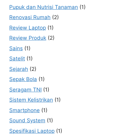
Pupuk dan Nutrisi Tanaman
(1)
Renovasi Rumah
(2)
Review Laptop
(1)
Review Produk
(2)
Sains
(1)
Satelit
(1)
Sejarah
(2)
Sepak Bola
(1)
Seragam TNI
(1)
Sistem Kelistrikan
(1)
Smartphone
(1)
Sound System
(1)
Spesifikasi Laptop
(1)