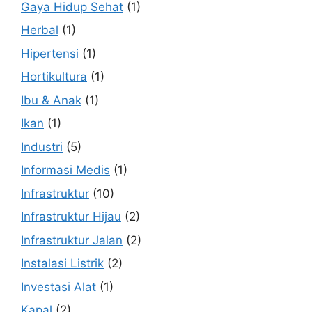
Gaya Hidup Sehat
(1)
Herbal
(1)
Hipertensi
(1)
Hortikultura
(1)
Ibu & Anak
(1)
Ikan
(1)
Industri
(5)
Informasi Medis
(1)
Infrastruktur
(10)
Infrastruktur Hijau
(2)
Infrastruktur Jalan
(2)
Instalasi Listrik
(2)
Investasi Alat
(1)
Kapal
(2)