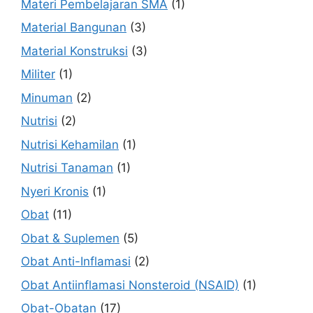
Materi Pembelajaran SMA
(1)
Material Bangunan
(3)
Material Konstruksi
(3)
Militer
(1)
Minuman
(2)
Nutrisi
(2)
Nutrisi Kehamilan
(1)
Nutrisi Tanaman
(1)
Nyeri Kronis
(1)
Obat
(11)
Obat & Suplemen
(5)
Obat Anti-Inflamasi
(2)
Obat Antiinflamasi Nonsteroid (NSAID)
(1)
Obat-Obatan
(17)