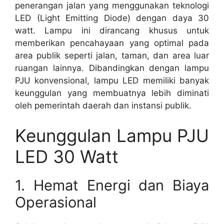
penerangan jalan yang menggunakan teknologi
LED (Light Emitting Diode) dengan daya 30
watt. Lampu ini dirancang khusus untuk
memberikan pencahayaan yang optimal pada
area publik seperti jalan, taman, dan area luar
ruangan lainnya. Dibandingkan dengan lampu
PJU konvensional, lampu LED memiliki banyak
keunggulan yang membuatnya lebih diminati
oleh pemerintah daerah dan instansi publik.
Keunggulan Lampu PJU
LED 30 Watt
1. Hemat Energi dan Biaya
Operasional