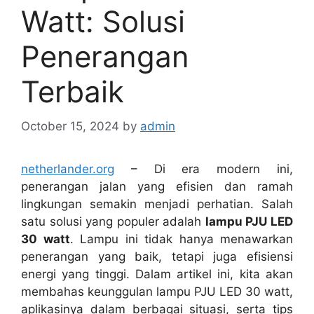
Watt: Solusi
Penerangan
Terbaik
October 15, 2024
by
admin
netherlander.org
– Di era modern ini,
penerangan jalan yang efisien dan ramah
lingkungan semakin menjadi perhatian. Salah
satu solusi yang populer adalah
lampu PJU LED
30 watt
. Lampu ini tidak hanya menawarkan
penerangan yang baik, tetapi juga efisiensi
energi yang tinggi. Dalam artikel ini, kita akan
membahas keunggulan lampu PJU LED 30 watt,
aplikasinya dalam berbagai situasi, serta tips