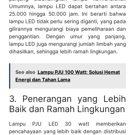
Umumnya, lampu LED dapat bertahan antara
25.000 hingga 50.000 jam. Ini berarti bahwa
lampu LED tidak perlu sering diganti, yang pada
gilirannya mengurangi biaya pemeliharaan dan
penggantian. Dengan umur yang panjang,
lampu LED juga mengurangi jumlah limbah yang
dihasilkan, sehingga lebih ramah lingkungan.
See also
Lampu PJU 100 Watt: Solusi Hemat
Energi dan Tahan Lama
3. Penerangan yang Lebih
Baik dan Ramah Lingkungan
Lampu PJU LED 30 watt memberikan
pencahayaan yang lebih baik dengan distribusi