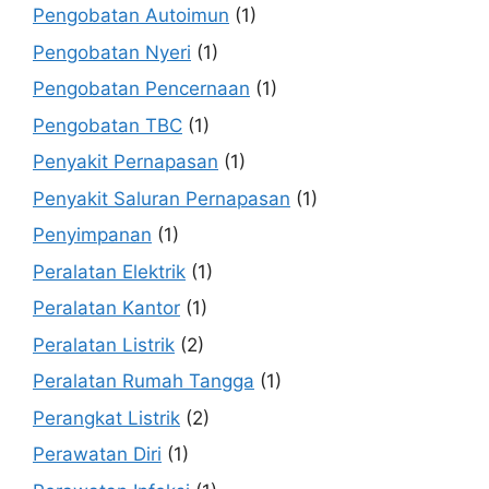
Pengobatan Autoimun
(1)
Pengobatan Nyeri
(1)
Pengobatan Pencernaan
(1)
Pengobatan TBC
(1)
Penyakit Pernapasan
(1)
Penyakit Saluran Pernapasan
(1)
Penyimpanan
(1)
Peralatan Elektrik
(1)
Peralatan Kantor
(1)
Peralatan Listrik
(2)
Peralatan Rumah Tangga
(1)
Perangkat Listrik
(2)
Perawatan Diri
(1)