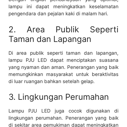
lampu ini dapat meningkatkan keselamatan
pengendara dan pejalan kaki di malam hari.
2. Area Publik Seperti
Taman dan Lapangan
Di area publik seperti taman dan lapangan,
lampu PJU LED dapat menciptakan suasana
yang nyaman dan aman. Penerangan yang baik
memungkinkan masyarakat untuk beraktivitas
di luar ruangan bahkan setelah gelap.
3. Lingkungan Perumahan
Lampu PJU LED juga cocok digunakan di
lingkungan perumahan. Penerangan yang baik
di sekitar area pemukiman dapat meningkatkan