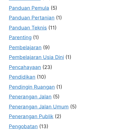
Panduan Pemula
(5)
Panduan Pertanian
(1)
Panduan Teknis
(11)
Parenting
(1)
Pembelajaran
(9)
Pembelajaran Usia Dini
(1)
Pencahayaan
(23)
Pendidikan
(10)
Pendingin Ruangan
(1)
Penerangan Jalan
(5)
Penerangan Jalan Umum
(5)
Penerangan Publik
(2)
Pengobatan
(13)