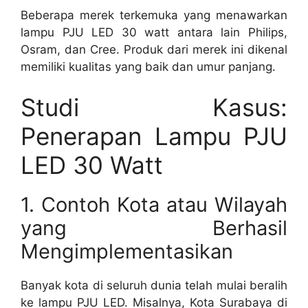
Beberapa merek terkemuka yang menawarkan
lampu PJU LED 30 watt antara lain Philips,
Osram, dan Cree. Produk dari merek ini dikenal
memiliki kualitas yang baik dan umur panjang.
Studi Kasus:
Penerapan Lampu PJU
LED 30 Watt
1. Contoh Kota atau Wilayah
yang Berhasil
Mengimplementasikan
Banyak kota di seluruh dunia telah mulai beralih
ke lampu PJU LED. Misalnya, Kota Surabaya di