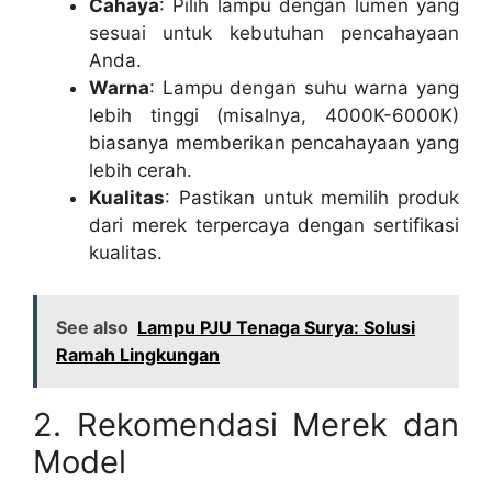
Cahaya
: Pilih lampu dengan lumen yang
sesuai untuk kebutuhan pencahayaan
Anda.
Warna
: Lampu dengan suhu warna yang
lebih tinggi (misalnya, 4000K-6000K)
biasanya memberikan pencahayaan yang
lebih cerah.
Kualitas
: Pastikan untuk memilih produk
dari merek terpercaya dengan sertifikasi
kualitas.
See also
Lampu PJU Tenaga Surya: Solusi
Ramah Lingkungan
2. Rekomendasi Merek dan
Model