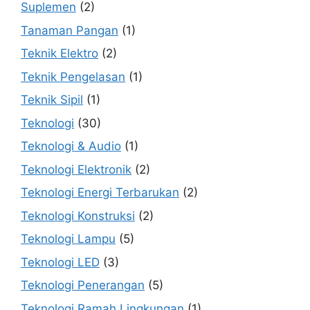
Suplemen
(2)
Tanaman Pangan
(1)
Teknik Elektro
(2)
Teknik Pengelasan
(1)
Teknik Sipil
(1)
Teknologi
(30)
Teknologi & Audio
(1)
Teknologi Elektronik
(2)
Teknologi Energi Terbarukan
(2)
Teknologi Konstruksi
(2)
Teknologi Lampu
(5)
Teknologi LED
(3)
Teknologi Penerangan
(5)
Teknologi Ramah Lingkungan
(1)