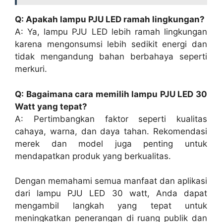
Q: Apakah lampu PJU LED ramah lingkungan?
A: Ya, lampu PJU LED lebih ramah lingkungan
karena mengonsumsi lebih sedikit energi dan
tidak mengandung bahan berbahaya seperti
merkuri.
Q: Bagaimana cara memilih lampu PJU LED 30
Watt yang tepat?
A: Pertimbangkan faktor seperti kualitas
cahaya, warna, dan daya tahan. Rekomendasi
merek dan model juga penting untuk
mendapatkan produk yang berkualitas.
Dengan memahami semua manfaat dan aplikasi
dari lampu PJU LED 30 watt, Anda dapat
mengambil langkah yang tepat untuk
meningkatkan penerangan di ruang publik dan