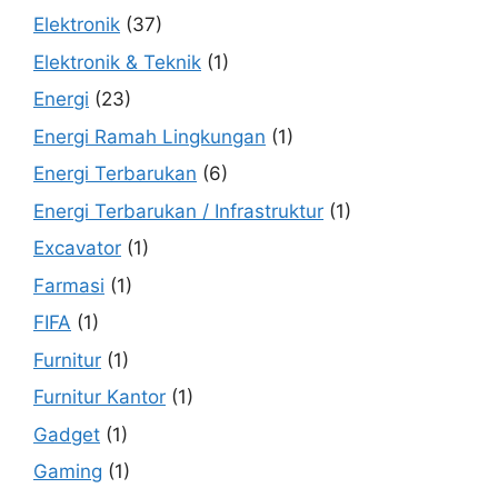
Elektronik
(37)
Elektronik & Teknik
(1)
Energi
(23)
Energi Ramah Lingkungan
(1)
Energi Terbarukan
(6)
Energi Terbarukan / Infrastruktur
(1)
Excavator
(1)
Farmasi
(1)
FIFA
(1)
Furnitur
(1)
Furnitur Kantor
(1)
Gadget
(1)
Gaming
(1)