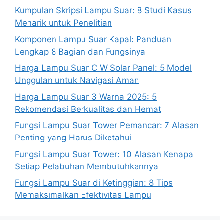
Kumpulan Skripsi Lampu Suar: 8 Studi Kasus
Menarik untuk Penelitian
Komponen Lampu Suar Kapal: Panduan
Lengkap 8 Bagian dan Fungsinya
Harga Lampu Suar C W Solar Panel: 5 Model
Unggulan untuk Navigasi Aman
Harga Lampu Suar 3 Warna 2025: 5
Rekomendasi Berkualitas dan Hemat
Fungsi Lampu Suar Tower Pemancar: 7 Alasan
Penting yang Harus Diketahui
Fungsi Lampu Suar Tower: 10 Alasan Kenapa
Setiap Pelabuhan Membutuhkannya
Fungsi Lampu Suar di Ketinggian: 8 Tips
Memaksimalkan Efektivitas Lampu