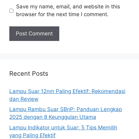
Save my name, email, and website in this
browser for the next time I comment.
Recent Posts
Lampu Suar 12nm Paling Efektif: Rekomendasi
dan Review
Lampu Rambu Suar SBnP: Panduan Lengkap
2025 dengan 8 Keunggulan Utama
Lampu Indikator untuk Suar: 5 Tips Memilih
yang Paling Efektif