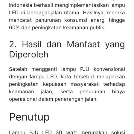
Indonesia berhasil mengimplementasikan lampu
LED di berbagai jalan utama. Hasilnya, mereka
mencatat penurunan konsumsi energi hingga
60% dan peningkatan keamanan publik.
2. Hasil dan Manfaat yang
Diperoleh
Setelah mengganti lampu PJU konvensional
dengan lampu LED, kota tersebut melaporkan
peningkatan kepuasan masyarakat terhadap
keamanan jalan, serta penurunan biaya
operasional dalam penerangan jalan.
Penutup
Lampu PJU LED 30 watt merupakan solusi