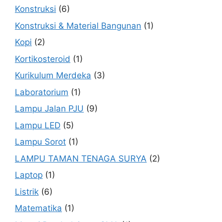
Konstruksi
(6)
Konstruksi & Material Bangunan
(1)
Kopi
(2)
Kortikosteroid
(1)
Kurikulum Merdeka
(3)
Laboratorium
(1)
Lampu Jalan PJU
(9)
Lampu LED
(5)
Lampu Sorot
(1)
LAMPU TAMAN TENAGA SURYA
(2)
Laptop
(1)
Listrik
(6)
Matematika
(1)