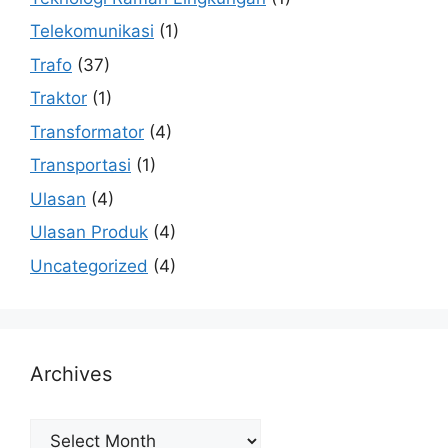
Telekomunikasi
(1)
Trafo
(37)
Traktor
(1)
Transformator
(4)
Transportasi
(1)
Ulasan
(4)
Ulasan Produk
(4)
Uncategorized
(4)
Archives
Archives