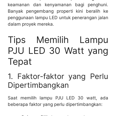
keamanan dan kenyamanan bagi penghuni.
Banyak pengembang properti kini beralih ke
penggunaan lampu LED untuk penerangan jalan
dalam proyek mereka.
Tips Memilih Lampu
PJU LED 30 Watt yang
Tepat
1. Faktor-faktor yang Perlu
Dipertimbangkan
Saat memilih lampu PJU LED 30 watt, ada
beberapa faktor yang perlu dipertimbangkan: