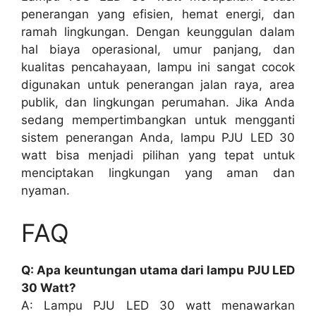
penerangan yang efisien, hemat energi, dan
ramah lingkungan. Dengan keunggulan dalam
hal biaya operasional, umur panjang, dan
kualitas pencahayaan, lampu ini sangat cocok
digunakan untuk penerangan jalan raya, area
publik, dan lingkungan perumahan. Jika Anda
sedang mempertimbangkan untuk mengganti
sistem penerangan Anda, lampu PJU LED 30
watt bisa menjadi pilihan yang tepat untuk
menciptakan lingkungan yang aman dan
nyaman.
FAQ
Q: Apa keuntungan utama dari lampu PJU LED
30 Watt?
A: Lampu PJU LED 30 watt menawarkan