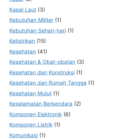
Kapal Laut
(3)
Kebutuhan Militer
(1)
Kebutuhan Sehari-hari
(1)
Kelistrikan
(15)
Kesehatan
(41)
Kesehatan & Obat-obatan
(3)
Kesehatan dan Konstruksi
(1)
Kesehatan dan Rumah Tangga
(1)
Kesehatan Mulut
(1)
Keselamatan Berkendara
(2)
Komponen Elektronik
(6)
Komponen Listrik
(1)
Komunikasi
(1)