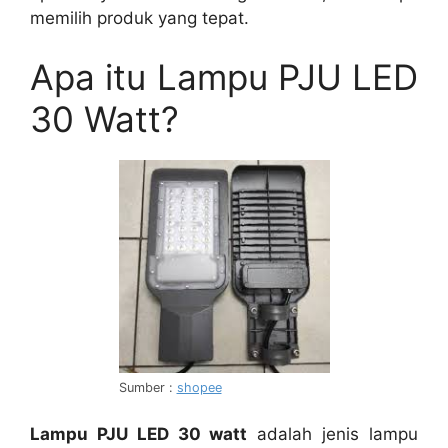
memilih produk yang tepat.
Apa itu Lampu PJU LED
30 Watt?
Sumber :
shopee
Lampu PJU LED 30 watt
adalah jenis lampu