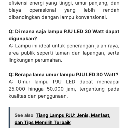
efisiensi energi yang tinggi, umur panjang, dan
biaya operasional yang lebih rendah
dibandingkan dengan lampu konvensional.
Q: Di mana saja lampu PJU LED 30 Watt dapat
digunakan?
A: Lampu ini ideal untuk penerangan jalan raya,
area publik seperti taman dan lapangan, serta
lingkungan perumahan.
Q: Berapa lama umur lampu PJU LED 30 Watt?
A: Umur lampu PJU LED dapat mencapai
25.000 hingga 50.000 jam, tergantung pada
kualitas dan penggunaan.
See also
Tiang Lampu PJU: Jenis, Manfaat,
dan Tips Memilih Terbaik