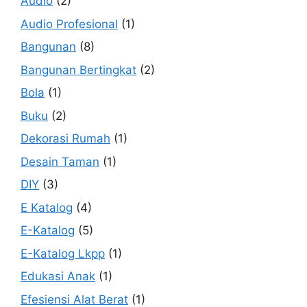
Audio
(2)
Audio Profesional
(1)
Bangunan
(8)
Bangunan Bertingkat
(2)
Bola
(1)
Buku
(2)
Dekorasi Rumah
(1)
Desain Taman
(1)
DIY
(3)
E Katalog
(4)
E-Katalog
(5)
E-Katalog Lkpp
(1)
Edukasi Anak
(1)
Efesiensi Alat Berat
(1)