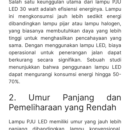
Salah satu keunggulan utama dari lampu PJU
LED 30 watt adalah efisiensi energinya. Lampu
ini mengkonsumsi jauh lebih sedikit energi
dibandingkan lampu pijar atau lampu halogen,
yang biasanya membutuhkan daya yang lebih
tinggi untuk menghasilkan pencahayaan yang
sama. Dengan menggunakan lampu LED, biaya
operasional untuk penerangan jalan dapat
berkurang secara signifikan. Sebuah studi
menunjukkan bahwa penggunaan lampu LED
dapat mengurangi konsumsi energi hingga 50-
70%.
2. Umur Panjang dan
Pemeliharaan yang Rendah
Lampu PJU LED memiliki umur yang jauh lebih
panjang dibandingkan lampu konvensional.