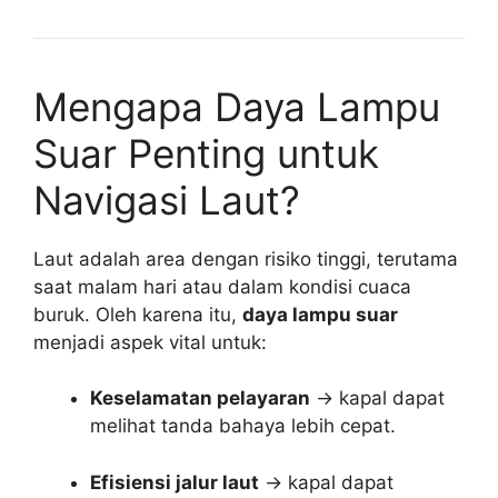
Mengapa Daya Lampu
Suar Penting untuk
Navigasi Laut?
Laut adalah area dengan risiko tinggi, terutama
saat malam hari atau dalam kondisi cuaca
buruk. Oleh karena itu,
daya lampu suar
menjadi aspek vital untuk:
Keselamatan pelayaran
→ kapal dapat
melihat tanda bahaya lebih cepat.
Efisiensi jalur laut
→ kapal dapat