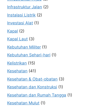
Infrastruktur Jalan
(2)
Instalasi Listrik
(2)
Investasi Alat
(1)
Kapal
(2)
Kapal Laut
(3)
Kebutuhan Militer
(1)
Kebutuhan Sehari-hari
(1)
Kelistrikan
(15)
Kesehatan
(41)
Kesehatan & Obat-obatan
(3)
Kesehatan dan Konstruksi
(1)
Kesehatan dan Rumah Tangga
(1)
Kesehatan Mulut
(1)