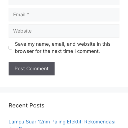
Email
Website
Save my name, email, and website in this
browser for the next time I comment.
Recent Posts
Lampu Suar 12nm Paling Efektif: Rekomendasi