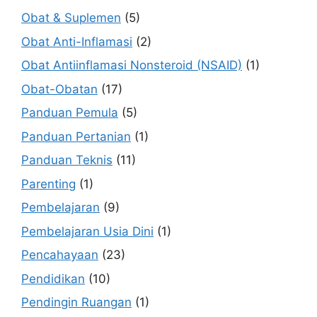
Obat & Suplemen
(5)
Obat Anti-Inflamasi
(2)
Obat Antiinflamasi Nonsteroid (NSAID)
(1)
Obat-Obatan
(17)
Panduan Pemula
(5)
Panduan Pertanian
(1)
Panduan Teknis
(11)
Parenting
(1)
Pembelajaran
(9)
Pembelajaran Usia Dini
(1)
Pencahayaan
(23)
Pendidikan
(10)
Pendingin Ruangan
(1)