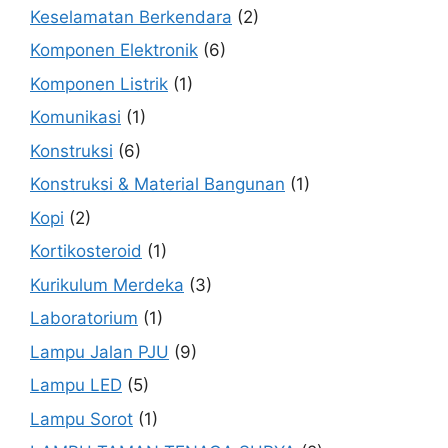
Keselamatan Berkendara
(2)
Komponen Elektronik
(6)
Komponen Listrik
(1)
Komunikasi
(1)
Konstruksi
(6)
Konstruksi & Material Bangunan
(1)
Kopi
(2)
Kortikosteroid
(1)
Kurikulum Merdeka
(3)
Laboratorium
(1)
Lampu Jalan PJU
(9)
Lampu LED
(5)
Lampu Sorot
(1)