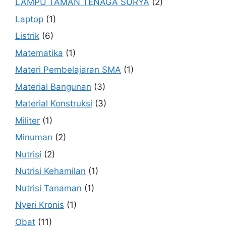
LAMPU TAMAN TENAGA SURYA
(2)
Laptop
(1)
Listrik
(6)
Matematika
(1)
Materi Pembelajaran SMA
(1)
Material Bangunan
(3)
Material Konstruksi
(3)
Militer
(1)
Minuman
(2)
Nutrisi
(2)
Nutrisi Kehamilan
(1)
Nutrisi Tanaman
(1)
Nyeri Kronis
(1)
Obat
(11)