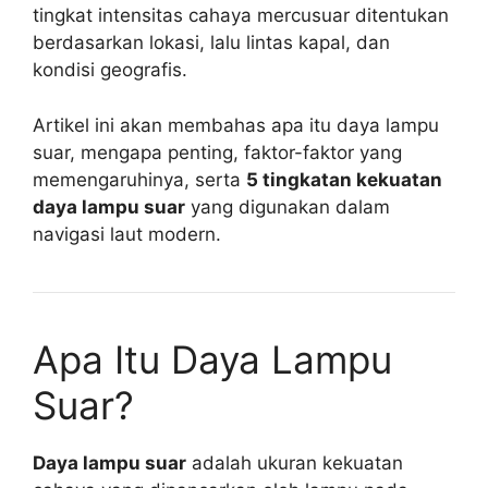
tingkat intensitas cahaya mercusuar ditentukan
berdasarkan lokasi, lalu lintas kapal, dan
kondisi geografis.
Artikel ini akan membahas apa itu daya lampu
suar, mengapa penting, faktor-faktor yang
memengaruhinya, serta
5 tingkatan kekuatan
daya lampu suar
yang digunakan dalam
navigasi laut modern.
Apa Itu Daya Lampu
Suar?
Daya lampu suar
adalah ukuran kekuatan