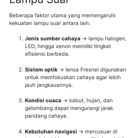
Beberapa faktor utama yang memengaruhi
kekuatan lampu suar antara lain:
Jenis sumber cahaya
→ lampu halogen,
LED, hingga xenon memiliki tingkat
efisiensi berbeda.
Sistem optik
→ lensa Fresnel digunakan
untuk memfokuskan cahaya agar lebih
jauh jangkauannya.
Kondisi cuaca
→ kabut, hujan, dan
gelombang dapat mengurangi jarak
pandang cahaya.
Kebutuhan navigasi
→ mercusuar di