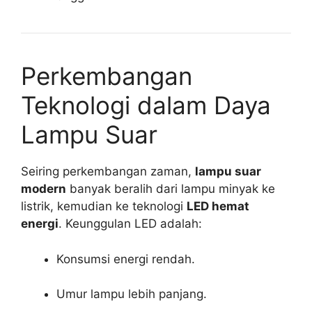
Perkembangan
Teknologi dalam Daya
Lampu Suar
Seiring perkembangan zaman,
lampu suar
modern
banyak beralih dari lampu minyak ke
listrik, kemudian ke teknologi
LED hemat
energi
. Keunggulan LED adalah:
Konsumsi energi rendah.
Umur lampu lebih panjang.