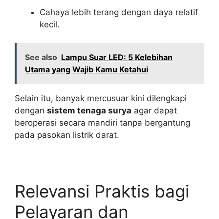
Cahaya lebih terang dengan daya relatif
kecil.
See also
Lampu Suar LED: 5 Kelebihan
Utama yang Wajib Kamu Ketahui
Selain itu, banyak mercusuar kini dilengkapi
dengan
sistem tenaga surya
agar dapat
beroperasi secara mandiri tanpa bergantung
pada pasokan listrik darat.
Relevansi Praktis bagi
Pelayaran dan