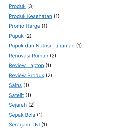
Produk
(3)
Produk Kesehatan
(1)
Promo Harga
(1)
Pupuk
(2)
Pupuk dan Nutrisi Tanaman
(1)
Renovasi Rumah
(2)
Review Laptop
(1)
Review Produk
(2)
Sains
(1)
Satelit
(1)
Sejarah
(2)
Sepak Bola
(1)
Seragam TNI
(1)