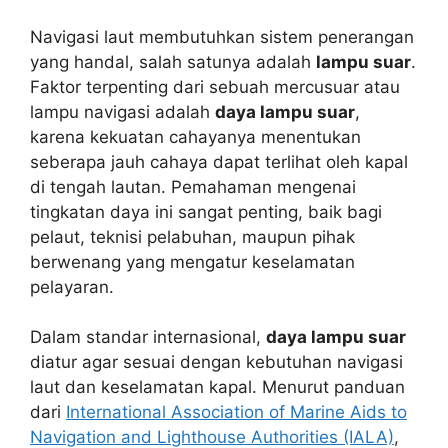
Navigasi laut membutuhkan sistem penerangan
yang handal, salah satunya adalah
lampu suar
.
Faktor terpenting dari sebuah mercusuar atau
lampu navigasi adalah
daya lampu suar
,
karena kekuatan cahayanya menentukan
seberapa jauh cahaya dapat terlihat oleh kapal
di tengah lautan. Pemahaman mengenai
tingkatan daya ini sangat penting, baik bagi
pelaut, teknisi pelabuhan, maupun pihak
berwenang yang mengatur keselamatan
pelayaran.
Dalam standar internasional,
daya lampu suar
diatur agar sesuai dengan kebutuhan navigasi
laut dan keselamatan kapal. Menurut panduan
dari
International Association of Marine Aids to
Navigation and Lighthouse Authorities (IALA)
,