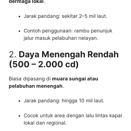
dermaga lokal
.
Jarak pandang: sekitar 2–5 mil laut.
Contoh penggunaan: rambu penunjuk
jalur masuk pelabuhan nelayan.
2.
Daya Menengah Rendah
(500 – 2.000 cd)
Biasa dipasang di
muara sungai atau
pelabuhan menengah
.
Jarak pandang: hingga 10 mil laut.
Cocok untuk area dengan lalu lintas kapal
lokal dan regional.