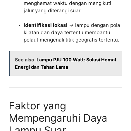
menghemat waktu dengan mengikuti
jalur yang diterangi suar.
Identifikasi lokasi
→ lampu dengan pola
kilatan dan daya tertentu membantu
pelaut mengenali titik geografis tertentu.
See also
Lampu PJU 100 Watt: Solusi Hemat
Energi dan Tahan Lama
Faktor yang
Mempengaruhi Daya
Lampu Suar