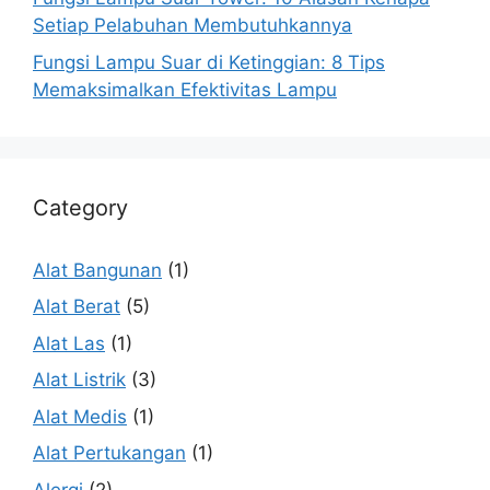
Setiap Pelabuhan Membutuhkannya
Fungsi Lampu Suar di Ketinggian: 8 Tips
Memaksimalkan Efektivitas Lampu
Category
Alat Bangunan
(1)
Alat Berat
(5)
Alat Las
(1)
Alat Listrik
(3)
Alat Medis
(1)
Alat Pertukangan
(1)
Alergi
(2)