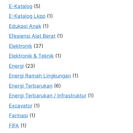
E-Katalog
(5)
E-Katalog Lkpp
(1)
Edukasi Anak
(1)
Efesiensi Alat Berat
(1)
Elektronik
(37)
Elektronik & Teknik
(1)
Energi
(23)
Energi Ramah Lingkungan
(1)
Energi Terbarukan
(6)
Energi Terbarukan / Infrastruktur
(1)
Excavator
(1)
Farmasi
(1)
FIFA
(1)