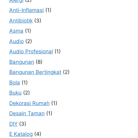
Anti-Inflamasi
(1)
Antibiotik
(3)
Asma
(1)
Audio
(2)
Audio Profesional
(1)
Bangunan
(8)
Bangunan Bertingkat
(2)
Bola
(1)
Buku
(2)
Dekorasi Rumah
(1)
Desain Taman
(1)
DIY
(3)
E Katalog
(4)