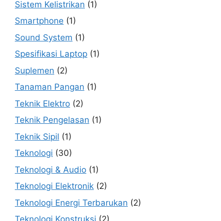
Sistem Kelistrikan
(1)
Smartphone
(1)
Sound System
(1)
Spesifikasi Laptop
(1)
Suplemen
(2)
Tanaman Pangan
(1)
Teknik Elektro
(2)
Teknik Pengelasan
(1)
Teknik Sipil
(1)
Teknologi
(30)
Teknologi & Audio
(1)
Teknologi Elektronik
(2)
Teknologi Energi Terbarukan
(2)
Teknologi Konstruksi
(2)