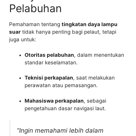
Pelabuhan
Pemahaman tentang
tingkatan daya lampu
suar
tidak hanya penting bagi pelaut, tetapi
juga untuk:
Otoritas pelabuhan
, dalam menentukan
standar keselamatan.
Teknisi perkapalan
, saat melakukan
perawatan atau pemasangan.
Mahasiswa perkapalan
, sebagai
pengetahuan dasar navigasi laut.
“Ingin memahami lebih dalam