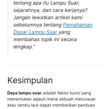
tentang apa itu Lampu Suar,
sejarahnya, dan cara kerjanya?
Jangan lewatkan artikel kami
sebelumnya tentang
Pemahaman
Dasar Lampu Suar
yang
membahas topik ini secara
lengkap.”
Kesimpulan
Daya lampu suar
adalah faktor kunci yang
menentukan sejauh mana sebuah mercusuar
atau rambu laut dapat memberikan panduan