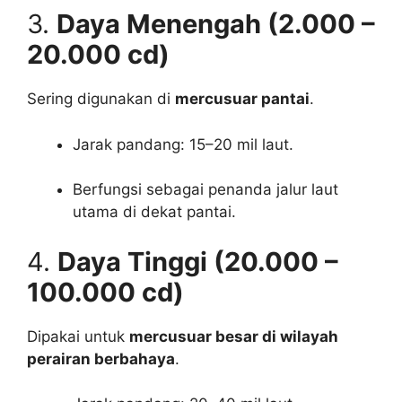
3.
Daya Menengah (2.000 –
20.000 cd)
Sering digunakan di
mercusuar pantai
.
Jarak pandang: 15–20 mil laut.
Berfungsi sebagai penanda jalur laut
utama di dekat pantai.
4.
Daya Tinggi (20.000 –
100.000 cd)
Dipakai untuk
mercusuar besar di wilayah
perairan berbahaya
.