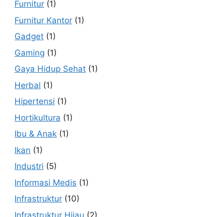
Furnitur
(1)
Furnitur Kantor
(1)
Gadget
(1)
Gaming
(1)
Gaya Hidup Sehat
(1)
Herbal
(1)
Hipertensi
(1)
Hortikultura
(1)
Ibu & Anak
(1)
Ikan
(1)
Industri
(5)
Informasi Medis
(1)
Infrastruktur
(10)
Infrastruktur Hijau
(2)