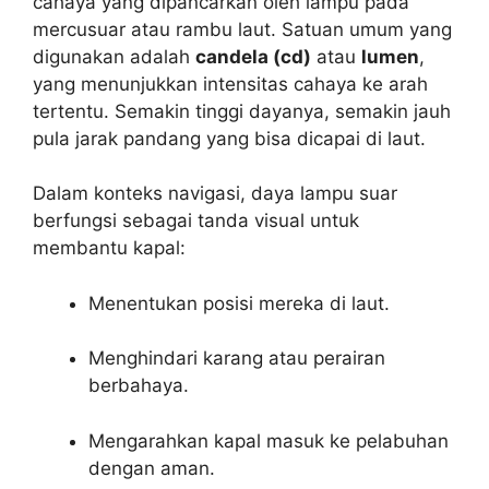
cahaya yang dipancarkan oleh lampu pada
mercusuar atau rambu laut. Satuan umum yang
digunakan adalah
candela (cd)
atau
lumen
,
yang menunjukkan intensitas cahaya ke arah
tertentu. Semakin tinggi dayanya, semakin jauh
pula jarak pandang yang bisa dicapai di laut.
Dalam konteks navigasi, daya lampu suar
berfungsi sebagai tanda visual untuk
membantu kapal:
Menentukan posisi mereka di laut.
Menghindari karang atau perairan
berbahaya.
Mengarahkan kapal masuk ke pelabuhan
dengan aman.