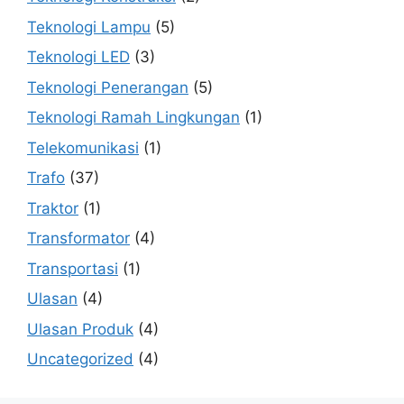
Teknologi Lampu
(5)
Teknologi LED
(3)
Teknologi Penerangan
(5)
Teknologi Ramah Lingkungan
(1)
Telekomunikasi
(1)
Trafo
(37)
Traktor
(1)
Transformator
(4)
Transportasi
(1)
Ulasan
(4)
Ulasan Produk
(4)
Uncategorized
(4)