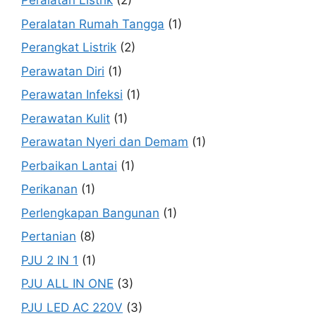
Peralatan Listrik
(2)
Peralatan Rumah Tangga
(1)
Perangkat Listrik
(2)
Perawatan Diri
(1)
Perawatan Infeksi
(1)
Perawatan Kulit
(1)
Perawatan Nyeri dan Demam
(1)
Perbaikan Lantai
(1)
Perikanan
(1)
Perlengkapan Bangunan
(1)
Pertanian
(8)
PJU 2 IN 1
(1)
PJU ALL IN ONE
(3)
PJU LED AC 220V
(3)