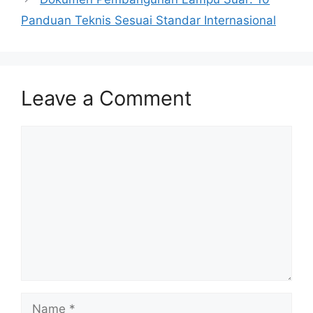
Panduan Teknis Sesuai Standar Internasional
Leave a Comment
Comment
Name