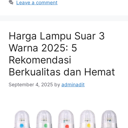
Leave a comment
Harga Lampu Suar 3
Warna 2025: 5
Rekomendasi
Berkualitas dan Hemat
September 4, 2025
by
adminadit