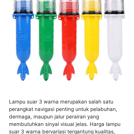
Lampu suar 3 warna merupakan salah satu
perangkat navigasi penting untuk pelabuhan,
dermaga, maupun jalur perairan yang
membutuhkan sinyal visual jelas. Harga lampu
suar 3 warna bervariasi tergantung kualitas,