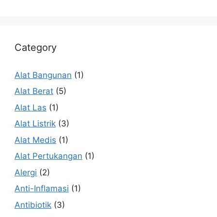
Category
Alat Bangunan
(1)
Alat Berat
(5)
Alat Las
(1)
Alat Listrik
(3)
Alat Medis
(1)
Alat Pertukangan
(1)
Alergi
(2)
Anti-Inflamasi
(1)
Antibiotik
(3)