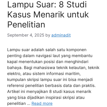
Lampu Suar: 8 Studi
Kasus Menarik untuk
Penelitian
September 4, 2025
by
adminadit
Lampu suar adalah salah satu komponen
penting dalam navigasi laut yang membantu
kapal menentukan posisi dan menghindari
bahaya. Bagi mahasiswa teknik kelautan, teknik
elektro, atau sistem informasi maritim,
kumpulan skripsi lampu suar ini bisa menjadi
referensi penelitian berbasis data dan praktis.
Artikel ini menyajikan 8 studi kasus menarik
yang bisa dijadikan inspirasi skripsi atau
penelitian …
Read more