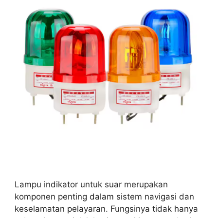
Lampu indikator untuk suar merupakan
komponen penting dalam sistem navigasi dan
keselamatan pelayaran. Fungsinya tidak hanya