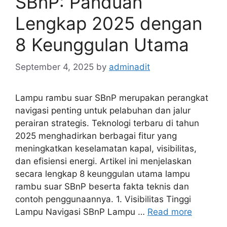
SBnP: Panduan
Lengkap 2025 dengan
8 Keunggulan Utama
September 4, 2025
by
adminadit
Lampu rambu suar SBnP merupakan perangkat
navigasi penting untuk pelabuhan dan jalur
perairan strategis. Teknologi terbaru di tahun
2025 menghadirkan berbagai fitur yang
meningkatkan keselamatan kapal, visibilitas,
dan efisiensi energi. Artikel ini menjelaskan
secara lengkap 8 keunggulan utama lampu
rambu suar SBnP beserta fakta teknis dan
contoh penggunaannya. 1. Visibilitas Tinggi
Lampu Navigasi SBnP Lampu …
Read more