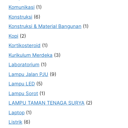
Komunikasi
(1)
Konstruksi
(6)
Konstruksi & Material Bangunan
(1)
Kopi
(2)
Kortikosteroid
(1)
Kurikulum Merdeka
(3)
Laboratorium
(1)
Lampu Jalan PJU
(9)
Lampu LED
(5)
Lampu Sorot
(1)
LAMPU TAMAN TENAGA SURYA
(2)
Laptop
(1)
Listrik
(6)